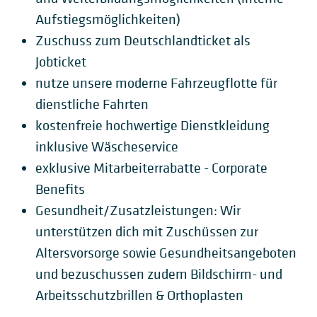
Aufstiegsmöglichkeiten)
Zuschuss zum Deutschlandticket als
Jobticket
nutze unsere moderne Fahrzeugflotte für
dienstliche Fahrten
kostenfreie hochwertige Dienstkleidung
inklusive Wäscheservice
exklusive Mitarbeiterrabatte - Corporate
Benefits
Gesundheit/Zusatzleistungen: Wir
unterstützen dich mit Zuschüssen zur
Altersvorsorge sowie Gesundheitsangeboten
und bezuschussen zudem Bildschirm- und
Arbeitsschutzbrillen & Orthoplasten