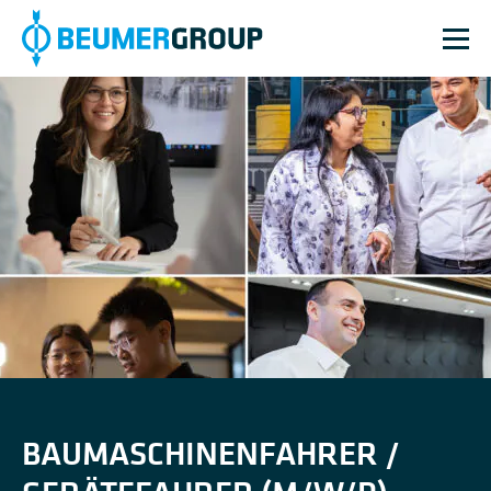
BAUMASCHINENFAHRER /