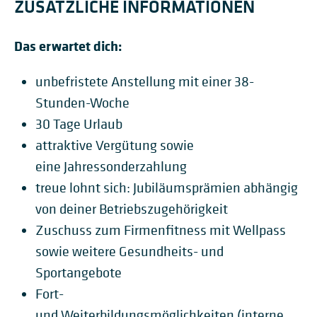
ZUSÄTZLICHE INFORMATIONEN
Das erwartet dich:
unbefristete Anstellung mit einer 38-
Stunden-Woche
30 Tage Urlaub
attraktive Vergütung sowie
eine Jahressonderzahlung
treue lohnt sich: Jubiläumsprämien abhängig
von deiner Betriebszugehörigkeit
Zuschuss zum Firmenfitness mit Wellpass
sowie weitere Gesundheits- und
Sportangebote
Fort-
und Weiterbildungsmöglichkeiten (interne