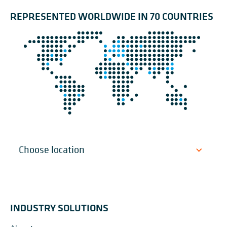
REPRESENTED WORLDWIDE IN 70 COUNTRIES
INDUSTRY SOLUTIONS