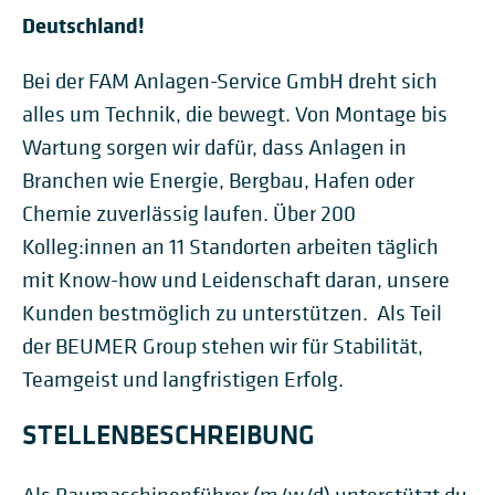
Deutschland!
Bei der FAM Anlagen-Service GmbH dreht sich
alles um Technik, die bewegt. Von Montage bis
Wartung sorgen wir dafür, dass Anlagen in
Branchen wie Energie, Bergbau, Hafen oder
Chemie zuverlässig laufen. Über 200
Kolleg:innen an 11 Standorten arbeiten täglich
mit Know-how und Leidenschaft daran, unsere
Kunden bestmöglich zu unterstützen. Als Teil
der BEUMER Group stehen wir für Stabilität,
Teamgeist und langfristigen Erfolg.
STELLENBESCHREIBUNG