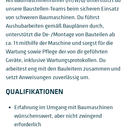
Als Baumaschinenführer (m/w/d) unterstützt du
unsere Baustellen-Teams beim sicheren Einsatz
von schweren Baumaschinen. Du führst
Aushubarbeiten gemäß Bauplänen durch,
unterstützt die De-/Montage von Bauteilen ab
ca. 1 t mithilfe der Maschine und sorgst für die
Wartung sowie Pflege der von dir geführten
Geräte, inklusive Wartungsprotokollen. Du
arbeitest eng mit den Bauleitern zusammen und
setzt Anweisungen zuverlässig um.
QUALIFIKATIONEN
Erfahrung im Umgang mit Baumaschinen
wünschenswert, aber nicht zwingend
erforderlich