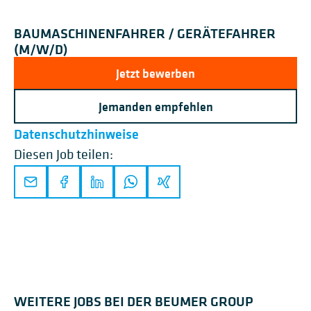
BAUMASCHINENFAHRER / GERÄTEFAHRER
(M/W/D)
Jetzt bewerben
Jemanden empfehlen
Datenschutzhinweise
Diesen Job teilen:
WEITERE JOBS BEI DER BEUMER GROUP