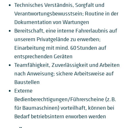
Technisches Verständnis, Sorgfalt und
Verantwortungsbewusstsein; Routine in der
Dokumentation von Wartungen
Bereitschaft, eine interne Fahrerlaubnis auf
unserem Privatgelände zu erwerben;
Einarbeitung mit mind. 60 Stunden auf
entsprechenden Geräten
Teamfähigkeit, Zuverlässigkeit und Arbeiten
nach Anweisung; sichere Arbeitsweise auf
Baustellen
Externe
Bedienberechtigungen/Führerscheine (z. B.
für Baumaschinen) vorteilhaft, können bei
Bedarf betriebsintern erworben werden