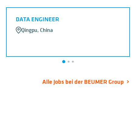
DATA ENGINEER
Qingpu, China
Alle Jobs bei der BEUMER Group