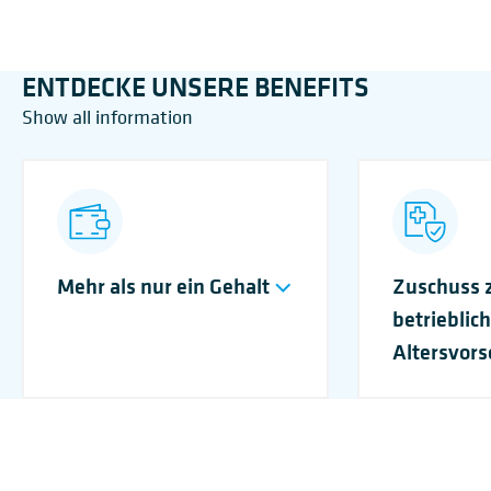
ENTDECKE UNSERE BENEFITS
Show all information
Mehr als nur ein Gehalt
Zuschuss 
betrieblic
Altersvors