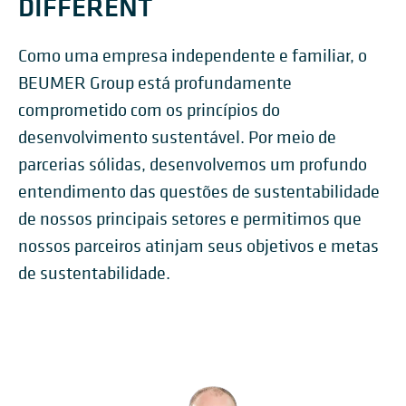
DIFFERENT
Como uma empresa independente e familiar, o
BEUMER Group está profundamente
comprometido com os princípios do
desenvolvimento sustentável. Por meio de
parcerias sólidas, desenvolvemos um profundo
entendimento das questões de sustentabilidade
de nossos principais setores e permitimos que
nossos parceiros atinjam seus objetivos e metas
de sustentabilidade.