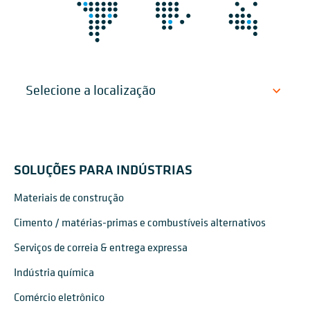
SOLUÇÕES PARA INDÚSTRIAS
Materiais de construção
Cimento / matérias-primas e combustíveis alternativos
Serviços de correia & entrega expressa
Indústria química
Comércio eletrônico