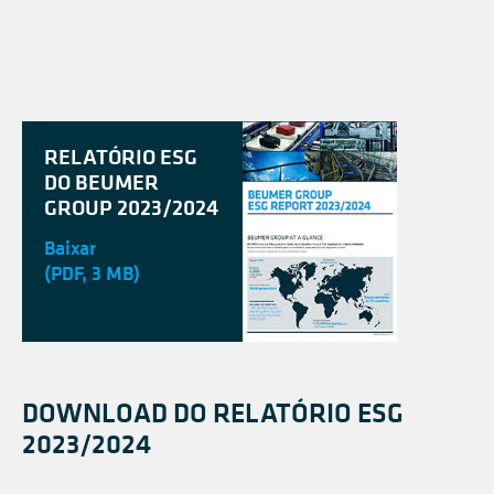
RELATÓRIO ESG
DO BEUMER
GROUP 2023/2024
Baixar
(PDF, 3 MB)
DOWNLOAD DO RELATÓRIO ESG
2023/2024