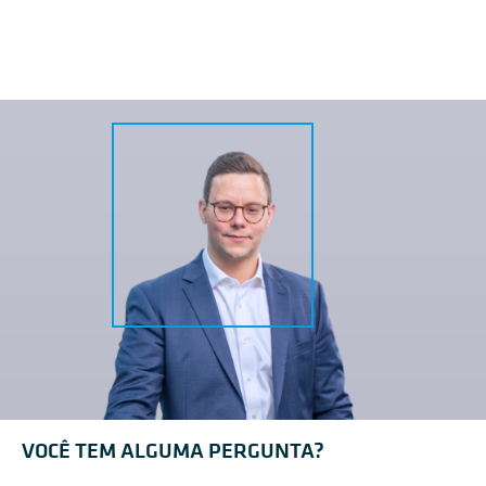
VOCÊ TEM ALGUMA PERGUNTA?