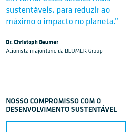
sustentáveis, para reduzir ao
máximo o impacto no planeta.”
Dr. Christoph Beumer
Acionista majoritário da BEUMER Group
NOSSO COMPROMISSO COM O
DESENVOLVIMENTO SUSTENTÁVEL