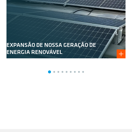
EXPANSÃO DE NOSSA GERAÇÃO DE
ENERGIA RENOVÁVEL
A