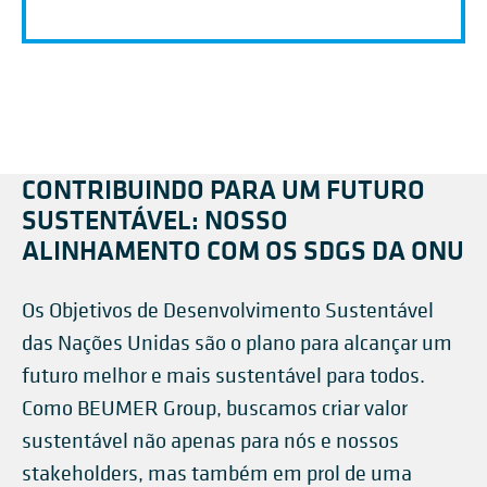
CONTRIBUINDO PARA UM FUTURO
SUSTENTÁVEL: NOSSO
ALINHAMENTO COM OS SDGS DA ONU
Os Objetivos de Desenvolvimento Sustentável
das Nações Unidas são o plano para alcançar um
futuro melhor e mais sustentável para todos.
Como BEUMER Group, buscamos criar valor
sustentável não apenas para nós e nossos
stakeholders, mas também em prol de uma