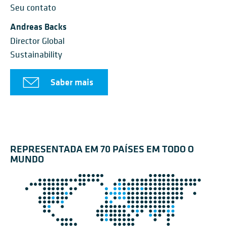
Seu contato
Andreas Backs
Director Global
Sustainability
Saber mais
REPRESENTADA EM 70 PAÍSES EM TODO O
MUNDO