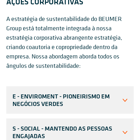
AÇÕES CORPORATIVAS
A estratégia de sustentabilidade do BEUMER
Group está totalmente integrada à nossa
estratégia corporativa abrangente
estratégia,
criando coautoria e copropriedade dentro da
empresa. Nossa abordagem aborda todos os
ângulos de sustentabilidade:
E - ENVIROMENT - PIONEIRISMO EM
NEGÓCIOS VERDES
S - SOCIAL - MANTENDO AS PESSOAS
ENGAJADAS