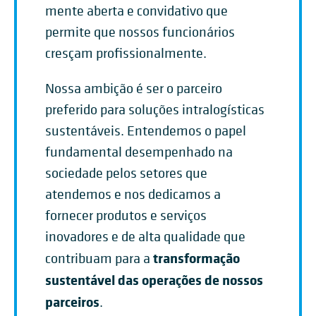
mente aberta e convidativo que
permite que nossos funcionários
cresçam profissionalmente.
Nossa ambição é ser o parceiro
preferido para soluções intralogísticas
sustentáveis. Entendemos o papel
fundamental desempenhado na
sociedade pelos setores que
atendemos e nos dedicamos a
fornecer produtos e serviços
inovadores e de alta qualidade que
transformação
contribuam para a
sustentável das operações de nossos
parceiros
.