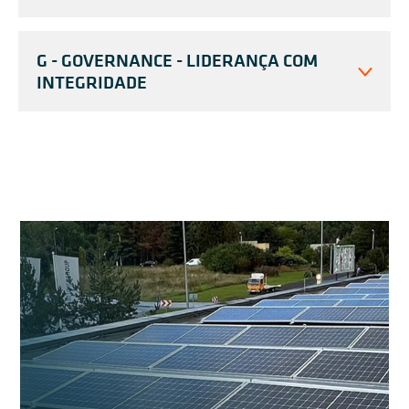
G - GOVERNANCE - LIDERANÇA COM
INTEGRIDADE