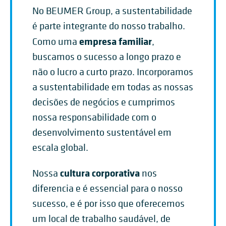
No BEUMER Group, a sustentabilidade
é parte integrante do nosso trabalho.
empresa familiar
Como uma
,
buscamos o sucesso a longo prazo e
não o lucro a curto prazo. Incorporamos
a sustentabilidade em todas as nossas
decisões de negócios e cumprimos
nossa responsabilidade com o
desenvolvimento sustentável em
escala global.
cultura corporativa
Nossa
nos
diferencia e é essencial para o nosso
sucesso, e é por isso que oferecemos
um local de trabalho saudável, de