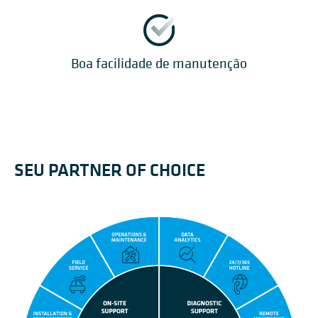
Boa facilidade de manutenção
SEU PARTNER OF CHOICE