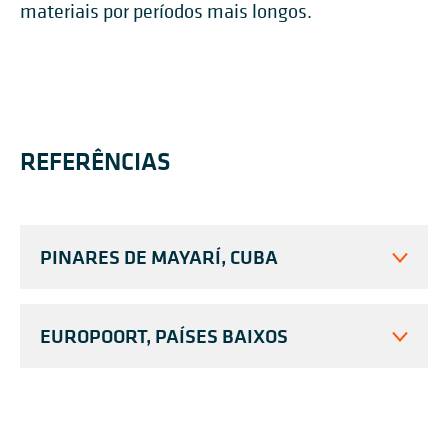
materiais por períodos mais longos.
REFERÊNCIAS
PINARES DE MAYARÍ, CUBA
EUROPOORT, PAÍSES BAIXOS