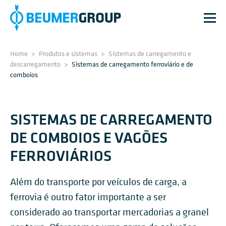
Home
>
Produtos e sistemas
>
Sistemas de carregamento e
descarregamento
>
Sistemas de carregamento ferroviário e de
comboios
SISTEMAS DE CARREGAMENTO
DE COMBOIOS E VAGÕES
FERROVIÁRIOS
Além do transporte por veículos de carga, a
ferrovia é outro fator importante a ser
considerado ao transportar mercadorias a granel