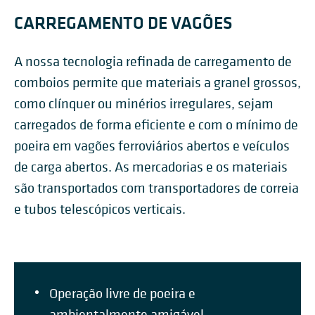
CARREGAMENTO DE VAGÕES
A nossa tecnologia refinada de carregamento de
comboios permite que materiais a granel grossos,
como clínquer ou minérios irregulares, sejam
carregados de forma eficiente e com o mínimo de
poeira em vagões ferroviários abertos e veículos
de carga abertos. As mercadorias e os materiais
são transportados com transportadores de correia
e tubos telescópicos verticais.
Operação livre de poeira e
ambientalmente amigável