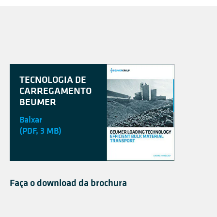
TECNOLOGIA DE
CARREGAMENTO
BEUMER
Baixar
(PDF, 3 MB)
Faça o download da brochura