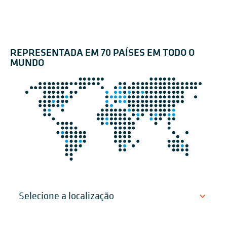
REPRESENTADA EM 70 PAÍSES EM TODO O
MUNDO