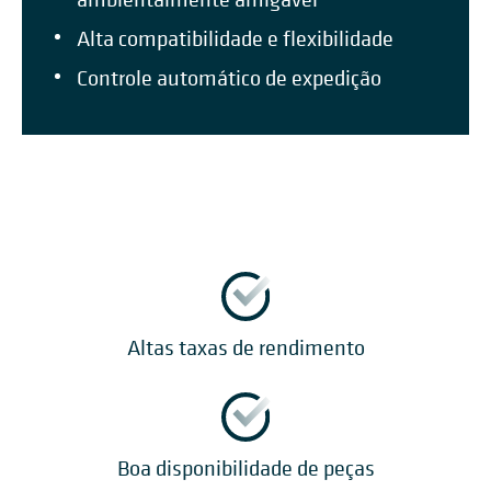
Alta compatibilidade e flexibilidade
Controle automático de expedição
Altas taxas de rendimento
Boa disponibilidade de peças