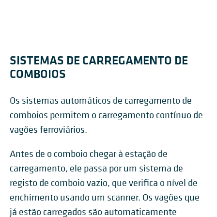
SISTEMAS DE CARREGAMENTO DE
COMBOIOS
Os sistemas automáticos de carregamento de
comboios permitem o carregamento contínuo de
vagões ferroviários.
Antes de o comboio chegar à estação de
carregamento, ele passa por um sistema de
registo de comboio vazio, que verifica o nível de
enchimento usando um scanner. Os vagões que
já estão carregados são automaticamente