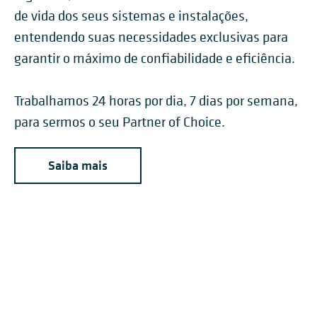
de vida dos seus sistemas e instalações,
entendendo suas necessidades exclusivas para
garantir o máximo de confiabilidade e eficiência.
Trabalhamos 24 horas por dia, 7 dias por semana,
para sermos o seu Partner of Choice.
Saiba mais