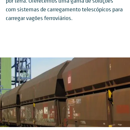
por terra. Oferecemos uma gama de soluções
com sistemas de carregamento telescópicos para
carregar vagões ferroviários.