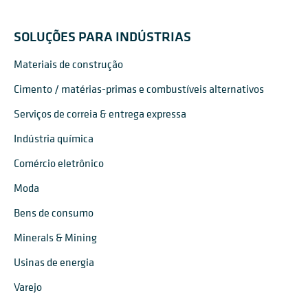
SOLUÇÕES PARA INDÚSTRIAS
Materiais de construção
Cimento / matérias-primas e combustíveis alternativos
Serviços de correia & entrega expressa
Indústria química
Comércio eletrônico
Moda
Bens de consumo
Minerals & Mining
Usinas de energia
Varejo