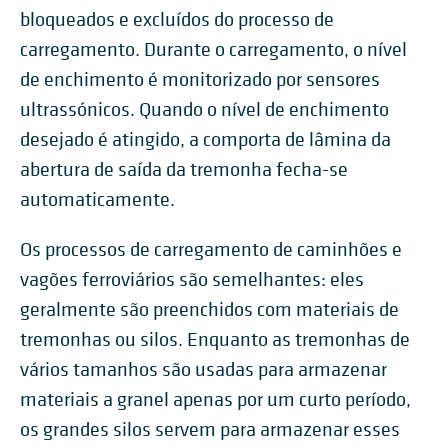
bloqueados e excluídos do processo de
carregamento. Durante o carregamento, o nível
de enchimento é monitorizado por sensores
ultrassónicos. Quando o nível de enchimento
desejado é atingido, a comporta de lâmina da
abertura de saída da tremonha fecha-se
automaticamente.
Os processos de carregamento de caminhões e
vagões ferroviários são semelhantes: eles
geralmente são preenchidos com materiais de
tremonhas ou silos. Enquanto as tremonhas de
vários tamanhos são usadas para armazenar
materiais a granel apenas por um curto período,
os grandes silos servem para armazenar esses