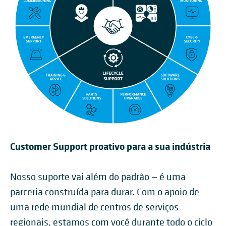
Customer Support proativo para a sua indústria
Nosso suporte vai além do padrão — é uma
parceria construída para durar. Com o apoio de
uma rede mundial de centros de serviços
regionais, estamos com você durante todo o ciclo