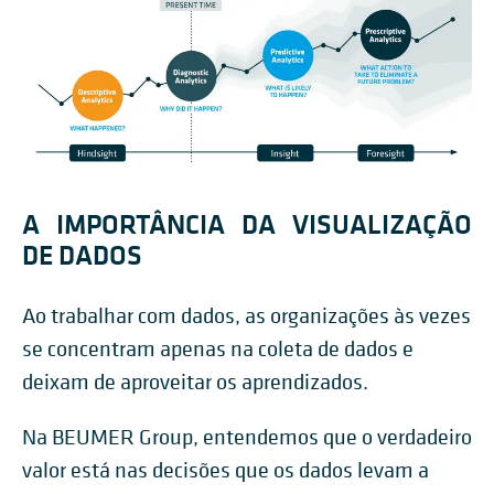
A IMPORTÂNCIA DA VISUALIZAÇÃO
DE DADOS
Ao trabalhar com dados, as organizações às vezes
se concentram apenas na coleta de dados e
deixam de aproveitar os aprendizados.
Na BEUMER Group, entendemos que o verdadeiro
valor está nas decisões que os dados levam a