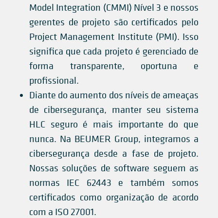
Model Integration (CMMI) Nível 3 e nossos
gerentes de projeto são certificados pelo
Project Management Institute (PMI). Isso
significa que cada projeto é gerenciado de
forma transparente, oportuna e
profissional.
Diante do aumento dos níveis de ameaças
de cibersegurança, manter seu sistema
HLC seguro é mais importante do que
nunca. Na BEUMER Group, integramos a
cibersegurança desde a fase de projeto.
Nossas soluções de software seguem as
normas IEC 62443 e também somos
certificados como organização de acordo
com a ISO 27001.