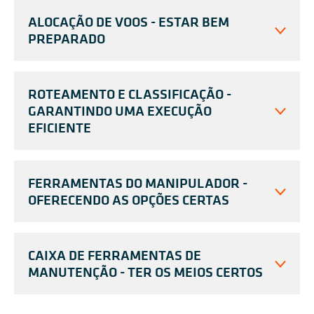
ALOCAÇÃO DE VOOS - ESTAR BEM
PREPARADO
ROTEAMENTO E CLASSIFICAÇÃO -
GARANTINDO UMA EXECUÇÃO
EFICIENTE
FERRAMENTAS DO MANIPULADOR -
OFERECENDO AS OPÇÕES CERTAS
CAIXA DE FERRAMENTAS DE
MANUTENÇÃO - TER OS MEIOS CERTOS