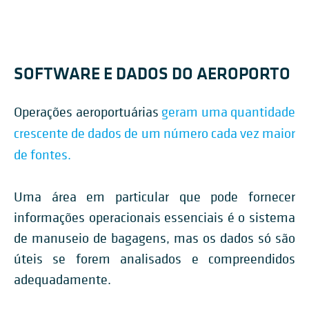
SOFTWARE E DADOS DO AEROPORTO
Operações aeroportuárias
geram uma quantidade
crescente de dados de um número cada vez maior
de fontes.
Uma área em particular que pode fornecer
informações operacionais essenciais é o sistema
de manuseio de bagagens, mas os dados só são
úteis se forem analisados e compreendidos
adequadamente.