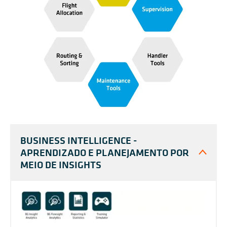
BUSINESS INTELLIGENCE -
APRENDIZADO E PLANEJAMENTO POR
MEIO DE INSIGHTS