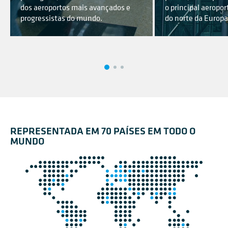
dos aeroportos mais avançados e
o principal aeropor
progressistas do mundo.
do norte da Europa
REPRESENTADA EM 70 PAÍSES EM TODO O
MUNDO