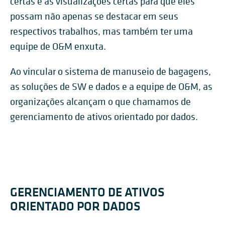
certas e as visualizações certas para que eles
possam não apenas se destacar em seus
respectivos trabalhos, mas também ter uma
equipe de O&M enxuta.
Ao vincular o sistema de manuseio de bagagens,
as soluções de SW e dados e a equipe de O&M, as
organizações alcançam o que chamamos de
gerenciamento de ativos orientado por dados.
GERENCIAMENTO DE ATIVOS
ORIENTADO POR DADOS