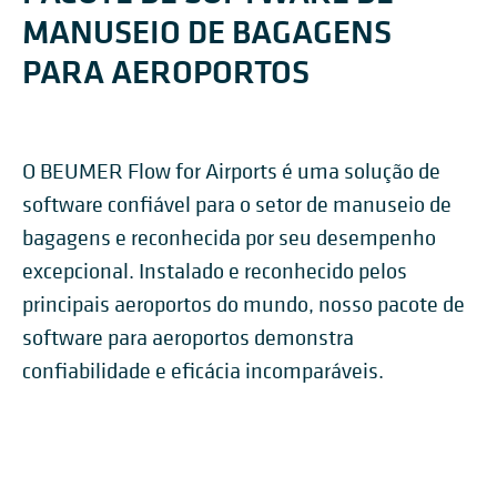
MANUSEIO DE BAGAGENS
PARA AEROPORTOS
O BEUMER Flow for Airports é uma solução de
software confiável para o setor de manuseio de
bagagens e reconhecida por seu desempenho
excepcional. Instalado e reconhecido pelos
principais aeroportos do mundo, nosso pacote de
software para aeroportos demonstra
confiabilidade e eficácia incomparáveis.