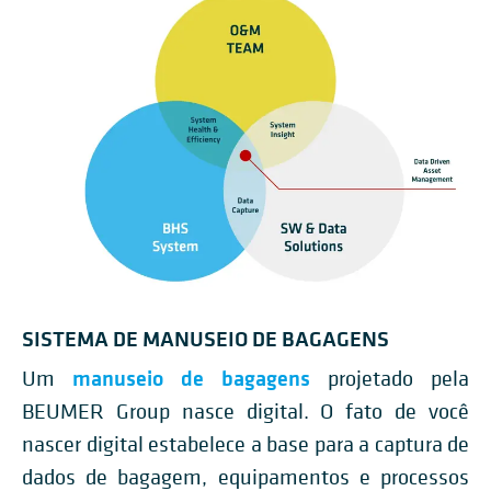
SISTEMA DE MANUSEIO DE BAGAGENS
manuseio de bagagens
Um
projetado pela
BEUMER Group nasce digital. O fato de você
nascer digital estabelece a base para a captura de
dados de bagagem, equipamentos e processos