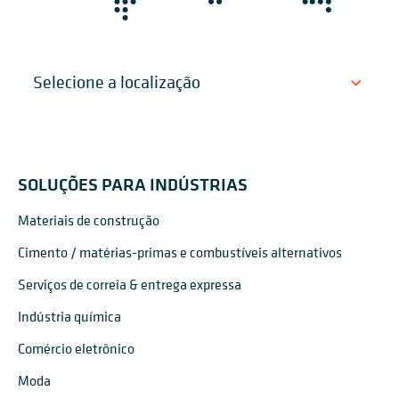
SOLUÇÕES PARA INDÚSTRIAS
Materiais de construção
Cimento / matérias-primas e combustíveis alternativos
Serviços de correia & entrega expressa
Indústria química
Comércio eletrônico
Moda