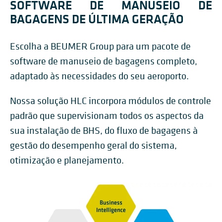
SOFTWARE DE MANUSEIO DE
BAGAGENS DE ÚLTIMA GERAÇÃO
Escolha a BEUMER Group para um pacote de
software de manuseio de bagagens completo,
adaptado às necessidades do seu aeroporto.
Nossa solução HLC incorpora módulos de controle
padrão que supervisionam todos os aspectos da
sua instalação de BHS, do fluxo de bagagens à
gestão do desempenho geral do sistema,
otimização e planejamento.