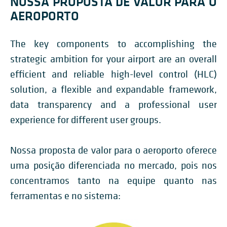
NOSSA PROPOSTA DE VALOR PARA O
AEROPORTO
The key components to accomplishing the
strategic ambition for your airport are an overall
efficient and reliable high-level control (HLC)
solution, a flexible and expandable framework,
data transparency and a professional user
experience for different user groups.
Nossa proposta de valor para o aeroporto oferece
uma posição diferenciada no mercado, pois nos
concentramos tanto na equipe quanto nas
ferramentas e no sistema: