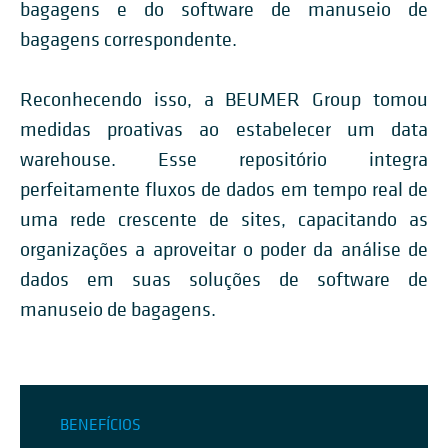
bagagens e do software de manuseio de
bagagens correspondente.
Reconhecendo isso, a BEUMER Group tomou
medidas proativas ao estabelecer um data
warehouse. Esse repositório integra
perfeitamente fluxos de dados em tempo real de
uma rede crescente de sites, capacitando as
organizações a aproveitar o poder da análise de
dados em suas soluções de software de
manuseio de bagagens.
BENEFÍCIOS