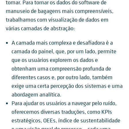
tomar. Para tornar os dados do software de
manuseio de bagagens mais compreensíveis,
trabalhamos com visualização de dados em
várias camadas de abstração:
A camada mais complexa e desafiadora é a
camada do painel, que, por um lado, permite
que os usuários explorem os dados e
obtenham uma compreensão profunda de
diferentes casos e, por outro lado, também
exige uma certa percepção dos sistemas e uma
abordagem analítica.
Para ajudar os usuários a navegar pelo ruído,
oferecemos diversas traduções, como KPIs
estratégicos, OEEs, índice de sustentabilidade