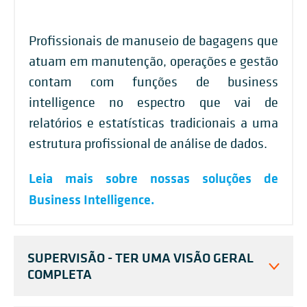
Profissionais de manuseio de bagagens que
atuam em manutenção, operações e gestão
contam com funções de business
intelligence no espectro que vai de
relatórios e estatísticas tradicionais a uma
estrutura profissional de análise de dados.
Leia mais sobre nossas soluções de
Business Intelligence.
SUPERVISÃO - TER UMA VISÃO GERAL
COMPLETA