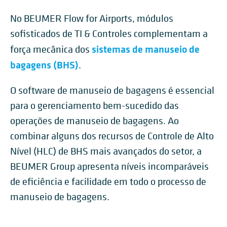
No BEUMER Flow for Airports, módulos
sofisticados de TI & Controles complementam a
sistemas de manuseio de
força mecânica dos
bagagens (BHS)
.
O software de manuseio de bagagens é essencial
para o gerenciamento bem-sucedido das
operações de manuseio de bagagens. Ao
combinar alguns dos recursos de Controle de Alto
Nível (HLC) de BHS mais avançados do setor, a
BEUMER Group apresenta níveis incomparáveis
de eficiência e facilidade em todo o processo de
manuseio de bagagens.