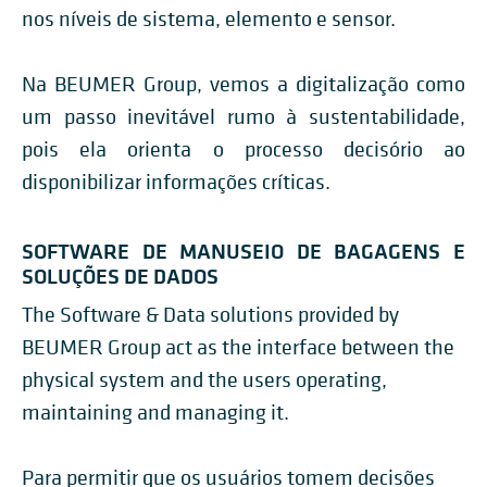
nos níveis de sistema, elemento e sensor.
Na BEUMER Group, vemos a digitalização como
um passo inevitável rumo à sustentabilidade,
pois ela orienta o processo decisório ao
disponibilizar informações críticas.
SOFTWARE DE MANUSEIO DE BAGAGENS E
SOLUÇÕES DE DADOS
The Software & Data solutions provided by
BEUMER Group act as the interface between the
physical system and the users operating,
maintaining and managing it.
Para permitir que os usuários tomem decisões