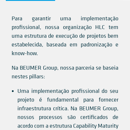
Para garantir uma implementação
profissional, nossa organização HLC tem
uma estrutura de execução de projetos bem
estabelecida, baseada em padronização e
know-how.
Na BEUMER Group, nossa parceria se baseia
nestes pillars:
Uma implementação profissional do seu
projeto é fundamental para fornecer
infraestrutura crítica. Na BEUMER Group,
nossos processos são certificados de
acordo com a estrutura Capability Maturity