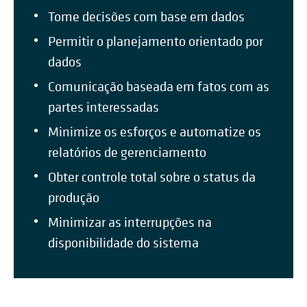
Tome decisões com base em dados
Permitir o planejamento orientado por
dados
Comunicação baseada em fatos com as
partes interessadas
Minimize os esforços e automatize os
relatórios de gerenciamento
Obter controle total sobre o status da
produção
Minimizar as interrupções na
disponibilidade do sistema