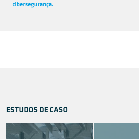
cibersegurança.
ESTUDOS DE CASO