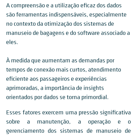
A compreensão e a utilização eficaz dos dados
são ferramentas indispensáveis, especialmente
no contexto da otimização dos sistemas de
manuseio de bagagens e do software associado a
eles.
À medida que aumentam as demandas por
tempos de conexão mais curtos, atendimento
eficiente aos passageiros e experiências
aprimoradas, a importância de insights
orientados por dados se torna primordial.
Esses fatores exercem uma pressão significativa
sobre a manutenção, a operação e o
gerenciamento dos sistemas de manuseio de