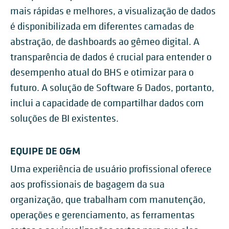
mais rápidas e melhores, a visualização de dados
é disponibilizada em diferentes camadas de
abstração, de dashboards ao gêmeo digital. A
transparência de dados é crucial para entender o
desempenho atual do BHS e otimizar para o
futuro. A solução de Software & Dados, portanto,
inclui a capacidade de compartilhar dados com
soluções de BI existentes.
EQUIPE DE O&M
Uma experiência de usuário profissional oferece
aos profissionais de bagagem da sua
organização, que trabalham com manutenção,
operações e gerenciamento, as ferramentas