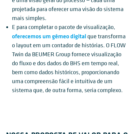
e uma visão geral do processo — cada uma
projetada para oferecer uma visão do sistema
mais simples.
E para completar o pacote de visualização,
oferecemos um gêmeo digital
que transforma
o layout em um contador de histórias. O FLOW
Twin da BEUMER Group fornece visualização
do fluxo e dos dados do BHS em tempo real,
bem como dados históricos, proporcionando
uma compreensão fácil e intuitiva de um
sistema que, de outra forma, seria complexo.