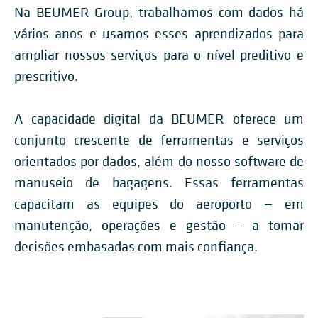
Na BEUMER Group, trabalhamos com dados há
vários anos e usamos esses aprendizados para
ampliar nossos serviços para o nível preditivo e
prescritivo.
A capacidade digital da BEUMER oferece um
conjunto crescente de ferramentas e serviços
orientados por dados, além do nosso software de
manuseio de bagagens.
Essas ferramentas
capacitam as equipes do aeroporto — em
manutenção, operações e gestão — a tomar
decisões embasadas com mais confiança.