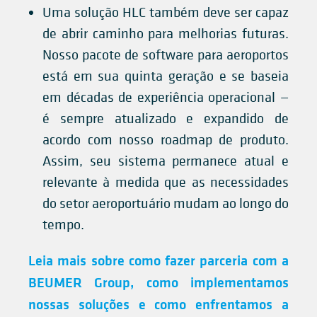
Uma solução HLC também deve ser capaz
de abrir caminho para melhorias futuras.
Nosso pacote de software para aeroportos
está em sua quinta geração e se baseia
em décadas de experiência operacional —
é sempre atualizado e expandido de
acordo com nosso roadmap de produto.
Assim, seu sistema permanece atual e
relevante à medida que as necessidades
do setor aeroportuário mudam ao longo do
tempo.
Leia mais sobre como fazer parceria com a
BEUMER Group, como implementamos
nossas soluções e como enfrentamos a