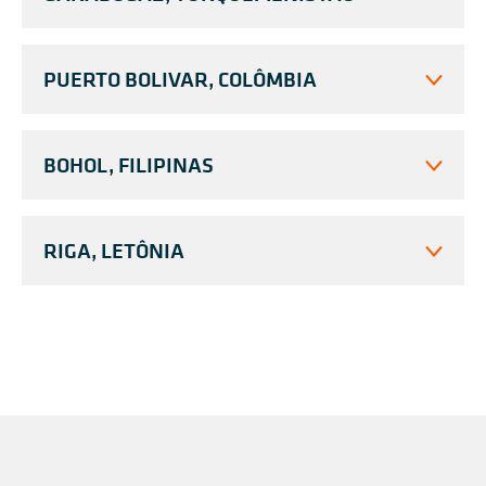
PUERTO BOLIVAR, COLÔMBIA
BOHOL, FILIPINAS
RIGA, LETÔNIA