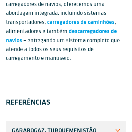
carregadores de navios, oferecemos uma
abordagem integrada, incluindo sistemas
carregadores de caminhões
transportadores,
,
descarregadores de
alimentadores e também
navios
– entregando um sistema completo que
atende a todos os seus requisitos de
carregamento e manuseio.
REFERÊNCIAS
GARABOGAZ, TURQUEMENISTÃO