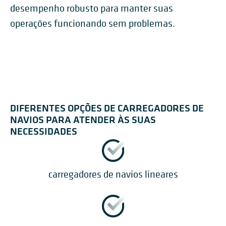
desempenho robusto para manter suas
operações funcionando sem problemas.
DIFERENTES OPÇÕES DE CARREGADORES DE
NAVIOS PARA ATENDER ÀS SUAS
NECESSIDADES
carregadores de navios lineares