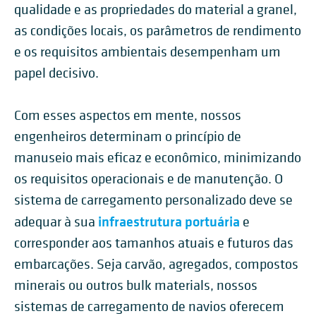
qualidade e as propriedades do material a granel,
as condições locais, os parâmetros de rendimento
e os requisitos ambientais desempenham um
papel decisivo.
Com esses aspectos em mente, nossos
engenheiros determinam o princípio de
manuseio mais eficaz e econômico, minimizando
os requisitos operacionais e de manutenção. O
sistema de carregamento personalizado deve se
infraestrutura portuária
adequar à sua
e
corresponder aos tamanhos atuais e futuros das
embarcações. Seja carvão, agregados, compostos
minerais ou outros bulk materials, nossos
sistemas de carregamento de navios oferecem