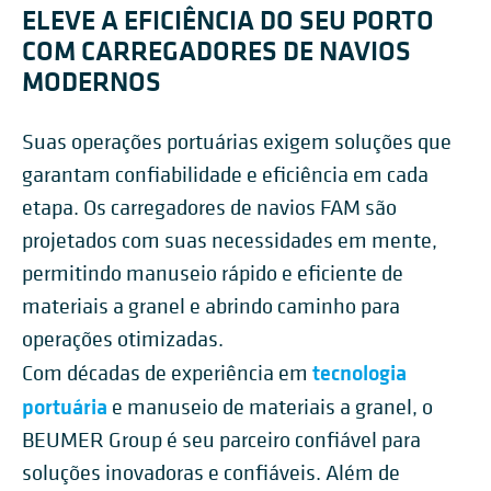
ELEVE A EFICIÊNCIA DO SEU PORTO
COM CARREGADORES DE NAVIOS
MODERNOS
Suas operações portuárias exigem soluções que
garantam confiabilidade e eficiência em cada
etapa. Os carregadores de navios FAM são
projetados com suas necessidades em mente,
permitindo manuseio rápido e eficiente de
materiais a granel e abrindo caminho para
operações otimizadas.
tecnologia
Com décadas de experiência em
portuária
e manuseio de materiais a granel, o
BEUMER Group é seu parceiro confiável para
soluções inovadoras e confiáveis. Além de