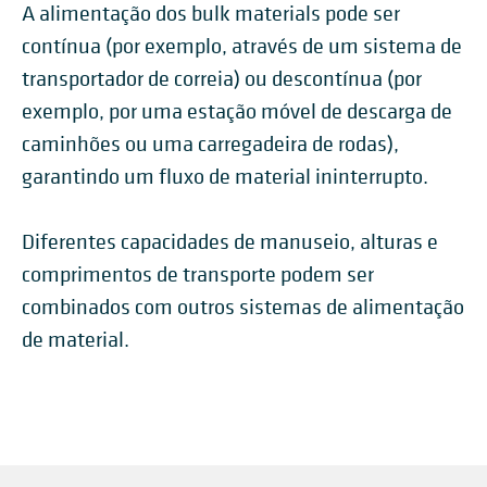
A alimentação dos bulk materials pode ser
contínua (por exemplo, através de um sistema de
transportador de correia) ou descontínua (por
exemplo, por uma estação móvel de descarga de
caminhões ou uma carregadeira de rodas),
garantindo um fluxo de material ininterrupto.
Diferentes capacidades de manuseio, alturas e
comprimentos de transporte podem ser
combinados com outros sistemas de alimentação
de material.