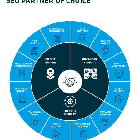
SEU PARTNER OF CHOICE