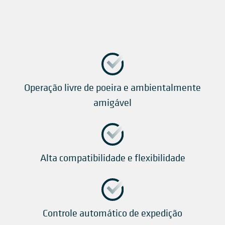
Operação livre de poeira e ambientalmente
amigável
Alta compatibilidade e flexibilidade
Controle automático de expedição