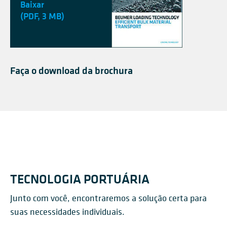
Baixar
(PDF, 3 MB)
Faça o download da brochura
TECNOLOGIA PORTUÁRIA
Junto com você, encontraremos a solução certa para
suas necessidades individuais.
DESCARREGADORES