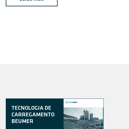
TECNOLOGIA DE
CARREGAMENTO
BEUMER