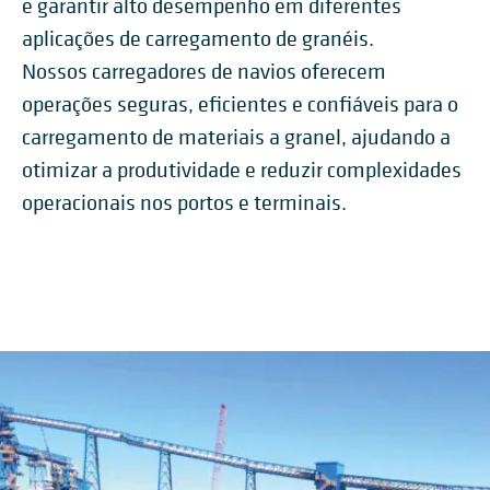
e garantir alto desempenho em diferentes
aplicações de carregamento de granéis.
Nossos carregadores de navios oferecem
operações seguras, eficientes e confiáveis para o
carregamento de materiais a granel, ajudando a
otimizar a produtividade e reduzir complexidades
operacionais nos portos e terminais.