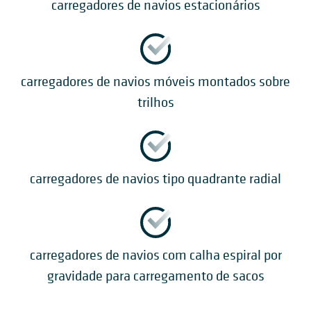
carregadores de navios estacionários
carregadores de navios móveis montados sobre
trilhos
carregadores de navios tipo quadrante radial
carregadores de navios com calha espiral por
gravidade para carregamento de sacos