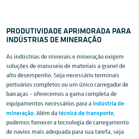
PRODUTIVIDADE APRIMORADA PARA
INDÚSTRIAS DE MINERAÇÃO
As indústrias de minerais e mineração exigem
soluções de manuseio de materiais a granel de
alto desempenho. Seja necessário terminais
portuários completos ou um único carregador de
barcaças – oferecemos a gama completa de
indústria de
equipamentos necessários para a
mineração
técnica de transporte
. Além da
,
podemos fornecer a tecnologia de carregamento
de navios mais adequada para sua tarefa, seja