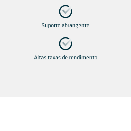
Suporte abrangente
Altas taxas de rendimento