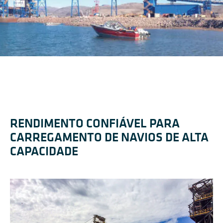
RENDIMENTO CONFIÁVEL PARA
CARREGAMENTO DE NAVIOS DE ALTA
CAPACIDADE