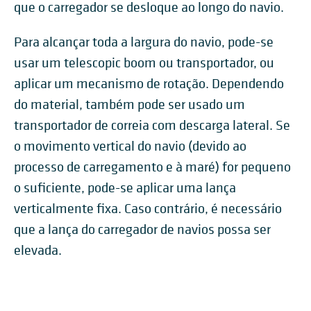
que o carregador se desloque ao longo do navio.
Para alcançar toda a largura do navio, pode-se
usar um telescopic boom ou transportador, ou
aplicar um mecanismo de rotação. Dependendo
do material, também pode ser usado um
transportador de correia com descarga lateral. Se
o movimento vertical do navio (devido ao
processo de carregamento e à maré) for pequeno
o suficiente, pode-se aplicar uma lança
verticalmente fixa. Caso contrário, é necessário
que a lança do carregador de navios possa ser
elevada.