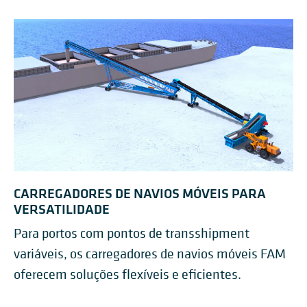
CARREGADORES DE NAVIOS MÓVEIS PARA
VERSATILIDADE
Para portos com pontos de transshipment
variáveis, os carregadores de navios móveis FAM
oferecem soluções flexíveis e eficientes.