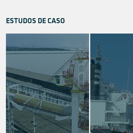
ESTUDOS DE CASO