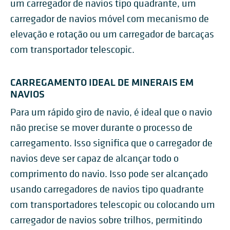
um carregador de navios tipo quadrante, um
carregador de navios móvel com mecanismo de
elevação e rotação ou um carregador de barcaças
com transportador telescopic.
CARREGAMENTO IDEAL DE MINERAIS EM
NAVIOS
Para um rápido giro de navio, é ideal que o navio
não precise se mover durante o processo de
carregamento. Isso significa que o carregador de
navios deve ser capaz de alcançar todo o
comprimento do navio. Isso pode ser alcançado
usando carregadores de navios tipo quadrante
com transportadores telescopic ou colocando um
carregador de navios sobre trilhos, permitindo