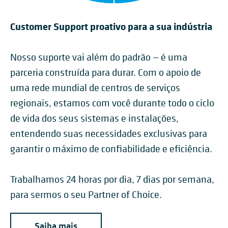
Customer Support proativo para a sua indústria
Nosso suporte vai além do padrão — é uma
parceria construída para durar. Com o apoio de
uma rede mundial de centros de serviços
regionais, estamos com você durante todo o ciclo
de vida dos seus sistemas e instalações,
entendendo suas necessidades exclusivas para
garantir o máximo de confiabilidade e eficiência.
Trabalhamos 24 horas por dia, 7 dias por semana,
para sermos o seu Partner of Choice.
Saiba mais