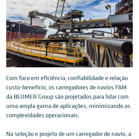
Com foco em eficiência, confiabilidade e relação
custo-benefício, os carregadores de navios FAM
da BEUMER Group são projetados para lidar com
uma ampla gama de aplicações, minimizando as
complexidades operacionais.
Na seleção e projeto de um carregador de navio, a