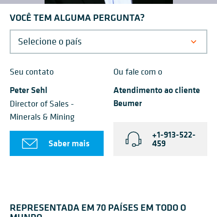
VOCÊ TEM ALGUMA PERGUNTA?
Seu contato
Ou fale com o
Peter Sehl
Atendimento ao cliente
Beumer
Director of Sales -
Minerals & Mining
+1-913-522-
Saber mais
459
REPRESENTADA EM 70 PAÍSES EM TODO O
MUNDO