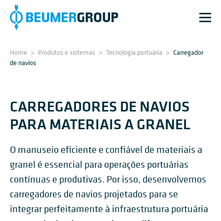
Home
>
Produtos e sistemas
>
Tecnologia portuária
>
Carregador
de navios
CARREGADORES DE NAVIOS
PARA MATERIAIS A GRANEL
O manuseio eficiente e confiável de materiais a
granel é essencial para operações portuárias
contínuas e produtivas. Por isso, desenvolvemos
carregadores de navios projetados para se
integrar perfeitamente à infraestrutura portuária