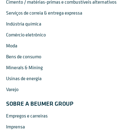
Cimento / matérias-primas e combustíveis alternativos
Serviços de correia & entrega expressa
Indústria química
Comércio eletrônico
Moda
Bens de consumo
Minerals & Mining
Usinas de energia
Varejo
SOBRE A BEUMER GROUP
Empregos e carreiras
Imprensa