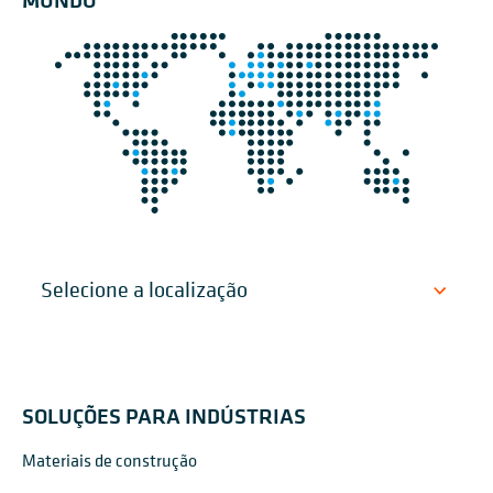
SOLUÇÕES PARA INDÚSTRIAS
Materiais de construção