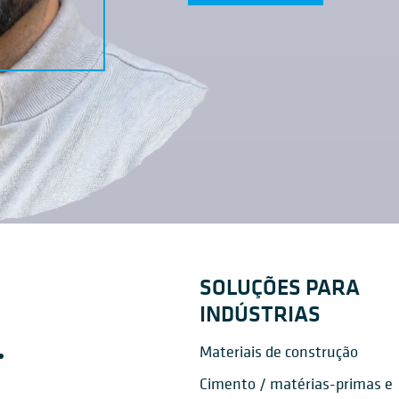
SOLUÇÕES PARA
INDÚSTRIAS
Materiais de construção
Cimento / matérias-primas e