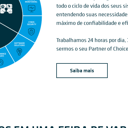
todo o ciclo de vida dos seus s
entendendo suas necessidades 
máximo de confiabilidade e efi
Trabalhamos 24 horas por dia, 
sermos o seu Partner of Choice
Saiba mais