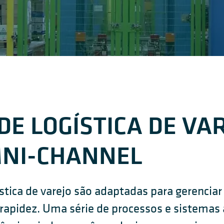
DE LOGÍSTICA DE VAR
MNI-CHANNEL
stica de varejo são adaptadas para gerencia
 rapidez. Uma série de processos e sistema