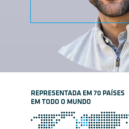
REPRESENTADA EM 70 PAÍSES
EM TODO O MUNDO