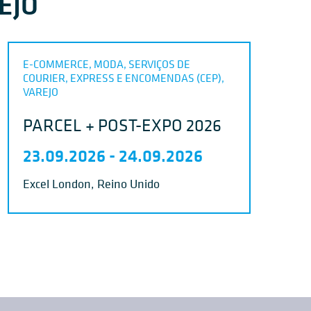
EJO
E-COMMERCE, MODA, SERVIÇOS DE
COURIER, EXPRESS E ENCOMENDAS (CEP),
VAREJO
PARCEL + POST-EXPO 2026
23.09.2026
-
24.09.2026
Excel London, Reino Unido