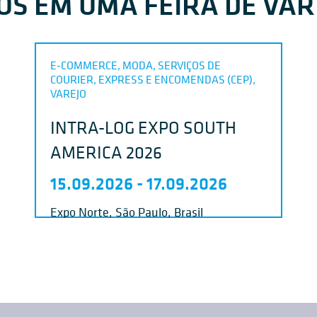
S EM UMA FEIRA DE VAR
E-COMMERCE, MODA, SERVIÇOS DE
COURIER, EXPRESS E ENCOMENDAS (CEP),
VAREJO
INTRA-LOG EXPO SOUTH
AMERICA 2026
15.09.2026
-
17.09.2026
Expo Norte, São Paulo, Brasil