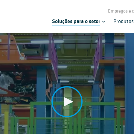
Empregos e c
Soluções para o setor
Produtos