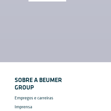
SOBRE A BEUMER
GROUP
Empregos e carreiras
Imprensa