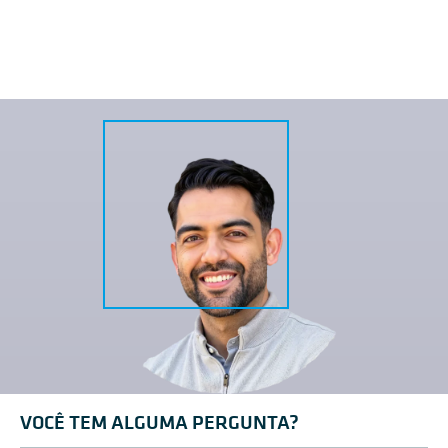
VOCÊ TEM ALGUMA PERGUNTA?