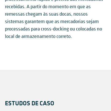
recebidas. A partir do momento em que as
remessas chegam às suas docas, nossos
sistemas garantem que as mercadorias sejam
processadas para cross-docking ou colocadas no
local de armazenamento correto.
ESTUDOS DE CASO