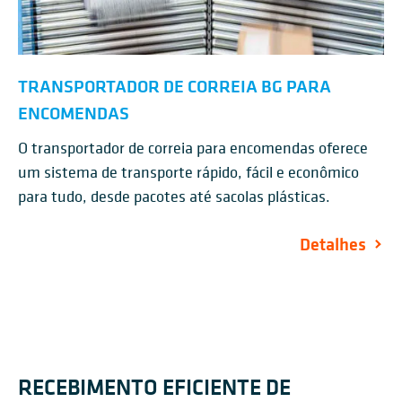
TRANSPORTADOR DE CORREIA BG PARA
ENCOMENDAS
O transportador de correia para encomendas oferece
um sistema de transporte rápido, fácil e econômico
para tudo, desde pacotes até sacolas plásticas.
Detalhes
RECEBIMENTO EFICIENTE DE