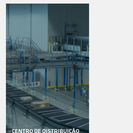
CENTRO DE DISTRIBUIÇÃO