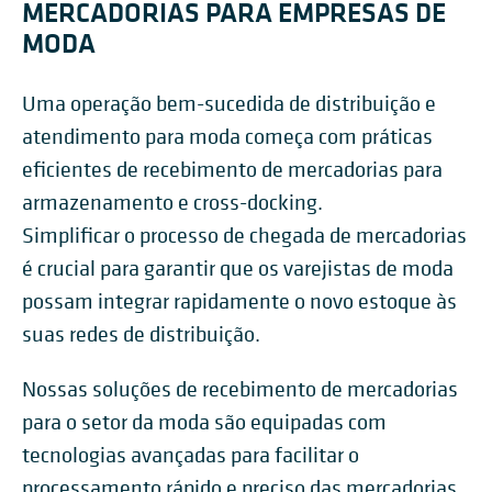
MERCADORIAS PARA EMPRESAS DE
MODA
Uma operação bem-sucedida de distribuição e
atendimento para moda começa com práticas
eficientes de recebimento de mercadorias para
armazenamento e cross-docking.
Simplificar o processo de chegada de mercadorias
é crucial para garantir que os varejistas de moda
possam integrar rapidamente o novo estoque às
suas redes de distribuição.
Nossas soluções de recebimento de mercadorias
para o setor da moda são equipadas com
tecnologias avançadas para facilitar o
processamento rápido e preciso das mercadorias