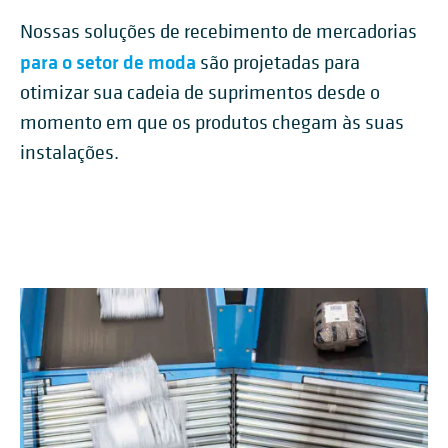
Nossas soluções de recebimento de mercadorias
para o setor de moda
são projetadas para
otimizar sua cadeia de suprimentos desde o
momento em que os produtos chegam às suas
instalações.