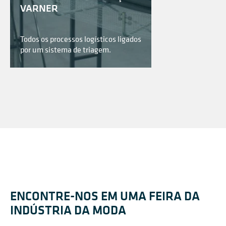
VARNER
Todos os processos logísticos ligados
por um sistema de triagem.
ENCONTRE-NOS EM UMA FEIRA DA
INDÚSTRIA DA MODA