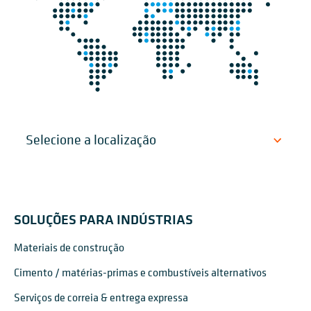
SOLUÇÕES PARA INDÚSTRIAS
Materiais de construção
Cimento / matérias-primas e combustíveis alternativos
Serviços de correia & entrega expressa