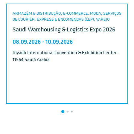
ARMAZÉM & DISTRIBUÇÃO, E-COMMERCE, MODA, SERVIÇOS
DE COURIER, EXPRESS E ENCOMENDAS (CEP), VAREJO
Saudi Warehousing & Logistics Expo 2026
08.09.2026
-
10.09.2026
Riyadh International Convention & Exhibition Center -
11564 Saudi Arabia