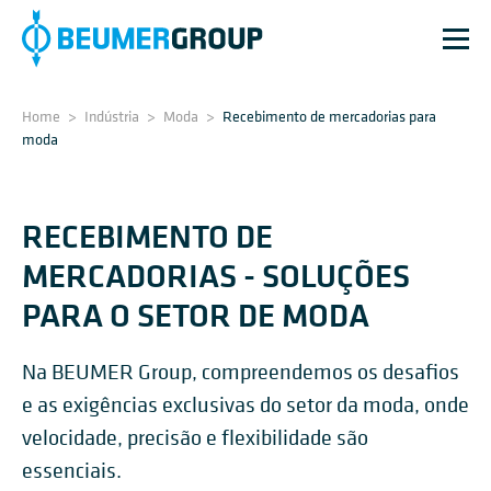
Home
>
Indústria
>
Moda
>
Recebimento de mercadorias para
moda
RECEBIMENTO DE
MERCADORIAS - SOLUÇÕES
PARA O SETOR DE MODA
Na BEUMER Group, compreendemos os desafios
e as exigências exclusivas do setor da moda, onde
velocidade, precisão e flexibilidade são
essenciais.