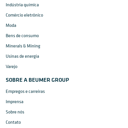
Indústria química
Comércio eletrônico
Moda
Bens de consumo
Minerals & Mining
Usinas de energia
Varejo
SOBRE A BEUMER GROUP
Empregos e carreiras
Imprensa
Sobre nós
Contato