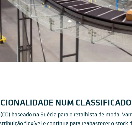
CIONALIDADE NUM CLASSIFICAD
 (CD) baseado na Suécia para o retalhista de moda, Va
stribuição flexível e contínua para reabastecer o stock 