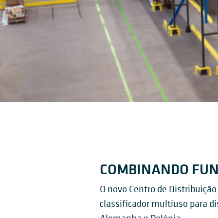
COMBINANDO FUN
O novo Centro de Distribuição
classificador multiuso para di