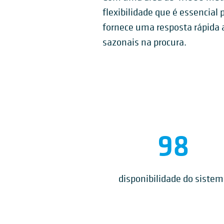
flexibilidade que é essencial
fornece uma resposta rápida 
sazonais na procura.
98
disponibilidade do siste