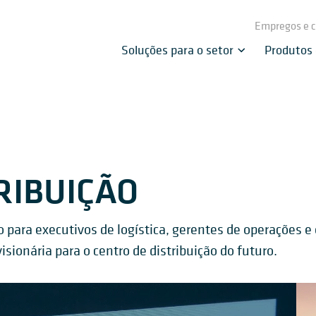
Empregos e c
Soluções para o setor
Produtos
RIBUIÇÃO
ra executivos de logística, gerentes de operações e 
ionária para o centro de distribuição do futuro.