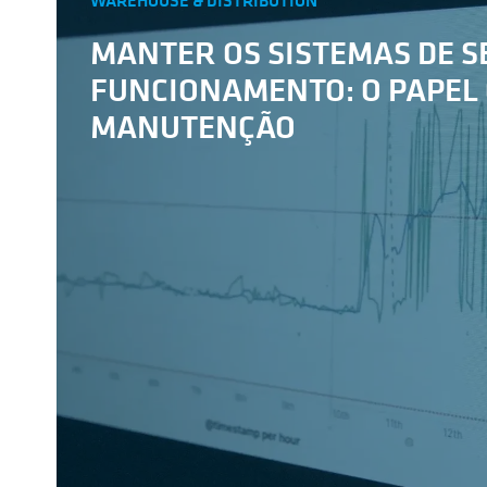
WAREHOUSE & DISTRIBUTION
MANTER OS SISTEMAS DE 
FUNCIONAMENTO: O PAPEL 
MANUTENÇÃO