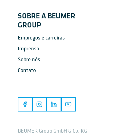
SOBRE A BEUMER
GROUP
Empregos e carreiras
Imprensa
Sobre nós
Contato
BEUMER Group GmbH & Co. KG