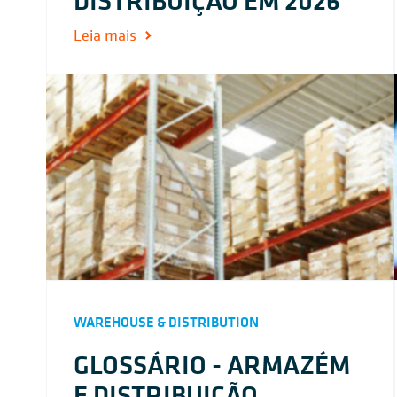
Leia mais
WAREHOUSE & DISTRIBUTION
GLOSSÁRIO - ARMAZÉM
E DISTRIBUIÇÃO