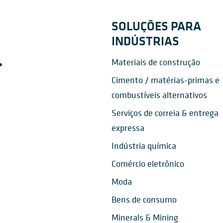
SOLUÇÕES PARA
INDÚSTRIAS
Materiais de construção
Cimento / matérias-primas e
combustíveis alternativos
Serviços de correia & entrega
expressa
Indústria química
Comércio eletrônico
Moda
Bens de consumo
Minerals & Mining