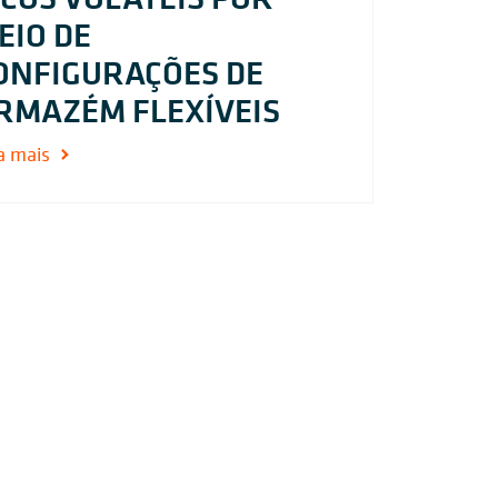
EIO DE
ONFIGURAÇÕES DE
RMAZÉM FLEXÍVEIS
a mais