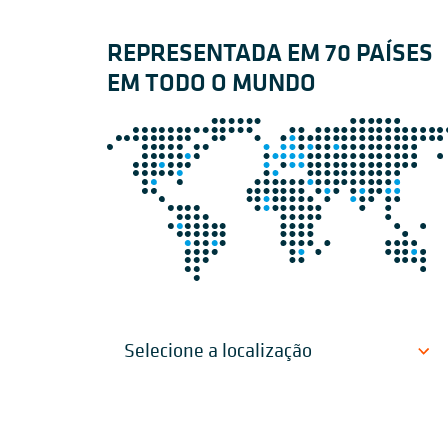
REPRESENTADA EM 70 PAÍSES
EM TODO O MUNDO
Selecione a localização