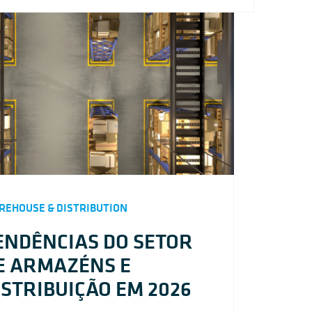
EHOUSE & DISTRIBUTION
ENDÊNCIAS DO SETOR
E ARMAZÉNS E
ISTRIBUIÇÃO EM 2026