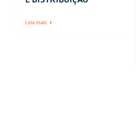
Leia mais