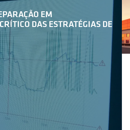
SEPARAÇÃO EM
CRÍTICO DAS ESTRATÉGIAS DE