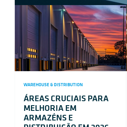
WAREHOUSE & DISTRIBUTION
ÁREAS CRUCIAIS PARA
MELHORIA EM
ARMAZÉNS E
DISTRIBUIÇÃO EM 2026