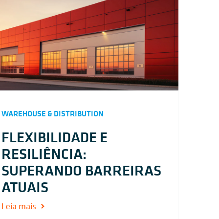
WAREHOUSE & DISTRIBUTION
FLEXIBILIDADE E
RESILIÊNCIA:
SUPERANDO BARREIRAS
ATUAIS
Leia mais