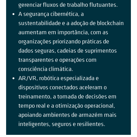
gerenciar fluxos de trabalho flutuantes.
A segurança cibernética, a
sustentabilidade e a adoção de blockchain
aumentam em importância, com as
organizações priorizando práticas de
dados seguras, cadeias de suprimentos
transparentes e operações com
consciência climática.
AR/VR, robótica especializada e
dispositivos conectados aceleram o
treinamento, a tomada de decisões em
tempo real e a otimização operacional,
apoiando ambientes de armazém mais
inteligentes, seguros e resilientes.