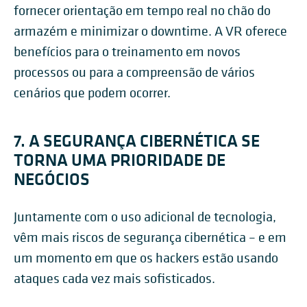
fornecer orientação em tempo real no chão do
armazém e minimizar o downtime. A VR oferece
benefícios para o treinamento em novos
processos ou para a compreensão de vários
cenários que podem ocorrer.
7. A SEGURANÇA CIBERNÉTICA SE
TORNA UMA PRIORIDADE DE
NEGÓCIOS
Juntamente com o uso adicional de tecnologia,
vêm mais riscos de segurança cibernética – e em
um momento em que os hackers estão usando
ataques cada vez mais sofisticados.