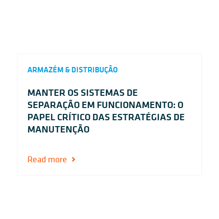
ARMAZÉM & DISTRIBUÇÃO
MANTER OS SISTEMAS DE
SEPARAÇÃO EM FUNCIONAMENTO: O
PAPEL CRÍTICO DAS ESTRATÉGIAS DE
MANUTENÇÃO
Read more