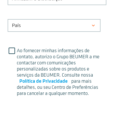
Ao fornecer minhas informações de
contato, autorizo o Grupo BEUMER a me
contactar com comunicações
personalizadas sobre os produtos e
serviços da BEUMER. Consulte nossa
Política de Privacidade
para mais
detalhes, ou seu Centro de Preferências
para cancelar a qualquer momento.