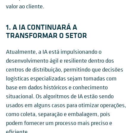
valor ao cliente.
1. A IA CONTINUARÁ A
TRANSFORMAR O SETOR
Atualmente, a IA está impulsionando o
desenvolvimento ágil e resiliente dentro dos
centros de distribuição, permitindo que decisões
logísticas especializadas sejam tomadas com
base em dados históricos e conhecimento
situacional. Os algoritmos de IA estão sendo
usados em alguns casos para otimizar operações,
como coleta, separação e embalagem, pois
podem fornecer um processo mais preciso e
eficiente.