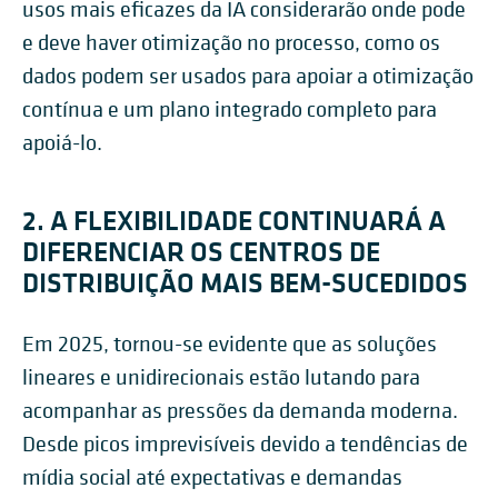
usos mais eficazes da IA considerarão onde pode
e deve haver otimização no processo, como os
dados podem ser usados para apoiar a otimização
contínua e um plano integrado completo para
apoiá-lo.
2. A FLEXIBILIDADE CONTINUARÁ A
DIFERENCIAR OS CENTROS DE
DISTRIBUIÇÃO MAIS BEM-SUCEDIDOS
Em 2025, tornou-se evidente que as soluções
lineares e unidirecionais estão lutando para
acompanhar as pressões da demanda moderna.
Desde picos imprevisíveis devido a tendências de
mídia social até expectativas e demandas