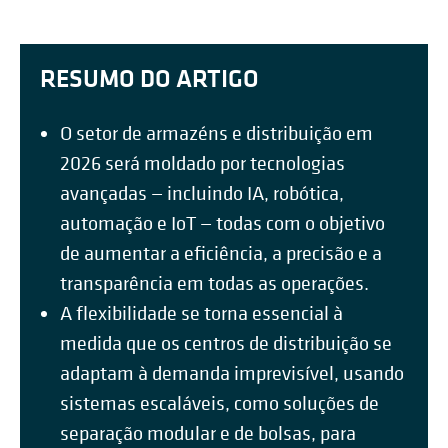
RESUMO DO ARTIGO
O setor de armazéns e distribuição em
2026 será moldado por tecnologias
avançadas — incluindo IA, robótica,
automação e IoT — todas com o objetivo
de aumentar a eficiência, a precisão e a
transparência em todas as operações.
A flexibilidade se torna essencial à
medida que os centros de distribuição se
adaptam à demanda imprevisível, usando
sistemas escaláveis, como soluções de
separação modular e de bolsas, para