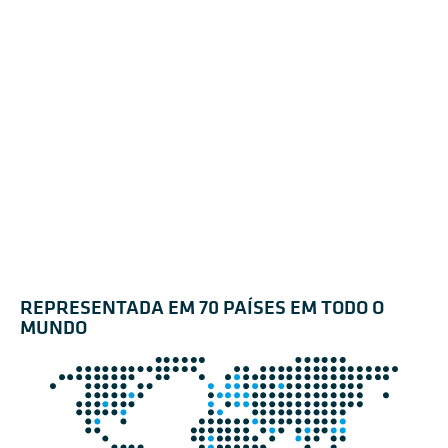
REPRESENTADA EM 70 PAÍSES EM TODO O
MUNDO