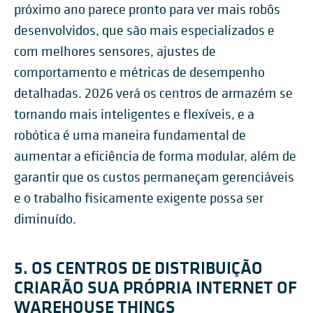
próximo ano parece pronto para ver mais robôs
desenvolvidos, que são mais especializados e
com melhores sensores, ajustes de
comportamento e métricas de desempenho
detalhadas. 2026 verá os centros de armazém se
tornando mais inteligentes e flexíveis, e a
robótica é uma maneira fundamental de
aumentar a eficiência de forma modular, além de
garantir que os custos permaneçam gerenciáveis
e o trabalho fisicamente exigente possa ser
diminuído.
5. OS CENTROS DE DISTRIBUIÇÃO
CRIARÃO SUA PRÓPRIA INTERNET OF
WAREHOUSE THINGS