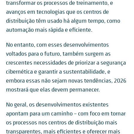
transformar os processos de treinamento, e
avanços em tecnologias que os centros de
distribuição têm usado há algum tempo, como
automação mais rápida e eficiente.
No entanto, com esses desenvolvimentos
voltados para o futuro, também surgem as
crescentes necessidades de priorizar a segurança
cibernética e garantir a sustentabilidade, e
embora essas não sejam novas tendências, 2026
mostrará que elas devem permanecer.
No geral, os desenvolvimentos existentes
apontam para um caminho – com foco em tornar
os processos nos centros de distribuição mais
transparentes, mais eficientes e oferecer mais