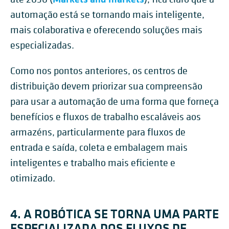
automação está se tornando mais inteligente,
mais colaborativa e oferecendo soluções mais
especializadas.
Como nos pontos anteriores, os centros de
distribuição devem priorizar sua compreensão
para usar a automação de uma forma que forneça
benefícios e fluxos de trabalho escaláveis aos
armazéns, particularmente para fluxos de
entrada e saída, coleta e embalagem mais
inteligentes e trabalho mais eficiente e
otimizado.
4. A ROBÓTICA SE TORNA UMA PARTE
ESPECIALIZADA DOS FLUXOS DE