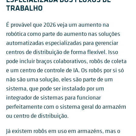
TRABALHO
É provável que 2026 veja um aumento na
robótica como parte do aumento nas soluções
automatizadas especializadas para gerenciar
centros de distribuição de forma flexível. Isso
pode incluir braços colaborativos, robôs de coleta
e um centro de controle de IA. Os robôs por si só
não são uma solução, eles são parte de um
sistema, que pode ser instalado por um
integrador de sistemas para funcionar
perfeitamente com o sistema geral do armazém
ou centro de distribuição.
Já existem robôs em uso em armazéns, mas o