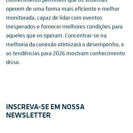
operem de uma forma mais eficiente e melhor
monitorada, capaz de lidar com eventos
inesperados e fornecer melhores condições para
aqueles que os operam. Concentrar-se na
melhoria da conexão otimizará o desempenho, e
as tendências para 2026 mostram conhecimento
disso.
INSCREVA-SE EM NOSSA
NEWSLETTER