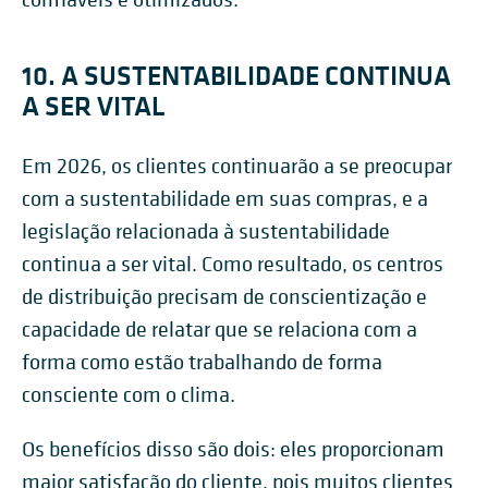
10. A SUSTENTABILIDADE CONTINUA
A SER VITAL
Em 2026, os clientes continuarão a se preocupar
com a sustentabilidade em suas compras, e a
legislação relacionada à sustentabilidade
continua a ser vital. Como resultado, os centros
de distribuição precisam de conscientização e
capacidade de relatar que se relaciona com a
forma como estão trabalhando de forma
consciente com o clima.
Os benefícios disso são dois: eles proporcionam
maior satisfação do cliente, pois muitos clientes