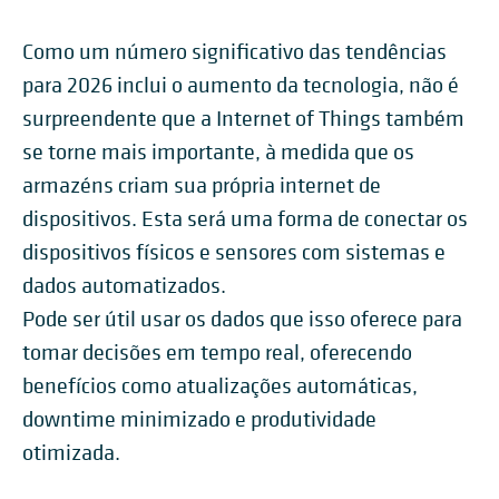
Como um número significativo das tendências
para 2026 inclui o aumento da tecnologia, não é
surpreendente que a Internet of Things também
se torne mais importante, à medida que os
armazéns criam sua própria internet de
dispositivos. Esta será uma forma de conectar os
dispositivos físicos e sensores com sistemas e
dados automatizados.
Pode ser útil usar os dados que isso oferece para
tomar decisões em tempo real, oferecendo
benefícios como atualizações automáticas,
downtime minimizado e produtividade
otimizada.