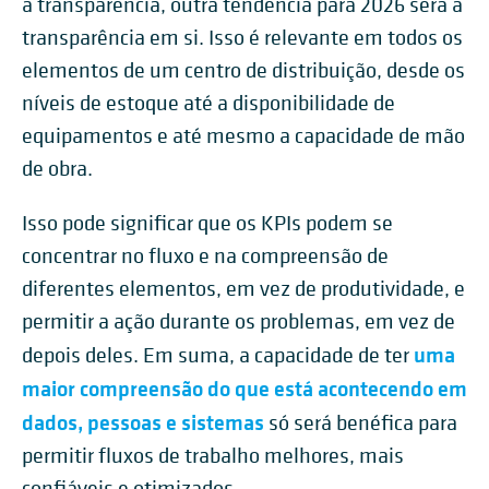
a transparência, outra tendência para 2026 será a
transparência em si. Isso é relevante em todos os
elementos de um centro de distribuição, desde os
níveis de estoque até a disponibilidade de
equipamentos e até mesmo a capacidade de mão
de obra.
Isso pode significar que os KPIs podem se
concentrar no fluxo e na compreensão de
diferentes elementos, em vez de produtividade, e
permitir a ação durante os problemas, em vez de
uma
depois deles. Em suma, a capacidade de ter
maior compreensão do que está acontecendo em
dados, pessoas e sistemas
só será benéfica para
permitir fluxos de trabalho melhores, mais
confiáveis e otimizados.