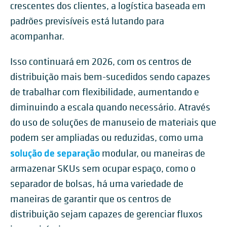
crescentes dos clientes, a logística baseada em
padrões previsíveis está lutando para
acompanhar.
Isso continuará em 2026, com os centros de
distribuição mais bem-sucedidos sendo capazes
de trabalhar com flexibilidade, aumentando e
diminuindo a escala quando necessário. Através
do uso de soluções de manuseio de materiais que
podem ser ampliadas ou reduzidas, como uma
solução de separação
modular, ou maneiras de
armazenar SKUs sem ocupar espaço, como o
separador de bolsas, há uma variedade de
maneiras de garantir que os centros de
distribuição sejam capazes de gerenciar fluxos