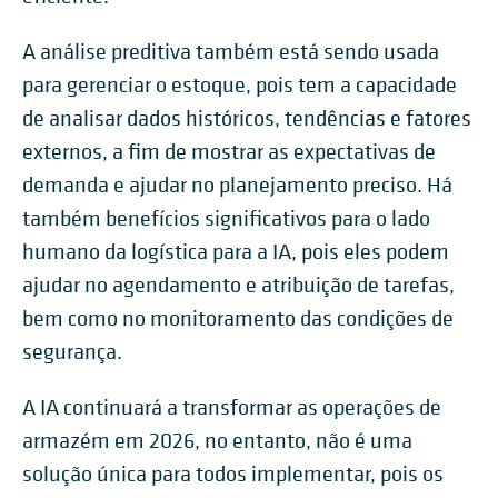
A análise preditiva também está sendo usada
para gerenciar o estoque, pois tem a capacidade
de analisar dados históricos, tendências e fatores
externos, a fim de mostrar as expectativas de
demanda e ajudar no planejamento preciso. Há
também benefícios significativos para o lado
humano da logística para a IA, pois eles podem
ajudar no agendamento e atribuição de tarefas,
bem como no monitoramento das condições de
segurança.
A IA continuará a transformar as operações de
armazém em 2026, no entanto, não é uma
solução única para todos implementar, pois os