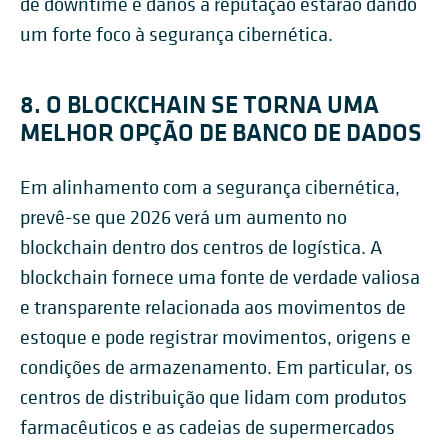
de downtime e danos à reputação estarão dando
um forte foco à segurança cibernética.
8. O BLOCKCHAIN SE TORNA UMA
MELHOR OPÇÃO DE BANCO DE DADOS
Em alinhamento com a segurança cibernética,
prevê-se que 2026 verá um aumento no
blockchain dentro dos centros de logística. A
blockchain fornece uma fonte de verdade valiosa
e transparente relacionada aos movimentos de
estoque e pode registrar movimentos, origens e
condições de armazenamento. Em particular, os
centros de distribuição que lidam com produtos
farmacêuticos e as cadeias de supermercados