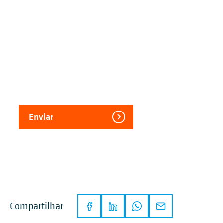
Enviar
Compartilhar