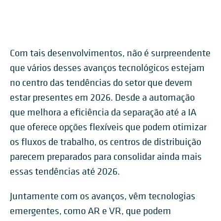
Com tais desenvolvimentos, não é surpreendente
que vários desses avanços tecnológicos estejam
no centro das tendências do setor que devem
estar presentes em 2026. Desde a automação
que melhora a eficiência da separação até a IA
que oferece opções flexíveis que podem otimizar
os fluxos de trabalho, os centros de distribuição
parecem preparados para consolidar ainda mais
essas tendências até 2026.
Juntamente com os avanços, vêm tecnologias
emergentes, como AR e VR, que podem