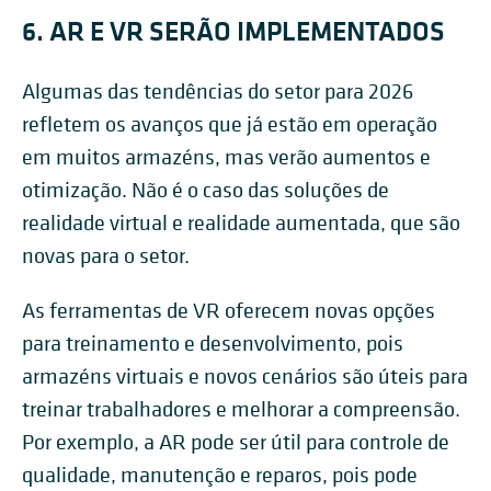
6. AR E VR SERÃO IMPLEMENTADOS
Algumas das tendências do setor para 2026
refletem os avanços que já estão em operação
em muitos armazéns, mas verão aumentos e
otimização. Não é o caso das soluções de
realidade virtual e realidade aumentada, que são
novas para o setor.
As ferramentas de VR oferecem novas opções
para treinamento e desenvolvimento, pois
armazéns virtuais e novos cenários são úteis para
treinar trabalhadores e melhorar a compreensão.
Por exemplo, a AR pode ser útil para controle de
qualidade, manutenção e reparos, pois pode