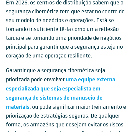
Em 2026, os centros de distribuição sabem que a
segurança cibernética tem que estar no centro de
seu modelo de negócios e operações. Está se
tornando insuficiente tê-la como uma reflexão
tardia e se tornando uma prioridade de negócios
principal para garantir que a segurança esteja no
coração de uma operação resiliente.
Garantir que a segurança cibernética seja
uma equipe externa
priorizada pode envolver
especializada que seja especialista em
segurança de sistemas de manuseio de
materiais
, ou pode significar maior treinamento e
priorização de estratégias seguras. De qualquer
forma, os armazéns que desejam evitar os riscos