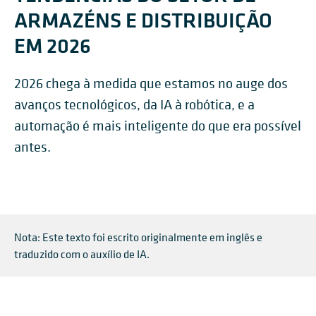
ARMAZÉNS E DISTRIBUIÇÃO
EM 2026
2026 chega à medida que estamos no auge dos
avanços tecnológicos, da IA à robótica, e a
automação é mais inteligente do que era possível
antes.
Nota: Este texto foi escrito originalmente em inglês e
traduzido com o auxílio de IA.