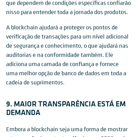
que dependem de condições específicas confiarão
nisso para entender toda a jornada dos produtos.
A blockchain ajudará a proteger os pontos de
verificação de transações para um nível adicional
de segurança e conhecimento, o que ajudará nas
auditorias e na conformidade também. Ele
adiciona uma camada de confiança e fornece
uma melhor opção de banco de dados em toda a
cadeia de suprimentos.
9. MAIOR TRANSPARÊNCIA ESTÁ EM
DEMANDA
Embora a blockchain seja uma forma de mostrar