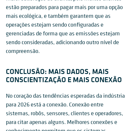
estão preparados para pagar mais por uma opção
mais ecológica, e também garantem que as
operações estejam sendo configuradas e
gerenciadas de forma que as emissões estejam
sendo consideradas, adicionando outro nível de
compreensão.
CONCLUSÃO: MAIS DADOS, MAIS
CONSCIENTIZAÇÃO E MAIS CONEXÃO
No coração das tendências esperadas da indústria
para 2026 está a conexão. Conexão entre
sistemas, robôs, sensores, clientes e operadores,
para citar apenas alguns. Melhores conexões e
conhecimento permitem que os sistemas