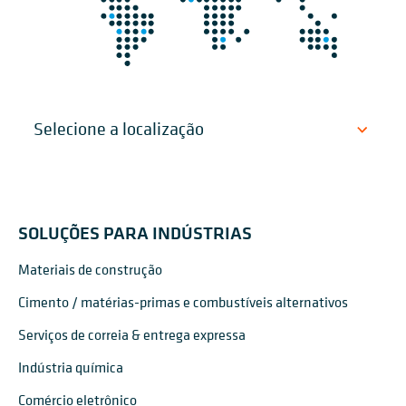
SOLUÇÕES PARA INDÚSTRIAS
Materiais de construção
Cimento / matérias-primas e combustíveis alternativos
Serviços de correia & entrega expressa
Indústria química
Comércio eletrônico