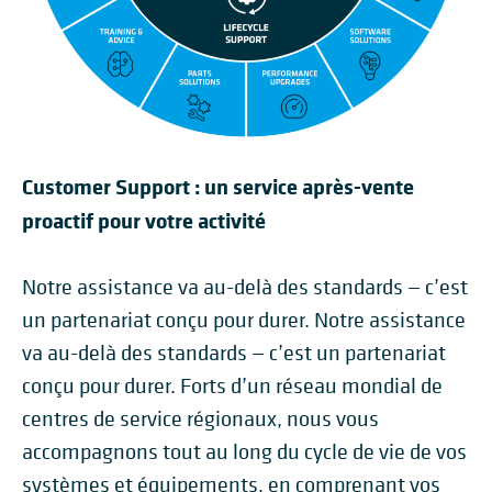
Customer Support : un service après-vente
proactif pour votre activité
Notre assistance va au-delà des standards — c’est
un partenariat conçu pour durer. Notre assistance
va au-delà des standards — c’est un partenariat
conçu pour durer. Forts d’un réseau mondial de
centres de service régionaux, nous vous
accompagnons tout au long du cycle de vie de vos
systèmes et équipements, en comprenant vos