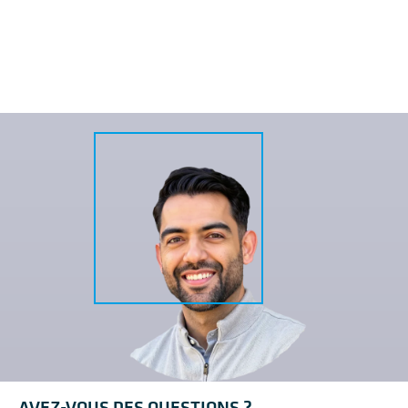
AVEZ-VOUS DES QUESTIONS ?