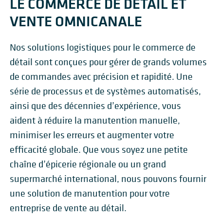
LE COMMERCE DE DÉTAIL ET
VENTE OMNICANALE
Nos solutions logistiques pour le commerce de
détail sont conçues pour gérer de grands volumes
de commandes avec précision et rapidité. Une
série de processus et de systèmes automatisés,
ainsi que des décennies d’expérience, vous
aident à réduire la manutention manuelle,
minimiser les erreurs et augmenter votre
efficacité globale. Que vous soyez une petite
chaîne d’épicerie régionale ou un grand
supermarché international, nous pouvons fournir
une solution de manutention pour votre
entreprise de vente au détail.