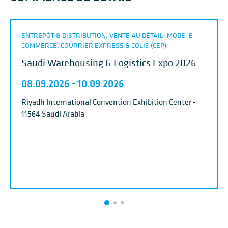
ENTREPÔT & DISTRIBUTION, VENTE AU DÉTAIL, MODE, E-
COMMERCE, COURRIER EXPRESS & COLIS (CEP)
Saudi Warehousing & Logistics Expo 2026
08.09.2026
-
10.09.2026
Riyadh International Convention Exhibition Center -
11564 Saudi Arabia