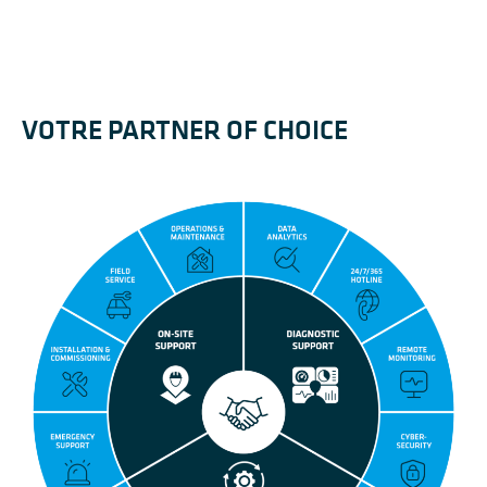
VOTRE PARTNER OF CHOICE