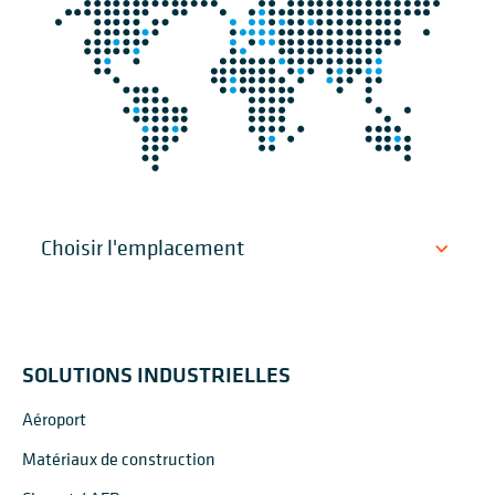
SOLUTIONS INDUSTRIELLES
Aéroport
Matériaux de construction