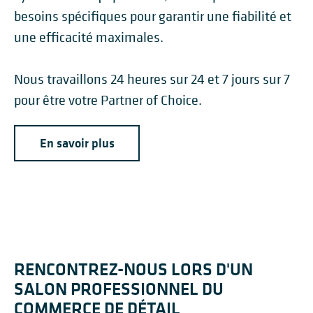
besoins spécifiques pour garantir une fiabilité et
une efficacité maximales.
Nous travaillons 24 heures sur 24 et 7 jours sur 7
pour être votre Partner of Choice.
En savoir plus
RENCONTREZ-NOUS LORS D'UN
SALON PROFESSIONNEL DU
COMMERCE DE DÉTAIL