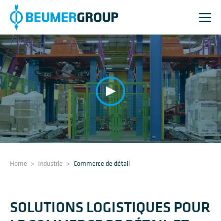
Home
>
Industrie
>
Commerce de détail
SOLUTIONS LOGISTIQUES POUR