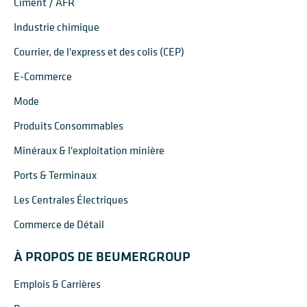
Ciment / AFR
Industrie chimique
Courrier, de l'express et des colis (CEP)
E-Commerce
Mode
Produits Consommables
Minéraux & l'exploitation minière
Ports & Terminaux
Les Centrales Électriques
Commerce de Détail
À PROPOS DE BEUMERGROUP
Emplois & Carrières