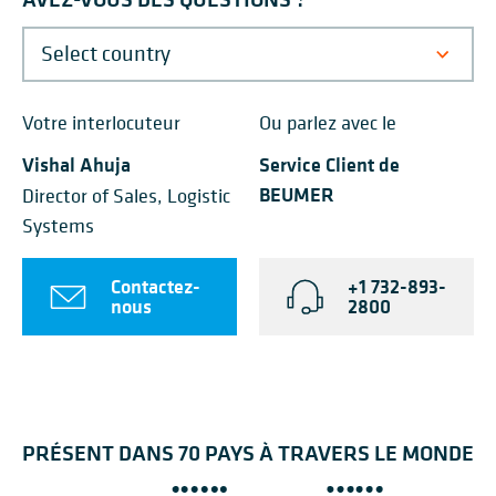
Votre interlocuteur
Ou parlez avec le
Vishal Ahuja
Service Client de
BEUMER
Director of Sales, Logistic
Systems
Contactez-
+1 732-893-
nous
2800
PRÉSENT DANS 70 PAYS À TRAVERS LE MONDE