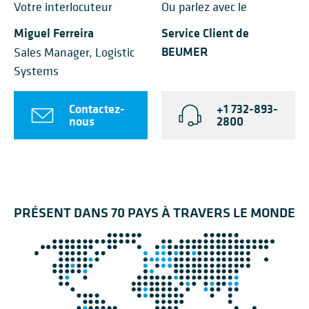
Votre interlocuteur
Ou parlez avec le
Miguel Ferreira
Service Client de
BEUMER
Sales Manager, Logistic
Systems
Contactez-
+1 732-893-
nous
2800
PRÉSENT DANS 70 PAYS À TRAVERS LE MONDE