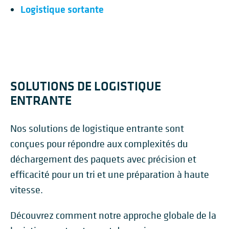
Logistique sortante
SOLUTIONS DE LOGISTIQUE
ENTRANTE
Nos solutions de logistique entrante sont
conçues pour répondre aux complexités du
déchargement des paquets avec précision et
efficacité pour un tri et une préparation à haute
vitesse.
Découvrez comment notre approche globale de la