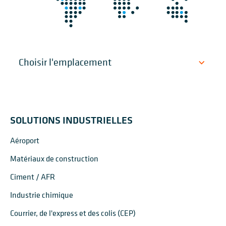
SOLUTIONS INDUSTRIELLES
Aéroport
Matériaux de construction
Ciment / AFR
Industrie chimique
Courrier, de l'express et des colis (CEP)