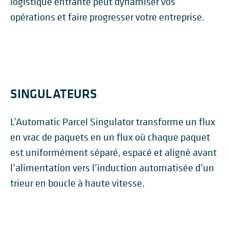
logistique entrante peut dynamiser vos
opérations et faire progresser votre entreprise.
SINGULATEURS
L’Automatic Parcel Singulator transforme un flux
en vrac de paquets en un flux où chaque paquet
est uniformément séparé, espacé et aligné avant
l’alimentation vers l’induction automatisée d’un
trieur en boucle à haute vitesse.