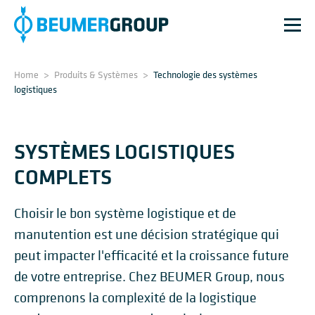
Home
>
Produits & Systèmes
>
Technologie des systèmes
logistiques
SYSTÈMES LOGISTIQUES
COMPLETS
Choisir le bon système logistique et de
manutention est une décision stratégique qui
peut impacter l'efficacité et la croissance future
de votre entreprise. Chez BEUMER Group, nous
comprenons la complexité de la logistique