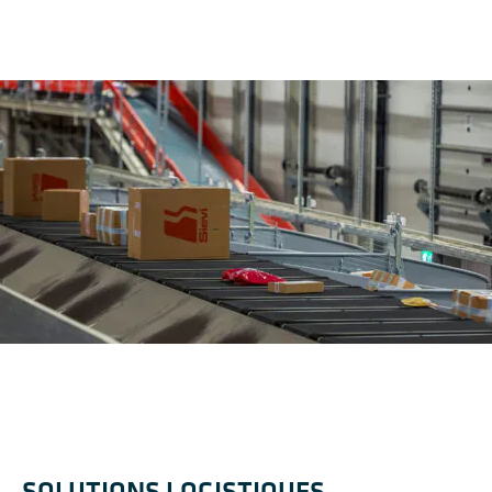
SOLUTIONS LOGISTIQUES