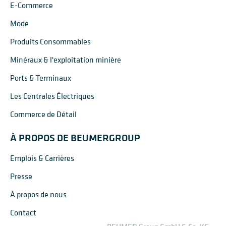
E-Commerce
Mode
Produits Consommables
Minéraux & l'exploitation minière
Ports & Terminaux
Les Centrales Électriques
Commerce de Détail
À PROPOS DE BEUMERGROUP
Emplois & Carrières
Presse
À propos de nous
Contact