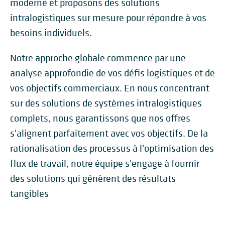
moderne et proposons des solutions
intralogistiques sur mesure pour répondre à vos
besoins individuels.
Notre approche globale commence par une
analyse approfondie de vos défis logistiques et de
vos objectifs commerciaux. En nous concentrant
sur des solutions de systèmes intralogistiques
complets, nous garantissons que nos offres
s'alignent parfaitement avec vos objectifs. De la
rationalisation des processus à l'optimisation des
flux de travail, notre équipe s'engage à fournir
des solutions qui génèrent des résultats
tangibles