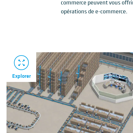
commerce peuvent vous offrir l
opérations de e-commerce.
Explorer