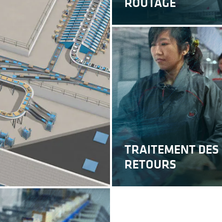
ROUTAGE
TRAITEMENT DES
RETOURS