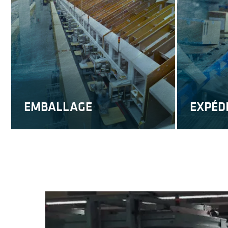
EMBALLAGE
EXPÉD