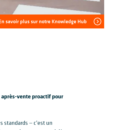
En savoir plus sur notre Knowledge Hub
 après-vente proactif pour
s standards — c’est un