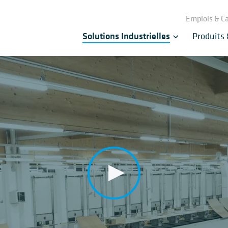
Emplois & Ca
Solutions Industrielles
Produits