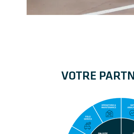
VOTRE PARTN