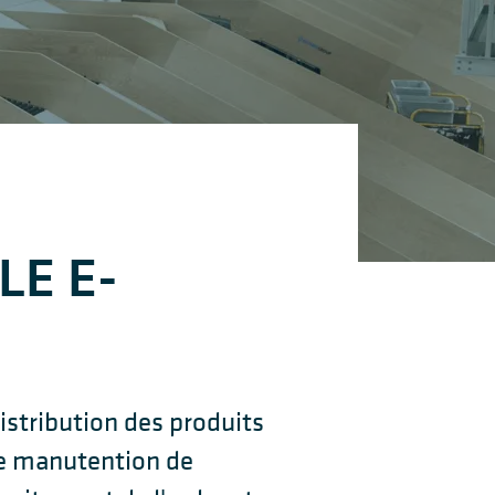
LE E-
distribution des produits
de manutention de