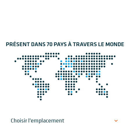
PRÉSENT DANS 70 PAYS À TRAVERS LE MONDE