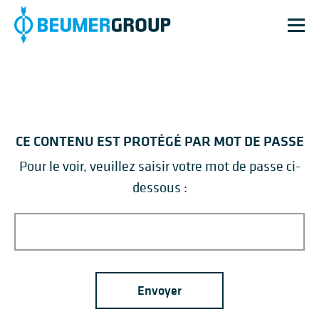
CE CONTENU EST PROTÉGÉ PAR MOT DE PASSE
Pour le voir, veuillez saisir votre mot de passe ci-
dessous :
Envoyer