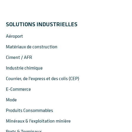
SOLUTIONS INDUSTRIELLES
Aéroport
Matériaux de construction
Ciment / AFR
Industrie chimique
Courrier, de l'express et des colis (CEP)
E-Commerce
Mode
Produits Consommables
Minéraux & l'exploitation minière
Ports & Terminaux