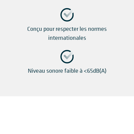
Conçu pour respecter les normes
internationales
Niveau sonore faible à <65dB(A)