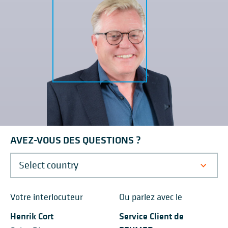
AVEZ-VOUS DES QUESTIONS ?
Votre interlocuteur
Ou parlez avec le
Henrik Cort
Service Client de