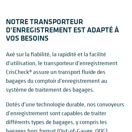
NOTRE TRANSPORTEUR
D’ENREGISTREMENT EST ADAPTÉ À
VOS BESOINS
Axé sur la fiabilité, la rapidité et la facilité
d’utilisation, le transporteur d’enregistrement
CrisCheck®
assure un transport fluide des
bagages du comptoir d’enregistrement au
système de traitement des bagages.
Dotés d’une technologie durable, nos convoyeurs
d’enregistrement sont capables de traiter
différents types de bagages, y compris les
bagages hors format (Out-of-Gauge, OOG).