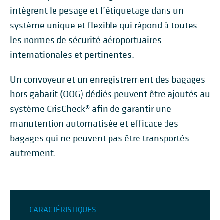
intègrent le pesage et l’étiquetage dans un
système unique et flexible qui répond à toutes
les normes de sécurité aéroportuaires
internationales et pertinentes.
Un convoyeur et un enregistrement des bagages
hors gabarit (OOG) dédiés peuvent être ajoutés au
système CrisCheck® afin de garantir une
manutention automatisée et efficace des
bagages qui ne peuvent pas être transportés
autrement.
CARACTÉRISTIQUES