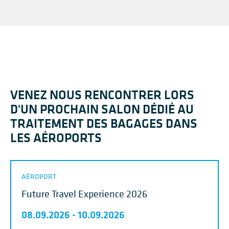
VENEZ NOUS RENCONTRER LORS
D'UN PROCHAIN SALON DÉDIÉ AU
TRAITEMENT DES BAGAGES DANS
LES AÉROPORTS
AÉROPORT
Future Travel Experience 2026
08.09.2026
-
10.09.2026