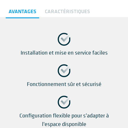
AVANTAGES
CARACTÉRISTIQUES
Installation et mise en service faciles
Fonctionnement sûr et sécurisé
Configuration flexible pour s'adapter à
l'espace disponible