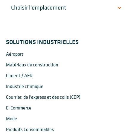
SOLUTIONS INDUSTRIELLES
Aéroport
Matériaux de construction
Ciment / AFR
Industrie chimique
Courrier, de l'express et des colis (CEP)
E-Commerce
Mode
Produits Consommables