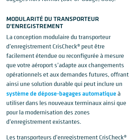
MODULARITÉ DU TRANSPORTEUR
D’ENREGISTREMENT
La conception modulaire du transporteur
d’enregistrement CrisCheck® peut être
facilement étendue ou reconfigurée à mesure
que votre aéroport s’adapte aux changements
opérationnels et aux demandes futures, offrant
ainsi une solution durable qui peut inclure un
système de dépose-bagages automatique
à
utiliser dans les nouveaux terminaux ainsi que
pour la modernisation des zones
d’enregistrement existantes.
Les transporteurs d’enregistrement CrisCheck®