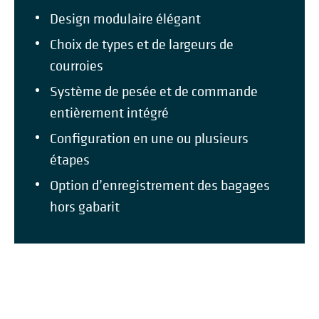
Design modulaire élégant
Choix de types et de largeurs de
courroies
Système de pesée et de commande
entièrement intégré
Configuration en une ou plusieurs
étapes
Option d’enregistrement des bagages
hors gabarit