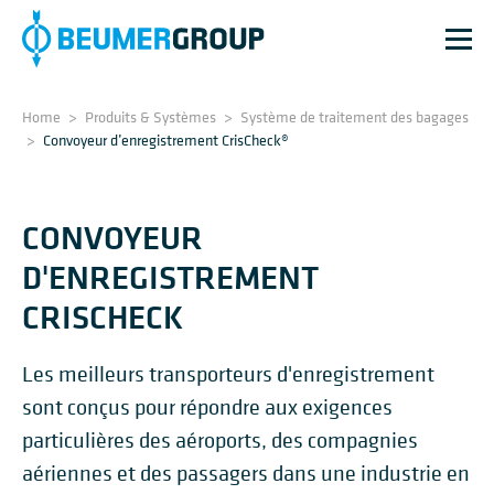
Home
>
Produits & Systèmes
>
Système de traitement des bagages
>
Convoyeur d’enregistrement CrisCheck®
CONVOYEUR
D'ENREGISTREMENT
CRISCHECK
Les meilleurs transporteurs d'enregistrement
sont conçus pour répondre aux exigences
particulières des aéroports, des compagnies
aériennes et des passagers dans une industrie en