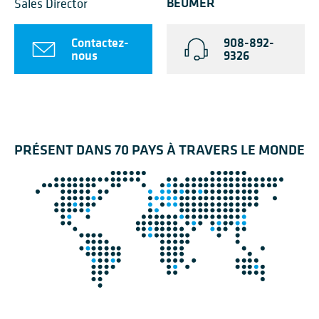
BEUMER
Sales Director
Contactez-
908-892-
nous
9326
PRÉSENT DANS 70 PAYS À TRAVERS LE MONDE