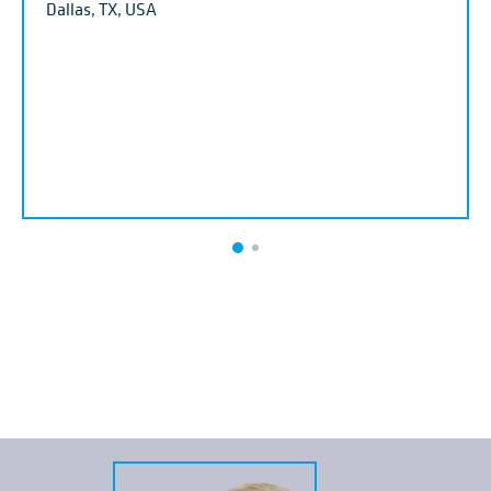
Dallas, TX, USA