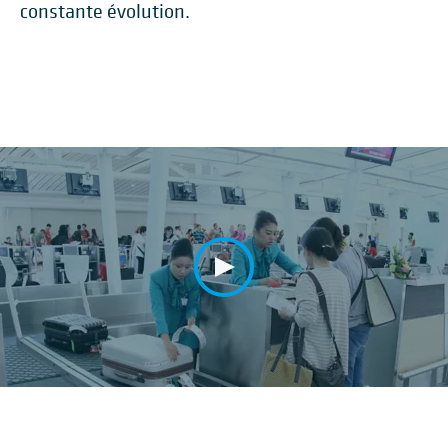
constante évolution.