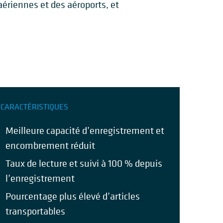
riennes et des aéroports, et
CARACTÉRISTIQUES
Meilleure capacité d’enregistrement et
encombrement réduit
Taux de lecture et suivi à 100 % depuis
l’enregistrement
Pourcentage plus élevé d’articles
transportables