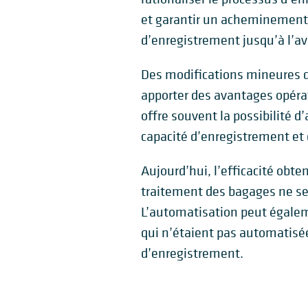
et garantir un acheminement 
d’enregistrement jusqu’à l’av
Des modifications mineures 
apporter des avantages opér
offre souvent la possibilité d’
capacité d’enregistrement et
Aujourd’hui, l’efficacité obt
traitement des bagages ne se 
L’automatisation peut égalem
qui n’étaient pas automatisé
d’enregistrement.