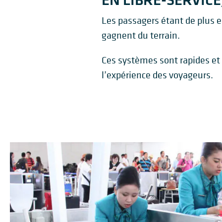
Les passagers étant de plus e
gagnent du terrain.
Ces systèmes sont rapides et f
l’expérience des voyageurs.