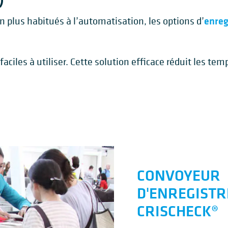
enreg
n plus habitués à l’automatisation, les options d’
aciles à utiliser. Cette solution efficace réduit les tem
CONVOYEUR
D'ENREGIST
CRISCHECK®