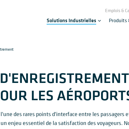
Emplois & Ca
Solutions Industrielles
Produits
strement
 D'ENREGISTREMENT
POUR LES AÉROPORT
'une des rares points d'interface entre les passagers e
 un enjeu essentiel de la satisfaction des voyageurs. 