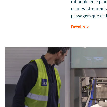
rationaliser le pr
d'enregistrement 
passagers que de l
Détails