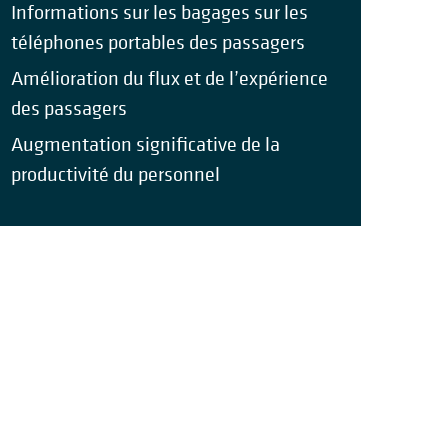
Informations sur les bagages sur les
téléphones portables des passagers
Amélioration du flux et de l’expérience
des passagers
Augmentation significative de la
productivité du personnel