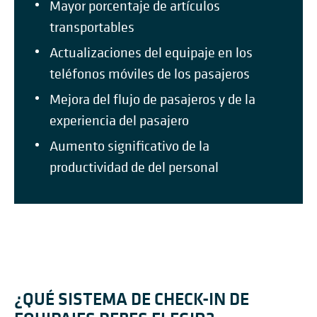
Mayor porcentaje de artículos
transportables
Actualizaciones del equipaje en los
teléfonos móviles de los pasajeros
Mejora del flujo de pasajeros y de la
experiencia del pasajero
Aumento significativo de la
productividad de del personal
¿QUÉ SISTEMA DE CHECK-IN DE