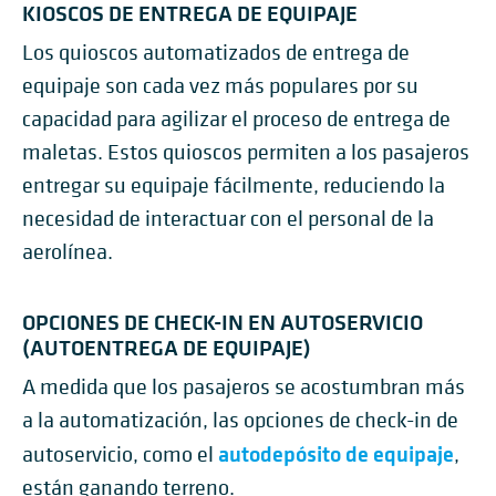
KIOSCOS DE ENTREGA DE EQUIPAJE
Los quioscos automatizados de entrega de
equipaje son cada vez más populares por su
capacidad para agilizar el proceso de entrega de
maletas. Estos quioscos permiten a los pasajeros
entregar su equipaje fácilmente, reduciendo la
necesidad de interactuar con el personal de la
aerolínea.
OPCIONES DE CHECK-IN EN AUTOSERVICIO
(AUTOENTREGA DE EQUIPAJE)
A medida que los pasajeros se acostumbran más
a la automatización, las opciones de check-in de
autodepósito de equipaje
autoservicio, como el
,
están ganando terreno.