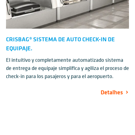
CRISBAG® SISTEMA DE AUTO CHECK-IN DE
EQUIPAJE.
El intuitivo y completamente automatizado sistema
de entrega de equipaje simplifica y agiliza el proceso de
check-in para los pasajeros y para el aeropuerto.
Detalhes