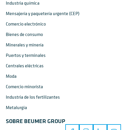
Industria química
Mensajería y paquetería urgente (CEP)
Comercio electrónico
Bienes de consumo
Minerales y minería
Puertos y terminales
Centrales eléctricas
Moda
Comercio minorista
Industria de los fertilizantes
Metalurgia
SOBRE BEUMER GROUP