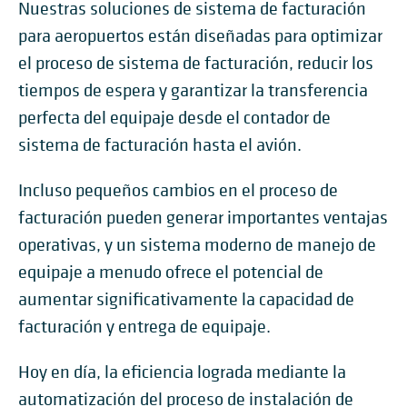
Nuestras soluciones de sistema de facturación
para aeropuertos están diseñadas para optimizar
el proceso de sistema de facturación, reducir los
tiempos de espera y garantizar la transferencia
perfecta del equipaje desde el contador de
sistema de facturación hasta el avión.
Incluso pequeños cambios en el proceso de
facturación pueden generar importantes ventajas
operativas, y un sistema moderno de manejo de
equipaje a menudo ofrece el potencial de
aumentar significativamente la capacidad de
facturación y entrega de equipaje.
Hoy en día, la eficiencia lograda mediante la
automatización del proceso de instalación de