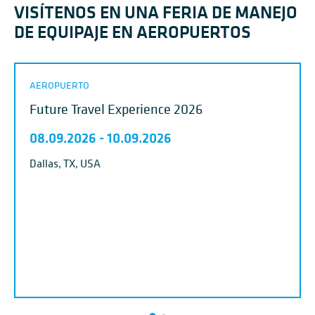
VISÍTENOS EN UNA FERIA DE MANEJO
DE EQUIPAJE EN AEROPUERTOS
AEROPUERTO
Future Travel Experience 2026
08.09.2026
-
10.09.2026
Dallas, TX, USA