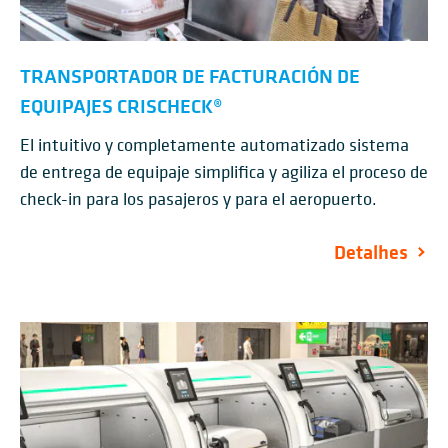
TRANSPORTADOR DE FACTURACIÓN DE
EQUIPAJES CRISCHECK®
El intuitivo y completamente automatizado sistema
de entrega de equipaje simplifica y agiliza el proceso de
check-in para los pasajeros y para el aeropuerto.
Detalhes