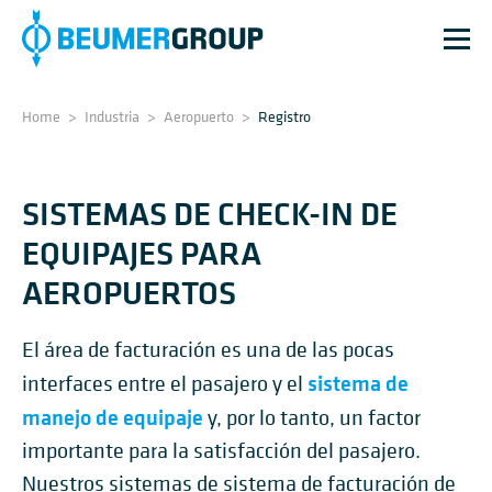
Home
>
Industria
>
Aeropuerto
>
Registro
SISTEMAS DE CHECK-IN DE
EQUIPAJES PARA
AEROPUERTOS
El área de facturación es una de las pocas
sistema de
interfaces entre el pasajero y el
manejo de equipaje
y, por lo tanto, un factor
importante para la satisfacción del pasajero.
Nuestros sistemas de sistema de facturación de