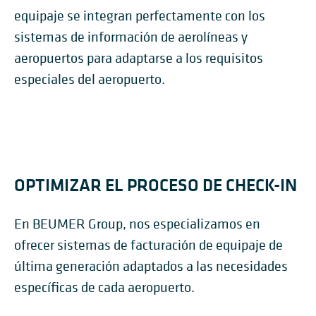
equipaje se integran perfectamente con los
sistemas de información de aerolíneas y
aeropuertos para adaptarse a los requisitos
especiales del aeropuerto.
OPTIMIZAR EL PROCESO DE CHECK-IN
En BEUMER Group, nos especializamos en
ofrecer sistemas de facturación de equipaje de
última generación adaptados a las necesidades
específicas de cada aeropuerto.