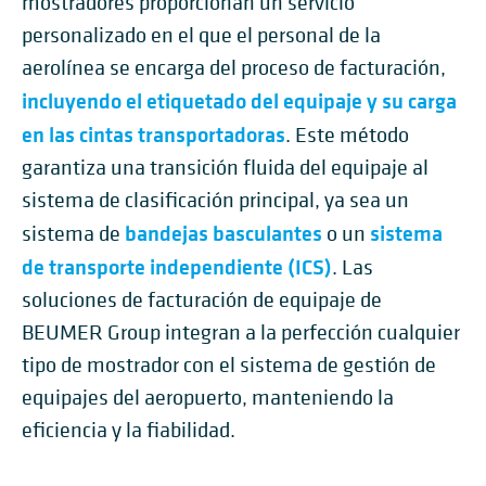
mostradores proporcionan un servicio
personalizado en el que el personal de la
aerolínea se encarga del proceso de facturación,
incluyendo el etiquetado del equipaje y su carga
en las cintas transportadoras
. Este método
garantiza una transición fluida del equipaje al
sistema de clasificación principal, ya sea un
bandejas basculantes
sistema
sistema de
o un
de transporte independiente (ICS)
. Las
soluciones de facturación de equipaje de
BEUMER Group integran a la perfección cualquier
tipo de mostrador con el sistema de gestión de
equipajes del aeropuerto, manteniendo la
eficiencia y la fiabilidad.