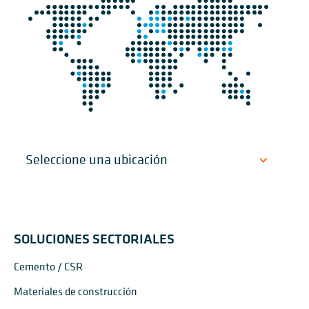
SOLUCIONES SECTORIALES
Cemento / CSR
Materiales de construcción