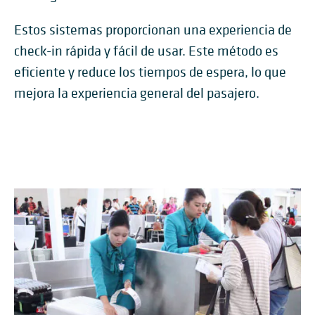
Estos sistemas proporcionan una experiencia de
check-in rápida y fácil de usar. Este método es
eficiente y reduce los tiempos de espera, lo que
mejora la experiencia general del pasajero.