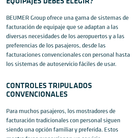
EQUIPAJES DEBES ELEGIR?
BEUMER Group ofrece una gama de sistemas de
facturación de equipaje que se adaptan a las
diversas necesidades de los aeropuertos y a las
preferencias de los pasajeros, desde las
facturaciones convencionales con personal hasta
los sistemas de autoservicio fáciles de usar.
CONTROLES TRIPULADOS
CONVENCIONALES
Para muchos pasajeros, los mostradores de
facturación tradicionales con personal siguen
siendo una opción familiar y preferida. Estos