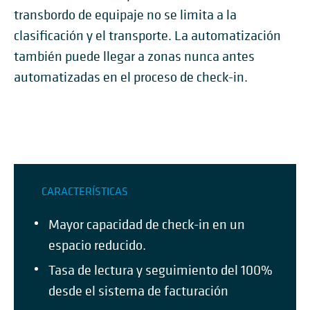
transbordo de equipaje no se limita a la
clasificación y el transporte. La automatización
también puede llegar a zonas nunca antes
automatizadas en el proceso de check-in.
CARACTERÍSTICAS
Mayor capacidad de check-in en un
espacio reducido.
Tasa de lectura y seguimiento del 100%
desde el sistema de facturación