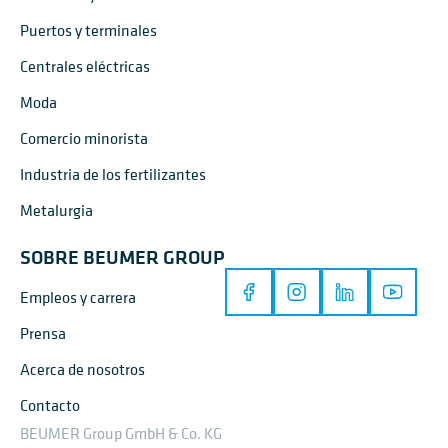
Puertos y terminales
Centrales eléctricas
Moda
Comercio minorista
Industria de los fertilizantes
Metalurgia
SOBRE BEUMER GROUP
Empleos y carrera
Prensa
Acerca de nosotros
Contacto
BEUMER Group GmbH & Co. KG