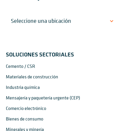
SOLUCIONES SECTORIALES
Cemento / CSR
Materiales de construcción
Industria química
Mensajería y paquetería urgente (CEP)
Comercio electrónico
Bienes de consumo
Minerales y minería