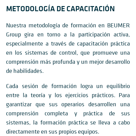
METODOLOGÍA DE CAPACITACIÓN
Nuestra metodología de formación en BEUMER
Group gira en torno a la participación activa,
especialmente a través de capacitación práctica
en los sistemas de control, que promueve una
comprensión más profunda y un mejor desarrollo
de habilidades.
Cada sesión de formación logra un equilibrio
entre la teoría y los ejercicios prácticos. Para
garantizar que sus operarios desarrollen una
comprensión completa y práctica de sus
sistemas, la formación práctica se lleva a cabo
directamente en sus propios equipos.