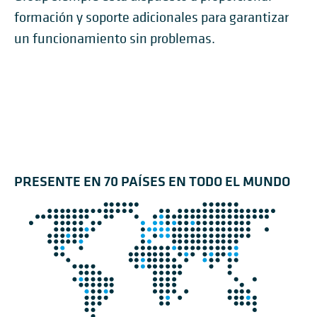
formación y soporte adicionales para garantizar
un funcionamiento sin problemas.
PRESENTE EN 70 PAÍSES EN TODO EL MUNDO