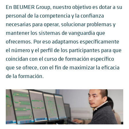
En BEUMER Group, nuestro objetivo es dotar a su
personal de la competencia y la confianza
necesarias para operar, solucionar problemas y
mantener los sistemas de vanguardia que
ofrecemos. Por eso adaptamos específicamente
el número y el perfil de los participantes para que
coincidan con el curso de formación específico
que se ofrece, con el fin de maximizar la eficacia
de la formación.