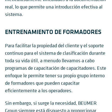
real, lo que permite una introducción efectiva al
sistema.
ENTRENAMIENTO DE FORMADORES
Para facilitar la propiedad del cliente y el soporte
continuo para el sistema de clasificación durante
toda su vida útil, a menudo llevamos a cabo
programas de capacitación de capacitadores. Este
enfoque le permite tener su propio grupo interno
de formadores que pueden capacitar
eficientemente a los operadores.
Sin embargo, si surge la necesidad, BEUMER
Group siempre está dispuesto a proporcionar