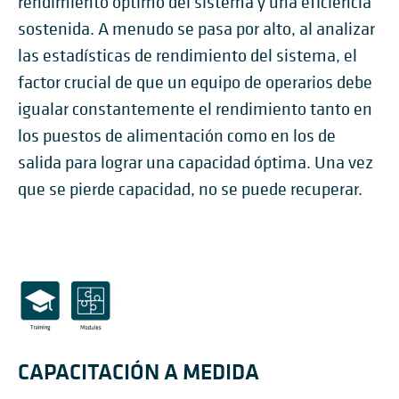
rendimiento óptimo del sistema y una eficiencia
sostenida. A menudo se pasa por alto, al analizar
las estadísticas de rendimiento del sistema, el
factor crucial de que un equipo de operarios debe
igualar constantemente el rendimiento tanto en
los puestos de alimentación como en los de
salida para lograr una capacidad óptima. Una vez
que se pierde capacidad, no se puede recuperar.
CAPACITACIÓN A MEDIDA