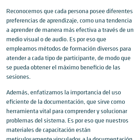
Reconocemos que cada persona posee diferentes
preferencias de aprendizaje, como una tendencia
a aprender de manera más efectiva a través de un
medio visual o de audio. Es por eso que
empleamos métodos de formación diversos para
atender a cada tipo de participante, de modo que
se pueda obtener el máximo beneficio de las
sesiones.
Además, enfatizamos la importancia del uso
eficiente de la documentación, que sirve como
herramienta vital para comprender y solucionar
problemas del sistema. Es por eso que nuestros
materiales de capacitación están
meticulosamente vinculados a la documentación