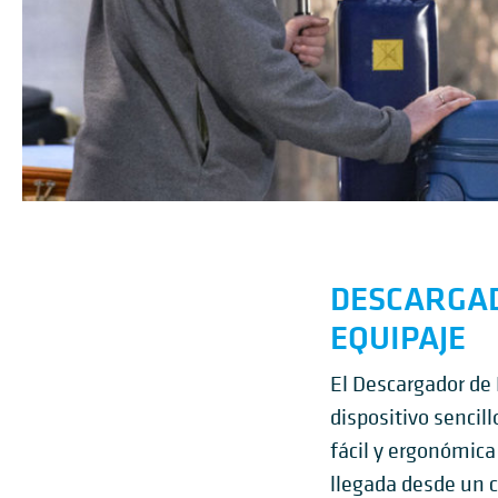
DESCARGA
EQUIPAJE
El Descargador de
dispositivo sencill
fácil y ergonómica
llegada desde un 