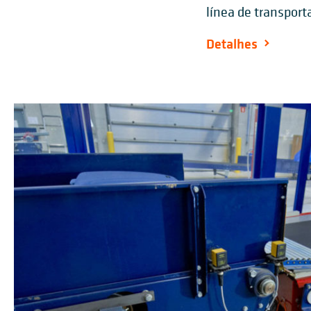
línea de transport
Detalhes