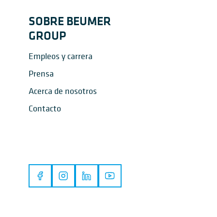
SOBRE BEUMER
GROUP
Empleos y carrera
Prensa
Acerca de nosotros
Contacto