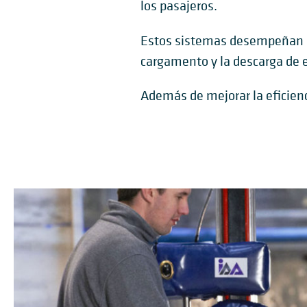
los pasajeros.
Estos sistemas desempeñan un
cargamento y la descarga de 
Además de mejorar la eficienc