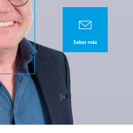
Saber más