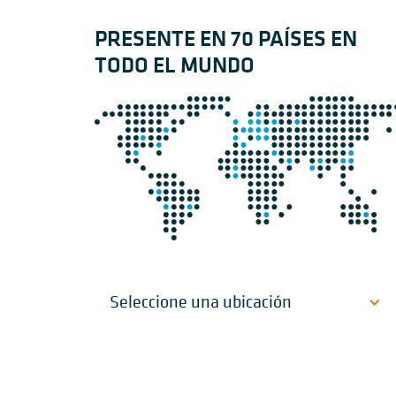
PRESENTE EN 70 PAÍSES EN
TODO EL MUNDO
Seleccione una ubicación