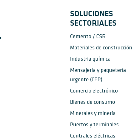
SOLUCIONES
SECTORIALES
Cemento / CSR
Materiales de construcción
Industria química
Mensajería y paquetería
urgente (CEP)
Comercio electrónico
Bienes de consumo
Minerales y minería
Puertos y terminales
Centrales eléctricas