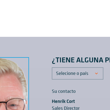
¿TIENE ALGUNA 
Selecione o país
Su contacto
Henrik Cort
Sales Director