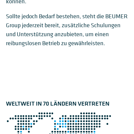
können.
Sollte jedoch Bedarf bestehen, steht die BEUMER
Group jederzeit bereit, zusätzliche Schulungen
und Unterstützung anzubieten, um einen
reibungslosen Betrieb zu gewährleisten.
WELTWEIT IN 70 LÄNDERN VERTRETEN