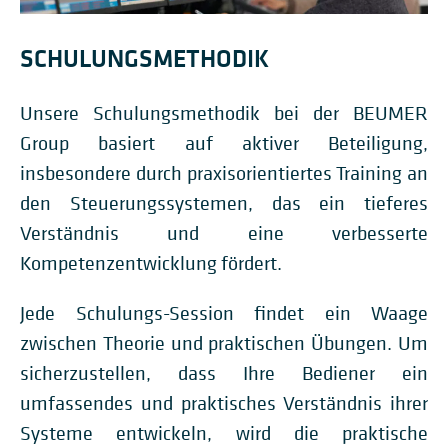
SCHULUNGSMETHODIK
Unsere Schulungsmethodik bei der BEUMER
Group basiert auf aktiver Beteiligung,
insbesondere durch praxisorientiertes Training an
den Steuerungssystemen, das ein tieferes
Verständnis und eine verbesserte
Kompetenzentwicklung fördert.
Jede Schulungs-Session findet ein Waage
zwischen Theorie und praktischen Übungen. Um
sicherzustellen, dass Ihre Bediener ein
umfassendes und praktisches Verständnis ihrer
Systeme entwickeln, wird die praktische