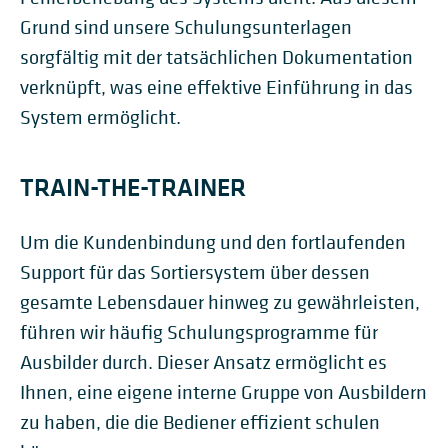
Grund sind unsere Schulungsunterlagen
sorgfältig mit der tatsächlichen Dokumentation
verknüpft, was eine effektive Einführung in das
System ermöglicht.
TRAIN-THE-TRAINER
Um die Kundenbindung und den fortlaufenden
Support für das Sortiersystem über dessen
gesamte Lebensdauer hinweg zu gewährleisten,
führen wir häufig Schulungsprogramme für
Ausbilder durch. Dieser Ansatz ermöglicht es
Ihnen, eine eigene interne Gruppe von Ausbildern
zu haben, die die Bediener effizient schulen