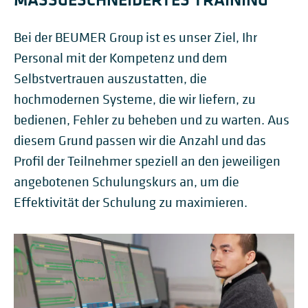
Bei der BEUMER Group ist es unser Ziel, Ihr
Personal mit der Kompetenz und dem
Selbstvertrauen auszustatten, die
hochmodernen Systeme, die wir liefern, zu
bedienen, Fehler zu beheben und zu warten. Aus
diesem Grund passen wir die Anzahl und das
Profil der Teilnehmer speziell an den jeweiligen
angebotenen Schulungskurs an, um die
Effektivität der Schulung zu maximieren.