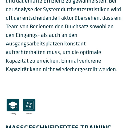
und dauerhafte Effizienz zu gewährleisten. Bei
der Analyse der Systemdurchsatzstatistiken wird
oft der entscheidende Faktor übersehen, dass ein
Team von Bedienern den Durchsatz sowohl an
den Eingangs- als auch an den
Ausgangsarbeitsplätzen konstant
aufrechterhalten muss, um die optimale
Kapazität zu erreichen. Einmal verlorene
Kapazität kann nicht wiederhergestellt werden.
MASSGESCHNEIDERTES TRAINING