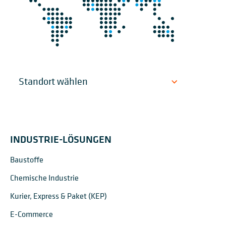
INDUSTRIE-LÖSUNGEN
Baustoffe
Chemische Industrie
Kurier, Express & Paket (KEP)
E-Commerce