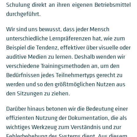
Schulung direkt an ihren eigenen Betriebsmittel
durchgeführt.
Wir sind uns bewusst, dass jeder Mensch
unterschiedliche Lernpräferenzen hat, wie zum
Beispiel die Tendenz, effektiver über visuelle oder
auditive Medien zu lernen. Deshalb wenden wir
verschiedene Trainingsmethoden an, um den
Bedürfnissen jedes Teilnehmertyps gerecht zu
werden und so den größtmöglichen Nutzen aus
den Sitzungen zu ziehen.
Darüber hinaus betonen wir die Bedeutung einer
effizienten Nutzung der Dokumentation, die als
wichtiges Werkzeug zum Verständnis und zur
Fehlerbehebung des Systems dient. Aus diesem