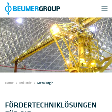
Home
>
Industrie
>
Metallurgie
FÖRDERTECHNIKLÖSUNGEN