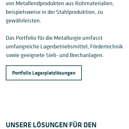
von Metallendprodukten aus Rohmaterialien,
beispielsweise in der Stahlproduktion, zu
gewährleisten.
Das Portfolio für die Metallurgie umfasst
umfangreiche Lagerbetriebsmittel, Fördertechnik
sowie geeignete Sieb- und Brechanlagen.
Portfolio Lagerplatzlösungen
UNSERE LÖSUNGEN FÜR DEN