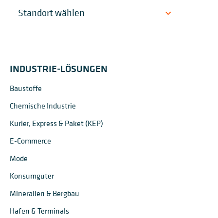
INDUSTRIE-LÖSUNGEN
Baustoffe
Chemische Industrie
Kurier, Express & Paket (KEP)
E-Commerce
Mode
Konsumgüter
Mineralien & Bergbau
Häfen & Terminals