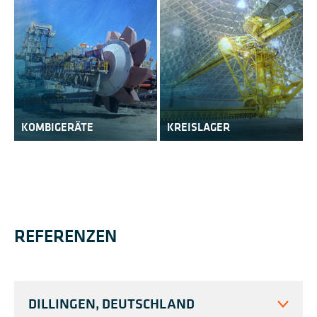
KOMBIGERÄTE
KREISLAGER
REFERENZEN
DILLINGEN, DEUTSCHLAND