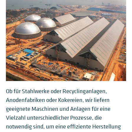
Ob für Stahlwerke oder Recyclinganlagen,
Anodenfabriken oder Kokereien, wir liefern
geeignete Maschinen und Anlagen für eine
Vielzahl unterschiedlicher Prozesse, die
notwendig sind, um eine effiziente Herstellung