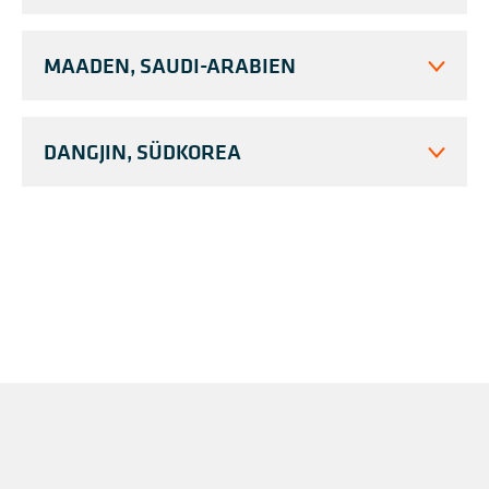
MAADEN, SAUDI-ARABIEN
DANGJIN, SÜDKOREA