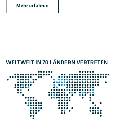
Mehr erfahren
WELTWEIT IN 70 LÄNDERN VERTRETEN