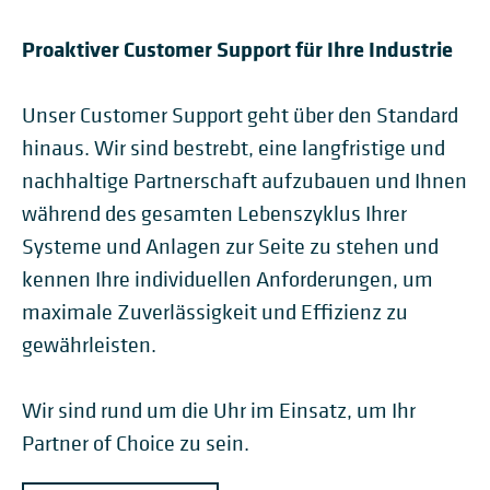
Proaktiver Customer Support für Ihre Industrie
Unser Customer Support geht über den Standard
hinaus. Wir sind bestrebt, eine langfristige und
nachhaltige Partnerschaft aufzubauen und Ihnen
während des gesamten Lebenszyklus Ihrer
Systeme und Anlagen zur Seite zu stehen und
kennen Ihre individuellen Anforderungen, um
maximale Zuverlässigkeit und Effizienz zu
gewährleisten.
Wir sind rund um die Uhr im Einsatz, um Ihr
Partner of Choice zu sein.