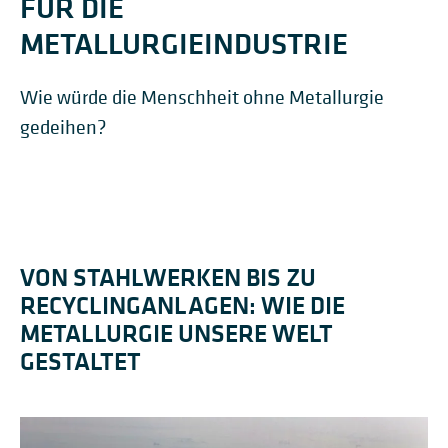
FÜR DIE
METALLURGIEINDUSTRIE
Wie würde die Menschheit ohne Metallurgie
gedeihen?
VON STAHLWERKEN BIS ZU
RECYCLINGANLAGEN: WIE DIE
METALLURGIE UNSERE WELT
GESTALTET