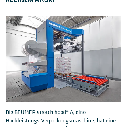
Die BEUMER stretch hood® A, eine
Hochleistungs-Verpackungsmaschine, hat eine