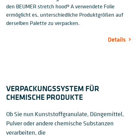
den BEUMER stretch hood® A verwendete Folie
ermöglicht es, unterschiedliche Produktgrößen auf
derselben Palette zu verpacken.
Details
VERPACKUNGSSYSTEM FÜR
CHEMISCHE PRODUKTE
Ob Sie nun Kunststoffgranulate, Düngemittel,
Pulver oder andere chemische Substanzen
verarbeiten, die