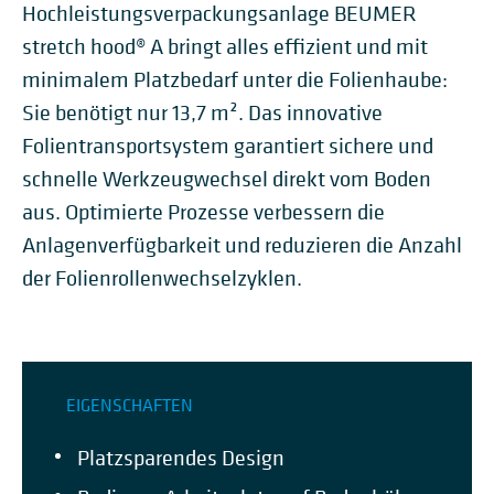
Hochleistungsverpackungsanlage BEUMER
stretch hood® A bringt alles effizient und mit
minimalem Platzbedarf unter die Folienhaube:
Sie benötigt nur 13,7 m². Das innovative
Folientransportsystem garantiert sichere und
schnelle Werkzeugwechsel direkt vom Boden
aus. Optimierte Prozesse verbessern die
Anlagenverfügbarkeit und reduzieren die Anzahl
der Folienrollenwechselzyklen.
EIGENSCHAFTEN
Platzsparendes Design