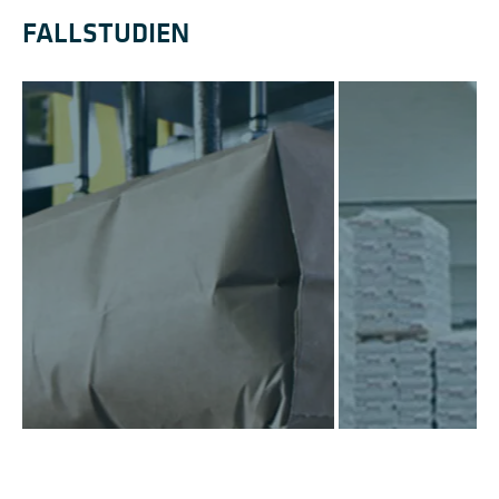
FALLSTUDIEN