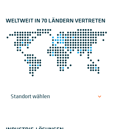
WELTWEIT IN 70 LÄNDERN VERTRETEN