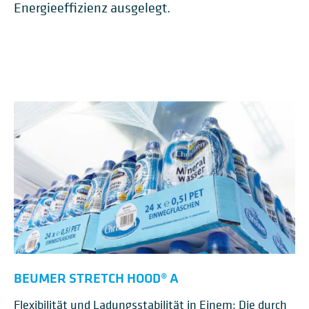
Energieeffizienz ausgelegt.
BEUMER STRETCH HOOD® A
Flexibilität und Ladungsstabilität in Einem: Die durch