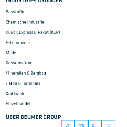
INDUSTRIE-LÖSUNGEN
Baustoffe
Chemische Industrie
Kurier, Express & Paket (KEP)
E-Commerce
Mode
Konsumgüter
Mineralien & Bergbau
Häfen & Terminals
Kraftwerke
Einzelhandel
ÜBER BEUMER GROUP