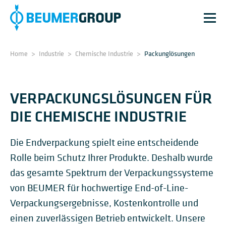
Home
>
Industrie
>
Chemische Industrie
>
Packunglösungen
VERPACKUNGSLÖSUNGEN FÜR
DIE CHEMISCHE INDUSTRIE
Die Endverpackung spielt eine entscheidende
Rolle beim Schutz Ihrer Produkte. Deshalb wurde
das gesamte Spektrum der Verpackungssysteme
von BEUMER für hochwertige End-of-Line-
Verpackungsergebnisse, Kostenkontrolle und
einen zuverlässigen Betrieb entwickelt. Unsere