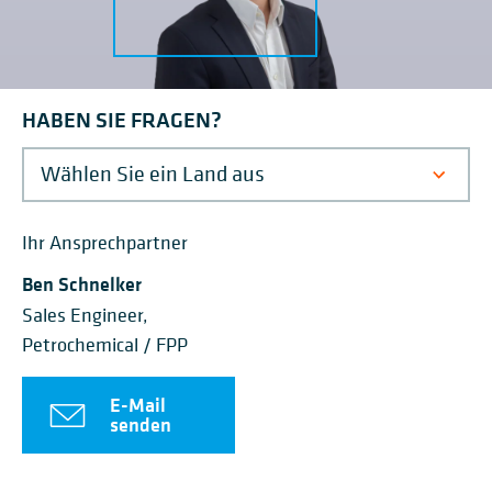
HABEN SIE FRAGEN?
Ihr Ansprechpartner
Ben Schnelker
Sales Engineer,
Petrochemical / FPP
E-Mail
senden