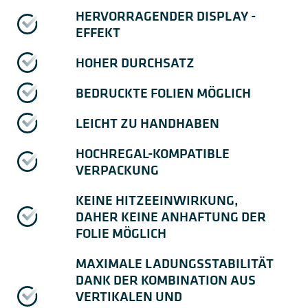
HERVORRAGENDER DISPLAY -
EFFEKT
HOHER DURCHSATZ
BEDRUCKTE FOLIEN MÖGLICH
LEICHT ZU HANDHABEN
HOCHREGAL-KOMPATIBLE
VERPACKUNG
KEINE HITZEEINWIRKUNG,
DAHER KEINE ANHAFTUNG DER
FOLIE MÖGLICH
MAXIMALE LADUNGSSTABILITÄT
DANK DER KOMBINATION AUS
VERTIKALEN UND