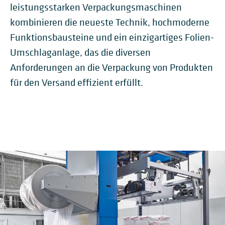
leistungsstarken Verpackungsmaschinen
kombinieren die neueste Technik, hochmoderne
Funktionsbausteine und ein einzigartiges Folien-
Umschlaganlage, das die diversen
Anforderungen an die Verpackung von Produkten
für den Versand effizient erfüllt.