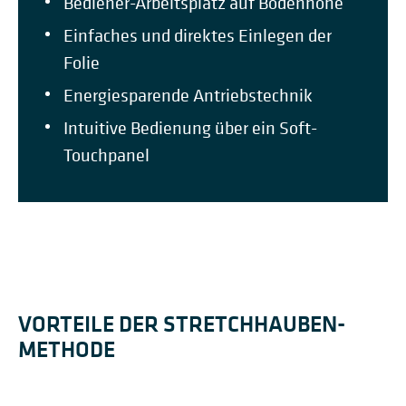
Bediener-Arbeitsplatz auf Bodenhöhe
Einfaches und direktes Einlegen der
Folie
Energiesparende Antriebstechnik
Intuitive Bedienung über ein Soft-
Touchpanel
VORTEILE DER STRETCHHAUBEN-
METHODE