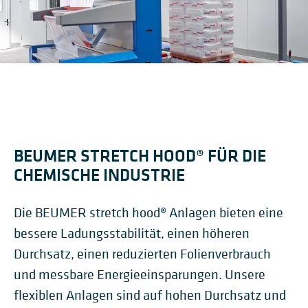
BEUMER STRETCH HOOD® FÜR DIE
CHEMISCHE INDUSTRIE
Die BEUMER stretch hood® Anlagen bieten eine
bessere Ladungsstabilität, einen höheren
Durchsatz, einen reduzierten Folienverbrauch
und messbare Energieeinsparungen. Unsere
flexiblen Anlagen sind auf hohen Durchsatz und