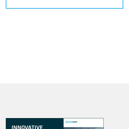
INNOVATIVE