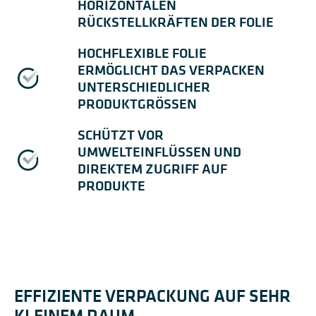
HORIZONTALEN
RÜCKSTELLKRÄFTEN DER FOLIE
HOCHFLEXIBLE FOLIE
ERMÖGLICHT DAS VERPACKEN
UNTERSCHIEDLICHER
PRODUKTGRÖSSEN
SCHÜTZT VOR
UMWELTEINFLÜSSEN UND
DIREKTEM ZUGRIFF AUF
PRODUKTE
EFFIZIENTE VERPACKUNG AUF SEHR
KLEINEM RAUM