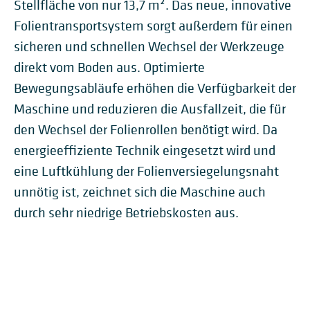
Stellfläche von nur 13,7 m². Das neue, innovative
Folientransportsystem sorgt außerdem für einen
sicheren und schnellen Wechsel der Werkzeuge
direkt vom Boden aus. Optimierte
Bewegungsabläufe erhöhen die Verfügbarkeit der
Maschine und reduzieren die Ausfallzeit, die für
den Wechsel der Folienrollen benötigt wird. Da
energieeffiziente Technik eingesetzt wird und
eine Luftkühlung der Folienversiegelungsnaht
unnötig ist, zeichnet sich die Maschine auch
durch sehr niedrige Betriebskosten aus.