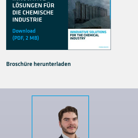
LÖSUNGEN FÜR
DIE CHEMISCHE
INDUSTRIE
Download
(PDF, 2 MB)
Broschüre herunterladen