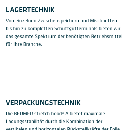
LAGERTECHNIK
Von einzelnen Zwischenspeichern und Mischbetten
bis hin zu kompletten Schüttgutterminals bieten wir
das gesamte Spektrum der benötigten Betriebsmittel
für Ihre Branche.
LAGERTECHNIK
VERPACKUNGSTECHNIK
Die BEUMER stretch hood® A bietet maximale
Ladungsstabilität durch die Kombination der
vertikalen und horizontalen Rückstellkräfte der Folie.