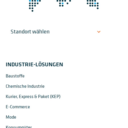
INDUSTRIE-LÖSUNGEN
Baustoffe
Chemische Industrie
Kurier, Express & Paket (KEP)
E-Commerce
Mode
Konsumgüter