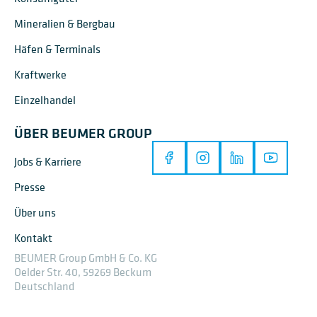
Mineralien & Bergbau
Häfen & Terminals
Kraftwerke
Einzelhandel
ÜBER BEUMER GROUP
Jobs & Karriere
Presse
Über uns
Kontakt
BEUMER Group GmbH & Co. KG
Oelder Str. 40, 59269 Beckum
Deutschland