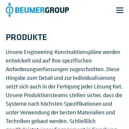
PRODUKTE
Unsere Engineering-Konstruktionspläne werden
entwickelt und auf Ihre spezifischen
Anforderungserfassungen zugeschnitten. Diese
Hingabe zum Detail und zur Individualisierung
setzt sich auch in der Fertigung jeder Lösung fort.
Unsere Produktionsteams stellen sicher, dass die
Systeme nach höchsten Spezifikationen und
unter Verwendung der besten Materialien und
Techniken gebaut werden. Schließlich