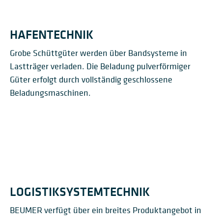
HAFENTECHNIK
Grobe Schüttgüter werden über Bandsysteme in
Lastträger verladen. Die Beladung pulverförmiger
Güter erfolgt durch vollständig geschlossene
Beladungsmaschinen.
SCHIFFS­BELADER
LOGISTIKSYSTEMTECHNIK
BEUMER verfügt über ein breites Produktangebot in