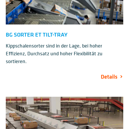
BG SORTER ET TILT-TRAY
Kippschalensorter sind in der Lage, bei hoher
Effizienz, Durchsatz und hoher Flexibilität zu
sortieren.
Details