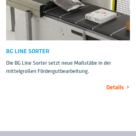
BG LINE SORTER
Die BG Line Sorter setzt neue Maßstäbe in der
mittelgroßen Fördergutbearbeitung.
Details