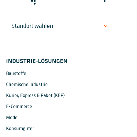
INDUSTRIE-LÖSUNGEN
Baustoffe
Chemische Industrie
Kurier, Express & Paket (KEP)
E-Commerce
Mode
Konsumgüter