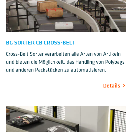
BG SORTER CB CROSS-BELT
Cross-Belt Sorter verarbeiten alle Arten von Artikeln
und bieten die Möglichkeit, das Handling von Polybags
und anderen Packstücken zu automatisieren.
Details