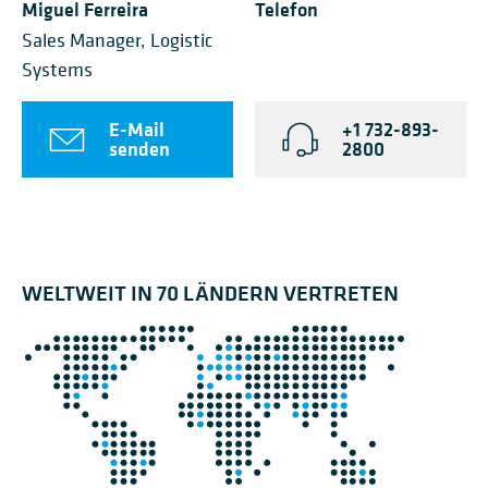
Miguel Ferreira
Telefon
Sales Manager, Logistic
Systems
E-Mail
+1 732-893-
senden
2800
WELTWEIT IN 70 LÄNDERN VERTRETEN