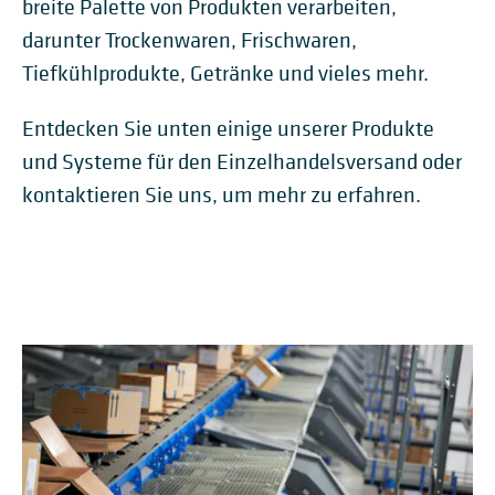
breite Palette von Produkten verarbeiten,
darunter Trockenwaren, Frischwaren,
Tiefkühlprodukte, Getränke und vieles mehr.
Entdecken Sie unten einige unserer Produkte
und Systeme für den Einzelhandelsversand oder
kontaktieren Sie uns, um mehr zu erfahren.