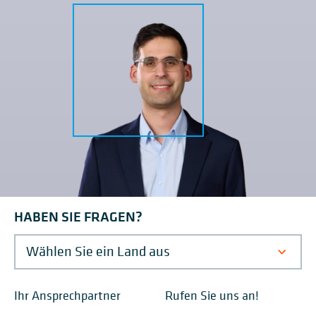
HABEN SIE FRAGEN?
Ihr Ansprechpartner
Rufen Sie uns an!