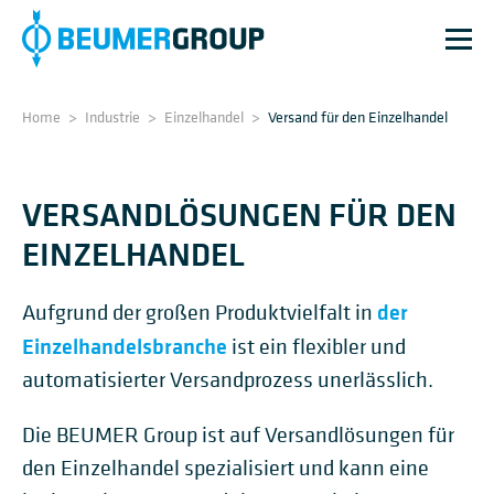
Home
>
Industrie
>
Einzelhandel
>
Versand für den Einzelhandel
VERSANDLÖSUNGEN FÜR DEN
EINZELHANDEL
der
Aufgrund der großen Produktvielfalt in
Einzelhandelsbranche
ist ein flexibler und
automatisierter Versandprozess unerlässlich.
Die BEUMER Group ist auf Versandlösungen für
den Einzelhandel spezialisiert und kann eine