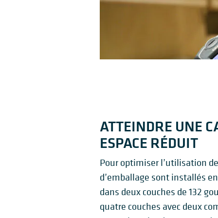
ATTEINDRE UNE C
ESPACE RÉDUIT
Pour optimiser l’utilisation de
d’emballage sont installés e
dans deux couches de 132 goul
quatre couches avec deux co