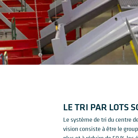
LE TRI PAR LOTS 
Le système de tri du centre de
vision consiste à être le grou