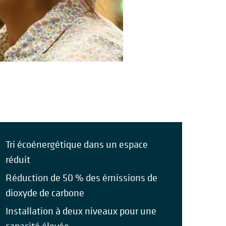
Tri écoénergétique dans un espace
réduit
Réduction de 50 % des émissions de
dioxyde de carbone
Installation à deux niveaux pour une