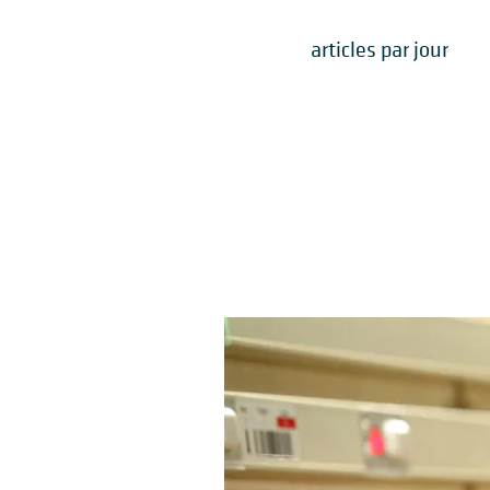
articles par jour