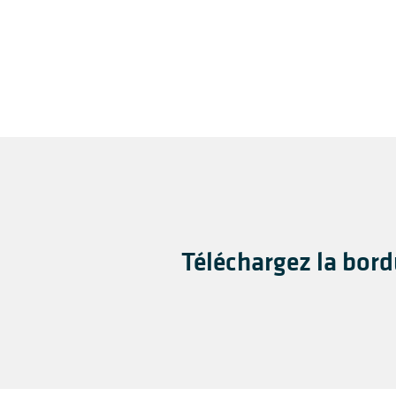
Téléchargez la bord