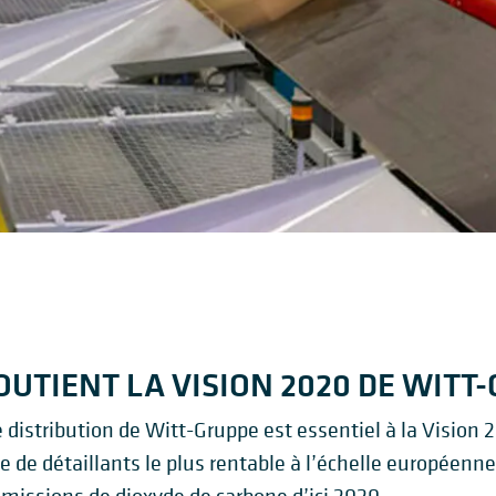
SOUTIENT LA VISION 2020 DE WITT
 distribution de Witt-Gruppe est essentiel à la Vision 2
pe de détaillants le plus rentable à l’échelle européenn