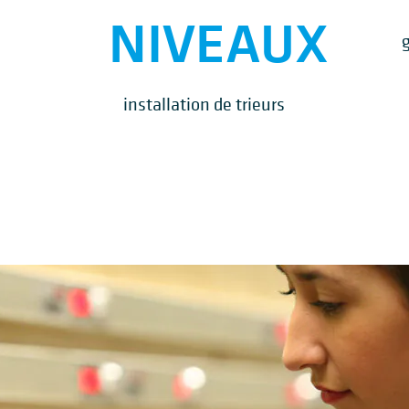
NIVEAUX
installation de trieurs