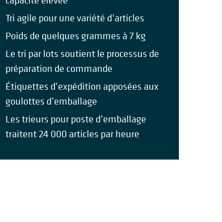
capacité élevée
Tri agile pour une variété d’articles
Poids de quelques grammes à 7 kg
Le tri par lots soutient le processus de
préparation de commande
Étiquettes d’expédition apposées aux
goulottes d’emballage
Les trieurs pour poste d’emballage
traitent 24 000 articles par heure