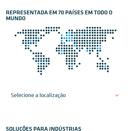
REPRESENTADA EM 70 PAÍSES EM TODO O
MUNDO
SOLUÇÕES PARA INDÚSTRIAS