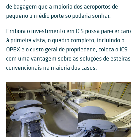
de bagagem que a maioria dos aeroportos de
pequeno a médio porte só poderia sonhar.
Embora o investimento em ICS possa parecer caro
à primeira vista, o quadro completo, incluindo o
OPEX e o custo geral de propriedade, coloca o ICS
com uma vantagem sobre as soluções de esteiras
convencionais na maioria dos casos.