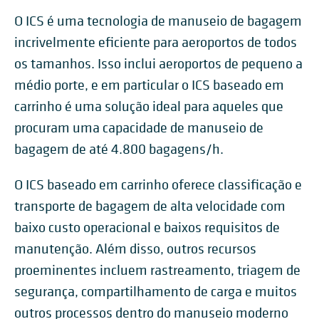
O ICS é uma tecnologia de manuseio de bagagem
incrivelmente eficiente para aeroportos de todos
os tamanhos. Isso inclui aeroportos de pequeno a
médio porte, e em particular o ICS baseado em
carrinho é uma solução ideal para aqueles que
procuram uma capacidade de manuseio de
bagagem de até 4.800 bagagens/h.
O ICS baseado em carrinho oferece classificação e
transporte de bagagem de alta velocidade com
baixo custo operacional e baixos requisitos de
manutenção. Além disso, outros recursos
proeminentes incluem rastreamento, triagem de
segurança, compartilhamento de carga e muitos
outros processos dentro do manuseio moderno