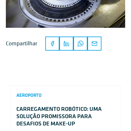
Compartilhar
AEROPORTO
CARREGAMENTO ROBÓTICO: UMA
SOLUÇÃO PROMISSORA PARA
DESAFIOS DE MAKE-UP