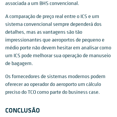
associada a um BHS convencional.
A comparação de preço real entre o ICS e um
sistema convencional sempre dependerá dos
detalhes, mas as vantagens são tão
impressionantes que aeroportos de pequeno e
médio porte não devem hesitar em analisar como
um ICS pode melhorar sua operação de manuseio
de bagagem.
Os fornecedores de sistemas modernos podem
oferecer ao operador do aeroporto um cálculo
preciso do TCO como parte do business case.
CONCLUSÃO