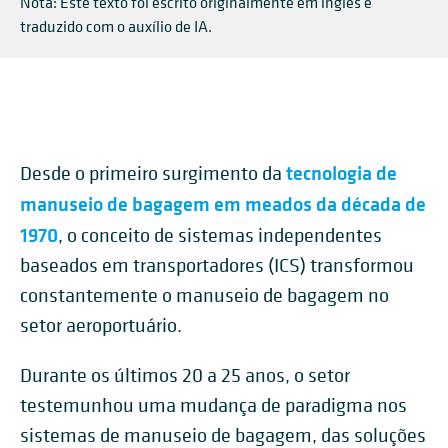
Nota: Este texto foi escrito originalmente em inglês e
traduzido com o auxílio de IA.
tecnologia de
Desde o primeiro surgimento da
manuseio de bagagem em meados da década de
1970
, o conceito de sistemas independentes
baseados em transportadores (ICS) transformou
constantemente o manuseio de bagagem no
setor aeroportuário.
Durante os últimos 20 a 25 anos, o setor
testemunhou uma mudança de paradigma nos
sistemas de manuseio de bagagem, das soluções