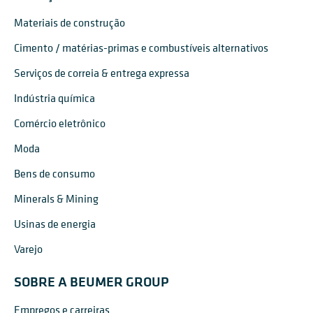
Materiais de construção
Cimento / matérias-primas e combustíveis alternativos
Serviços de correia & entrega expressa
Indústria química
Comércio eletrônico
Moda
Bens de consumo
Minerals & Mining
Usinas de energia
Varejo
SOBRE A BEUMER GROUP
Empregos e carreiras