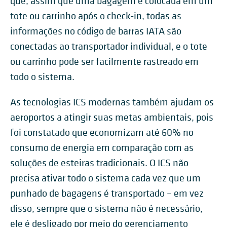
que, assim que uma bagagem é colocada em um
tote ou carrinho após o check-in, todas as
informações no código de barras IATA são
conectadas ao transportador individual, e o tote
ou carrinho pode ser facilmente rastreado em
todo o sistema.
As tecnologias ICS modernas também ajudam os
aeroportos a atingir suas metas ambientais, pois
foi constatado que economizam até 60% no
consumo de energia em comparação com as
soluções de esteiras tradicionais. O ICS não
precisa ativar todo o sistema cada vez que um
punhado de bagagens é transportado – em vez
disso, sempre que o sistema não é necessário,
ele é desligado por meio do gerenciamento