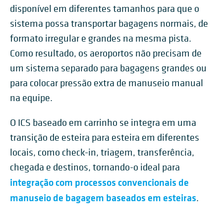
disponível em diferentes tamanhos para que o
sistema possa transportar bagagens normais, de
formato irregular e grandes na mesma pista.
Como resultado, os aeroportos não precisam de
um sistema separado para bagagens grandes ou
para colocar pressão extra de manuseio manual
na equipe.
O ICS baseado em carrinho se integra em uma
transição de esteira para esteira em diferentes
locais, como check-in, triagem, transferência,
chegada e destinos, tornando-o ideal para
integração com processos convencionais de
manuseio de bagagem baseados em esteiras
.