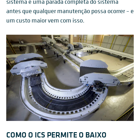
sistema e uma parada completa do sistema
antes que qualquer manutenção possa ocorrer – e
um custo maior vem com isso.
COMO O ICS PERMITE O BAIXO