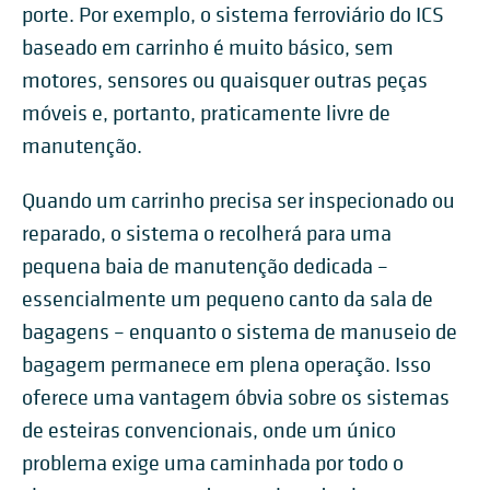
porte. Por exemplo, o sistema ferroviário do ICS
baseado em carrinho é muito básico, sem
motores, sensores ou quaisquer outras peças
móveis e, portanto, praticamente livre de
manutenção.
Quando um carrinho precisa ser inspecionado ou
reparado, o sistema o recolherá para uma
pequena baia de manutenção dedicada –
essencialmente um pequeno canto da sala de
bagagens – enquanto o sistema de manuseio de
bagagem permanece em plena operação. Isso
oferece uma vantagem óbvia sobre os sistemas
de esteiras convencionais, onde um único
problema exige uma caminhada por todo o