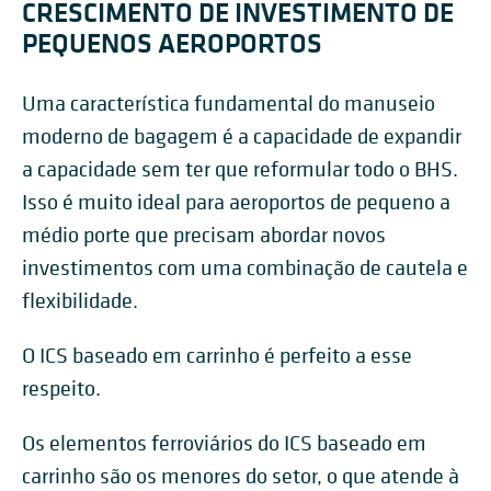
CRESCIMENTO DE INVESTIMENTO DE
PEQUENOS AEROPORTOS
Uma característica fundamental do manuseio
moderno de bagagem é a capacidade de expandir
a capacidade sem ter que reformular todo o BHS.
Isso é muito ideal para aeroportos de pequeno a
médio porte que precisam abordar novos
investimentos com uma combinação de cautela e
flexibilidade.
O ICS baseado em carrinho é perfeito a esse
respeito.
Os elementos ferroviários do ICS baseado em
carrinho são os menores do setor, o que atende à