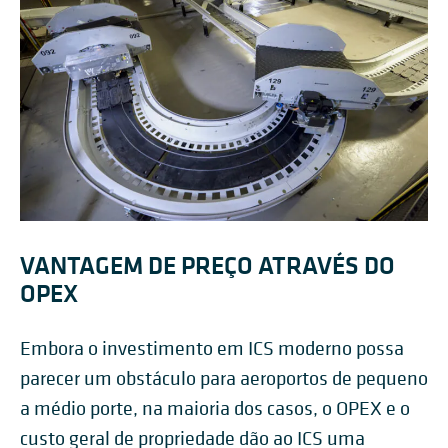
VANTAGEM DE PREÇO ATRAVÉS DO
OPEX
Embora o investimento em ICS moderno possa
parecer um obstáculo para aeroportos de pequeno
a médio porte, na maioria dos casos, o OPEX e o
custo geral de propriedade dão ao ICS uma