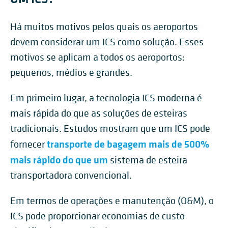
Há muitos motivos pelos quais os aeroportos
devem considerar um ICS como solução. Esses
motivos se aplicam a todos os aeroportos:
pequenos, médios e grandes.
Em primeiro lugar, a tecnologia ICS moderna é
mais rápida do que as soluções de esteiras
tradicionais. Estudos mostram que um ICS pode
transporte de bagagem mais de 500%
fornecer
mais rápido do que um
sistema de esteira
transportadora convencional.
Em termos de operações e manutenção (O&M), o
ICS pode proporcionar economias de custo