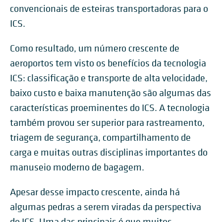
convencionais de esteiras transportadoras para o
ICS.
Como resultado, um número crescente de
aeroportos tem visto os benefícios da tecnologia
ICS: classificação e transporte de alta velocidade,
baixo custo e baixa manutenção são algumas das
características proeminentes do ICS. A tecnologia
também provou ser superior para rastreamento,
triagem de segurança, compartilhamento de
carga e muitas outras disciplinas importantes do
manuseio moderno de bagagem.
Apesar desse impacto crescente, ainda há
algumas pedras a serem viradas da perspectiva
do ICS. Uma das principais é que muitos