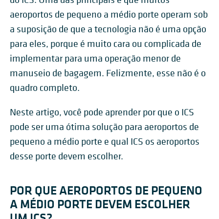
aeroportos de pequeno a médio porte operam sob
a suposição de que a tecnologia não é uma opção
para eles, porque é muito cara ou complicada de
implementar para uma operação menor de
manuseio de bagagem. Felizmente, esse não é o
quadro completo.
Neste artigo, você pode aprender por que o ICS
pode ser uma ótima solução para aeroportos de
pequeno a médio porte e qual ICS os aeroportos
desse porte devem escolher.
POR QUE AEROPORTOS DE PEQUENO
A MÉDIO PORTE DEVEM ESCOLHER
UM ICS?