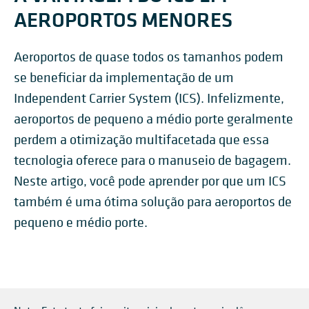
AEROPORTOS MENORES
Aeroportos de quase todos os tamanhos podem
se beneficiar da implementação de um
Independent Carrier System (ICS). Infelizmente,
aeroportos de pequeno a médio porte geralmente
perdem a otimização multifacetada que essa
tecnologia oferece para o manuseio de bagagem.
Neste artigo, você pode aprender por que um ICS
também é uma ótima solução para aeroportos de
pequeno e médio porte.