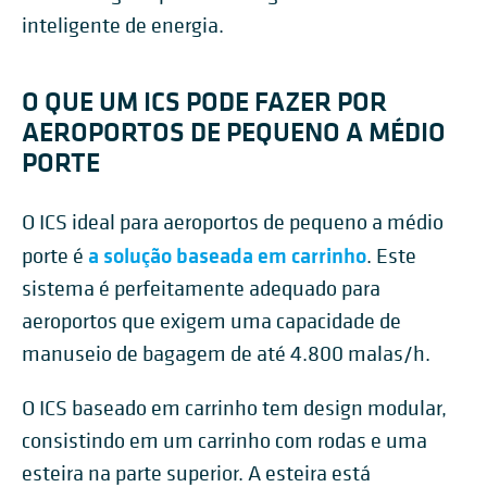
inteligente de energia.
O QUE UM ICS PODE FAZER POR
AEROPORTOS DE PEQUENO A MÉDIO
PORTE
O ICS ideal para aeroportos de pequeno a médio
a solução baseada em carrinho
porte é
. Este
sistema é perfeitamente adequado para
aeroportos que exigem uma capacidade de
manuseio de bagagem de até 4.800 malas/h.
O ICS baseado em carrinho tem design modular,
consistindo em um carrinho com rodas e uma
esteira na parte superior. A esteira está