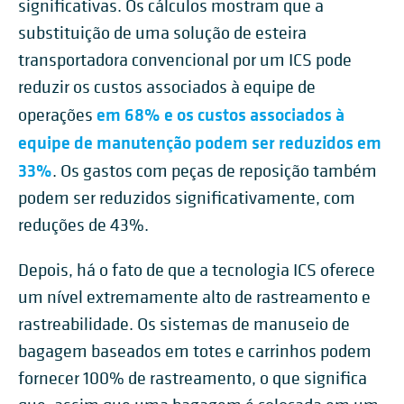
significativas. Os cálculos mostram que a
substituição de uma solução de esteira
transportadora convencional por um ICS pode
reduzir os custos associados à equipe de
em 68% e os custos associados à
operações
equipe de manutenção podem ser reduzidos em
33%
. Os gastos com peças de reposição também
podem ser reduzidos significativamente, com
reduções de 43%.
Depois, há o fato de que a tecnologia ICS oferece
um nível extremamente alto de rastreamento e
rastreabilidade. Os sistemas de manuseio de
bagagem baseados em totes e carrinhos podem
fornecer 100% de rastreamento, o que significa