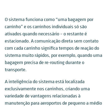
O sistema funciona como “uma bagagem por
carrinho” e os carrinhos individuais só são
ativados quando necessário – o restante é
estacionado. A comunicação direta sem contato
com cada carrinho significa tempos de reação do
sistema muito rápidos, por exemplo, quando uma
bagagem precisa de re-routing durante o
transporte.
A inteligência do sistema está localizada
exclusivamente nos carrinhos, criando uma
variedade de vantagens relacionadas à
manutenção para aeroportos de pequeno a médio