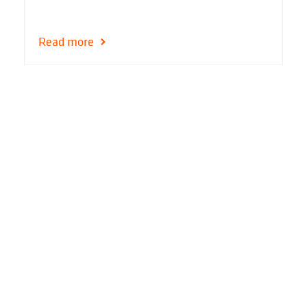
Read more