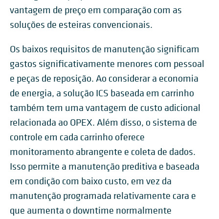
vantagem de preço em comparação com as
soluções de esteiras convencionais.
Os baixos requisitos de manutenção significam
gastos significativamente menores com pessoal
e peças de reposição. Ao considerar a economia
de energia, a solução ICS baseada em carrinho
também tem uma vantagem de custo adicional
relacionada ao OPEX. Além disso, o sistema de
controle em cada carrinho oferece
monitoramento abrangente e coleta de dados.
Isso permite a manutenção preditiva e baseada
em condição com baixo custo, em vez da
manutenção programada relativamente cara e
que aumenta o downtime normalmente