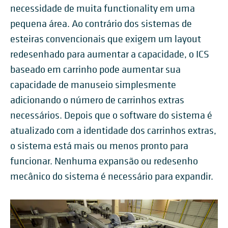
necessidade de muita functionality em uma
pequena área. Ao contrário dos sistemas de
esteiras convencionais que exigem um layout
redesenhado para aumentar a capacidade, o ICS
baseado em carrinho pode aumentar sua
capacidade de manuseio simplesmente
adicionando o número de carrinhos extras
necessários. Depois que o software do sistema é
atualizado com a identidade dos carrinhos extras,
o sistema está mais ou menos pronto para
funcionar. Nenhuma expansão ou redesenho
mecânico do sistema é necessário para expandir.