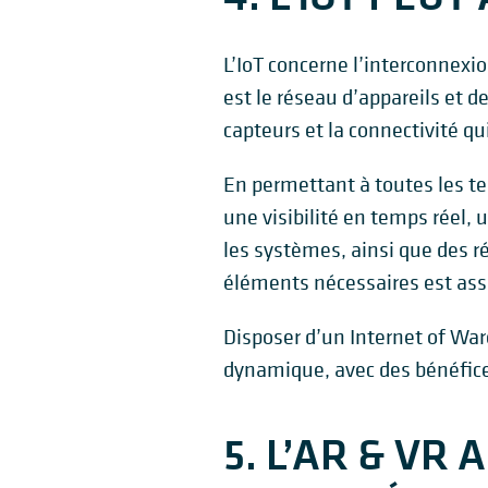
L’IoT concerne l’interconnexi
est le réseau d’appareils et de
capteurs et la connectivité qu
En permettant à toutes les tec
une visibilité en temps réel,
les systèmes, ainsi que des ré
éléments nécessaires est assu
Disposer d’un Internet of War
dynamique, avec des bénéfice
5. L’AR & VR