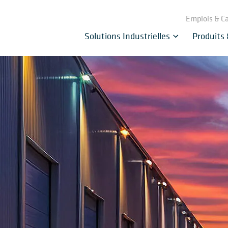
Emplois & Ca
Solutions Industrielles
Produits