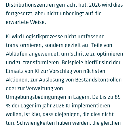
Distributionszentren gemacht hat. 2026 wird dies
fortgesetzt, aber nicht unbedingt auf die
erwartete Weise.
KI wird Logistikprozesse nicht umfassend
transformieren, sondern gezielt auf Teile von
Abläufen angewendet, um Schritte zu optimieren
und zu transformieren. Beispiele hierfür sind der
Einsatz von KI zur Vorschlag von nächsten
Aktionen, zur Auslösung von Bestandskontrollen
oder zur Verwaltung von
Umgebungsbedingungen in Lagern. Da bis zu 85
% der Lager im Jahr 2026 KI implementieren
wollen, ist klar, dass diejenigen, die dies nicht
tun, Schwierigkeiten haben werden, die gleichen