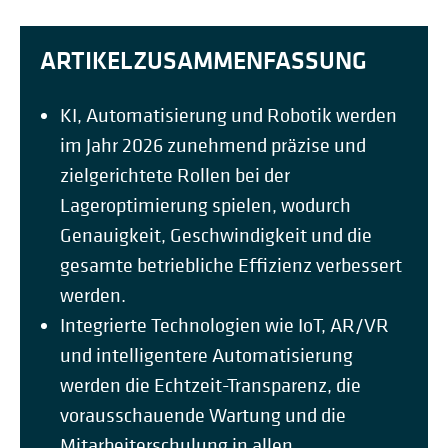
ARTIKELZUSAMMENFASSUNG
KI, Automatisierung und Robotik werden
im Jahr 2026 zunehmend präzise und
zielgerichtete Rollen bei der
Lageroptimierung spielen, wodurch
Genauigkeit, Geschwindigkeit und die
gesamte betriebliche Effizienz verbessert
werden.
Integrierte Technologien wie IoT, AR/VR
und intelligentere Automatisierung
werden die Echtzeit-Transparenz, die
vorausschauende Wartung und die
Mitarbeiterschulung in allen