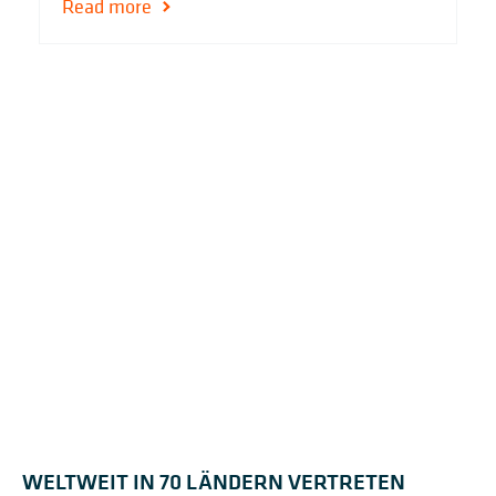
Read more
WELTWEIT IN 70 LÄNDERN VERTRETEN