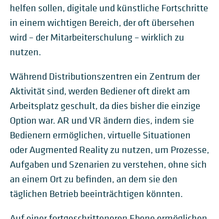
helfen sollen, digitale und künstliche Fortschritte
in einem wichtigen Bereich, der oft übersehen
wird – der Mitarbeiterschulung – wirklich zu
nutzen.
Während Distributionszentren ein Zentrum der
Aktivität sind, werden Bediener oft direkt am
Arbeitsplatz geschult, da dies bisher die einzige
Option war. AR und VR ändern dies, indem sie
Bedienern ermöglichen, virtuelle Situationen
oder Augmented Reality zu nutzen, um Prozesse,
Aufgaben und Szenarien zu verstehen, ohne sich
an einem Ort zu befinden, an dem sie den
täglichen Betrieb beeinträchtigen könnten.
Auf einer fortgeschritteneren Ebene ermöglichen