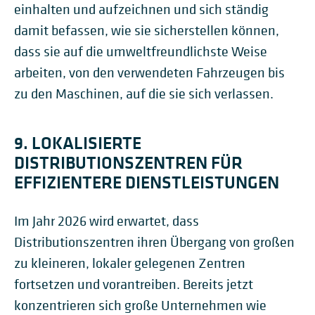
einhalten und aufzeichnen und sich ständig
damit befassen, wie sie sicherstellen können,
dass sie auf die umweltfreundlichste Weise
arbeiten, von den verwendeten Fahrzeugen bis
zu den Maschinen, auf die sie sich verlassen.
9. LOKALISIERTE
DISTRIBUTIONSZENTREN FÜR
EFFIZIENTERE DIENSTLEISTUNGEN
Im Jahr 2026 wird erwartet, dass
Distributionszentren ihren Übergang von großen
zu kleineren, lokaler gelegenen Zentren
fortsetzen und vorantreiben. Bereits jetzt
konzentrieren sich große Unternehmen wie