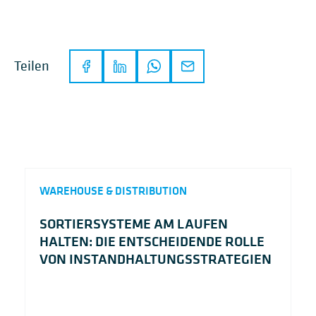
Teilen
WAREHOUSE & DISTRIBUTION
SORTIERSYSTEME AM LAUFEN
HALTEN: DIE ENTSCHEIDENDE ROLLE
VON INSTANDHALTUNGSSTRATEGIEN