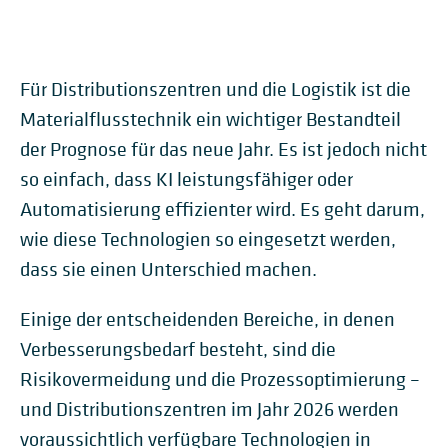
Für Distributionszentren und die Logistik ist die
Materialflusstechnik ein wichtiger Bestandteil
der Prognose für das neue Jahr. Es ist jedoch nicht
so einfach, dass KI leistungsfähiger oder
Automatisierung effizienter wird. Es geht darum,
wie diese Technologien so eingesetzt werden,
dass sie einen Unterschied machen.
Einige der entscheidenden Bereiche, in denen
Verbesserungsbedarf besteht, sind die
Risikovermeidung und die Prozessoptimierung –
und Distributionszentren im Jahr 2026 werden
voraussichtlich verfügbare Technologien in