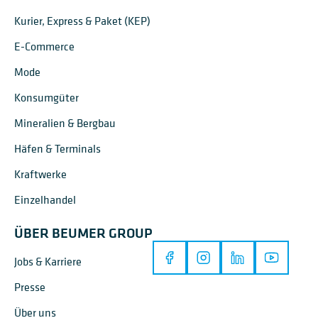
Kurier, Express & Paket (KEP)
E-Commerce
Mode
Konsumgüter
Mineralien & Bergbau
Häfen & Terminals
Kraftwerke
Einzelhandel
ÜBER BEUMER GROUP
Jobs & Karriere
Presse
Über uns