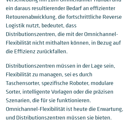
ein daraus resultierender Bedarf an effizienter
Retourenabwicklung, die fortschrittliche Reverse
Logistik nutzt, bedeutet, dass
Distributionszentren, die mit der Omnichannel-
Flexibilität nicht mithalten können, in Bezug auf
die Effizienz zurückfallen.
Distributionszentren müssen in der Lage sein,
Flexibilität zu managen, sei es durch
Taschensorter, spezifische Roboter, modulare
Sorter, intelligente Vorlagen oder die präzisen
Szenarien, die für sie funktionieren.
Omnichannel-Flexibilität ist heute die Erwartung,
und Distributionszentren müssen sie bieten.