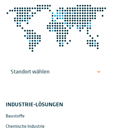
INDUSTRIE-LÖSUNGEN
Baustoffe
Chemische Industrie