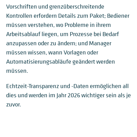
Vorschriften und grenzüberschreitende
Kontrollen erfordern Details zum Paket; Bediener
müssen verstehen, wo Probleme in ihrem
Arbeitsablauf liegen, um Prozesse bei Bedarf
anzupassen oder zu ändern; und Manager
müssen wissen, wann Vorlagen oder
Automatisierungsabläufe geändert werden
müssen.
Echtzeit-Transparenz und -Daten ermöglichen all
dies und werden im Jahr 2026 wichtiger sein als je
zuvor.