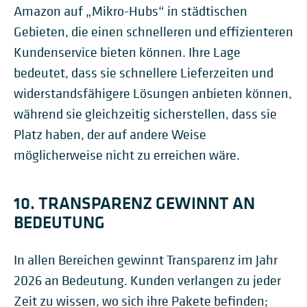
Amazon auf „Mikro-Hubs“ in städtischen
Gebieten, die einen schnelleren und effizienteren
Kundenservice bieten können. Ihre Lage
bedeutet, dass sie schnellere Lieferzeiten und
widerstandsfähigere Lösungen anbieten können,
während sie gleichzeitig sicherstellen, dass sie
Platz haben, der auf andere Weise
möglicherweise nicht zu erreichen wäre.
10. TRANSPARENZ GEWINNT AN
BEDEUTUNG
In allen Bereichen gewinnt Transparenz im Jahr
2026 an Bedeutung. Kunden verlangen zu jeder
Zeit zu wissen, wo sich ihre Pakete befinden;