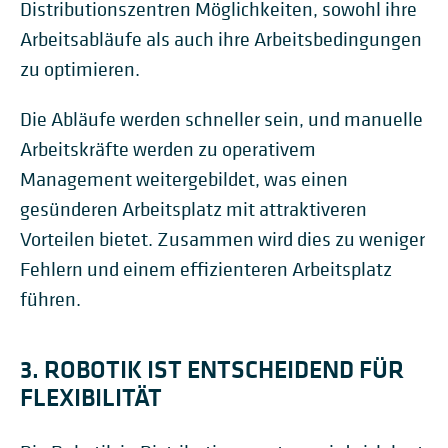
Distributionszentren Möglichkeiten, sowohl ihre
Arbeitsabläufe als auch ihre Arbeitsbedingungen
zu optimieren.
Die Abläufe werden schneller sein, und manuelle
Arbeitskräfte werden zu operativem
Management weitergebildet, was einen
gesünderen Arbeitsplatz mit attraktiveren
Vorteilen bietet. Zusammen wird dies zu weniger
Fehlern und einem effizienteren Arbeitsplatz
führen.
3. ROBOTIK IST ENTSCHEIDEND FÜR
FLEXIBILITÄT