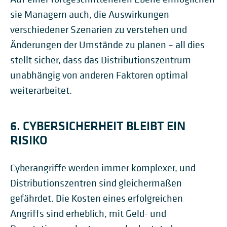
sie Managern auch, die Auswirkungen
verschiedener Szenarien zu verstehen und
Änderungen der Umstände zu planen – all dies
stellt sicher, dass das Distributionszentrum
unabhängig von anderen Faktoren optimal
weiterarbeitet.
6. CYBERSICHERHEIT BLEIBT EIN
RISIKO
Cyberangriffe werden immer komplexer, und
Distributionszentren sind gleichermaßen
gefährdet. Die Kosten eines erfolgreichen
Angriffs sind erheblich, mit Geld- und