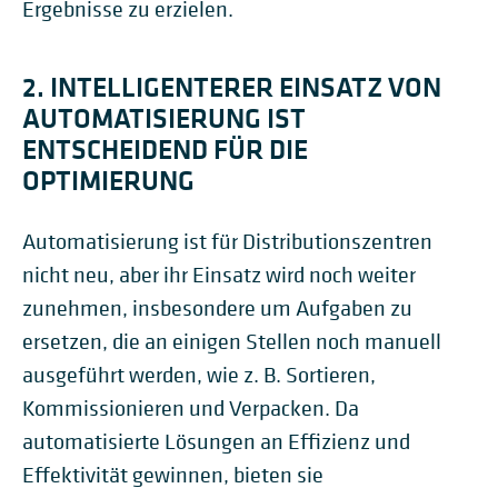
Ergebnisse zu erzielen.
2. INTELLIGENTERER EINSATZ VON
AUTOMATISIERUNG IST
ENTSCHEIDEND FÜR DIE
OPTIMIERUNG
Automatisierung ist für Distributionszentren
nicht neu, aber ihr Einsatz wird noch weiter
zunehmen, insbesondere um Aufgaben zu
ersetzen, die an einigen Stellen noch manuell
ausgeführt werden, wie z. B. Sortieren,
Kommissionieren und Verpacken. Da
automatisierte Lösungen an Effizienz und
Effektivität gewinnen, bieten sie