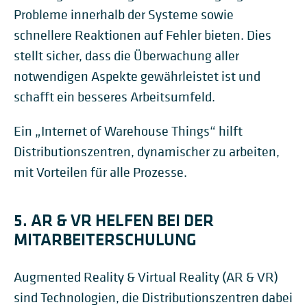
Probleme innerhalb der Systeme sowie
schnellere Reaktionen auf Fehler bieten. Dies
stellt sicher, dass die Überwachung aller
notwendigen Aspekte gewährleistet ist und
schafft ein besseres Arbeitsumfeld.
Ein „Internet of Warehouse Things“ hilft
Distributionszentren, dynamischer zu arbeiten,
mit Vorteilen für alle Prozesse.
5. AR & VR HELFEN BEI DER
MITARBEITERSCHULUNG
Augmented Reality & Virtual Reality (AR & VR)
sind Technologien, die Distributionszentren dabei