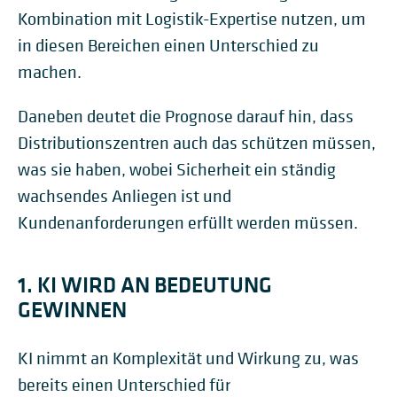
Kombination mit Logistik-Expertise nutzen, um
in diesen Bereichen einen Unterschied zu
machen.
Daneben deutet die Prognose darauf hin, dass
Distributionszentren auch das schützen müssen,
was sie haben, wobei Sicherheit ein ständig
wachsendes Anliegen ist und
Kundenanforderungen erfüllt werden müssen.
1. KI WIRD AN BEDEUTUNG
GEWINNEN
KI nimmt an Komplexität und Wirkung zu, was
bereits einen Unterschied für