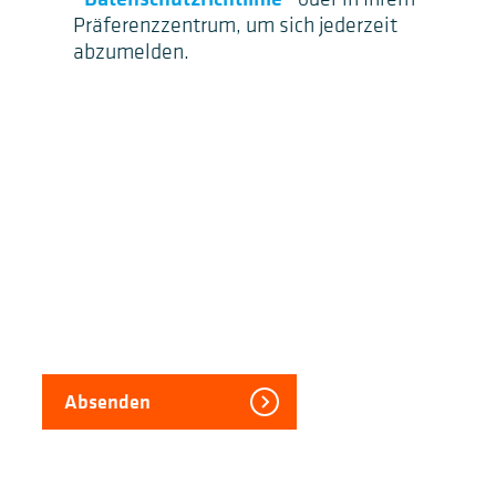
Präferenzzentrum, um sich jederzeit
abzumelden.
Absenden