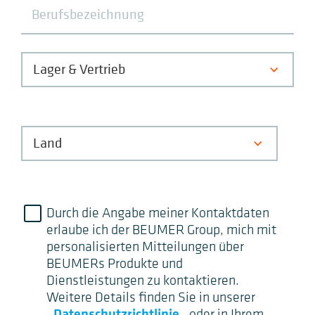
Durch die Angabe meiner Kontaktdaten
erlaube ich der BEUMER Group, mich mit
personalisierten Mitteilungen über
BEUMERs Produkte und
Dienstleistungen zu kontaktieren.
Weitere Details finden Sie in unserer
Datenschutzrichtlinie
oder in Ihrem