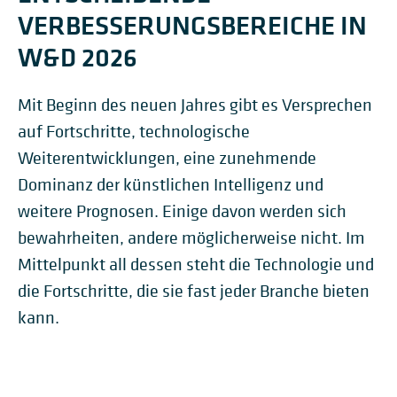
VERBESSERUNGSBEREICHE IN
W&D 2026
Mit Beginn des neuen Jahres gibt es Versprechen
auf Fortschritte, technologische
Weiterentwicklungen, eine zunehmende
Dominanz der künstlichen Intelligenz und
weitere Prognosen. Einige davon werden sich
bewahrheiten, andere möglicherweise nicht. Im
Mittelpunkt all dessen steht die Technologie und
die Fortschritte, die sie fast jeder Branche bieten
kann.