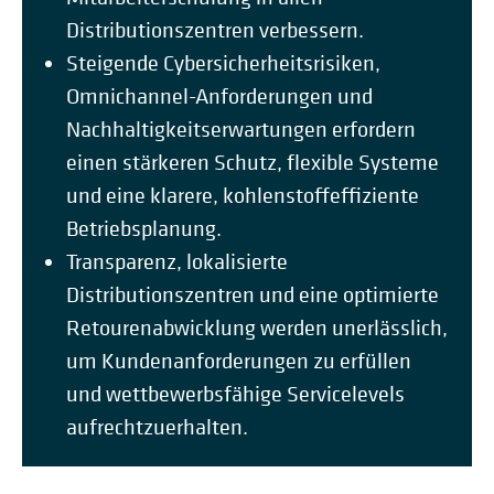
Distributionszentren verbessern.
Steigende Cybersicherheitsrisiken,
Omnichannel-Anforderungen und
Nachhaltigkeitserwartungen erfordern
einen stärkeren Schutz, flexible Systeme
und eine klarere, kohlenstoffeffiziente
Betriebsplanung.
Transparenz, lokalisierte
Distributionszentren und eine optimierte
Retourenabwicklung werden unerlässlich,
um Kundenanforderungen zu erfüllen
und wettbewerbsfähige Servicelevels
aufrechtzuerhalten.