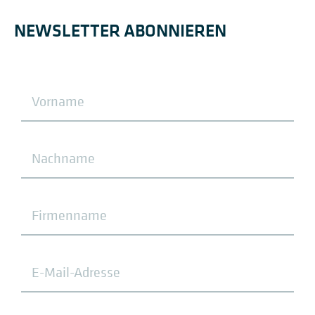
NEWSLETTER ABONNIEREN