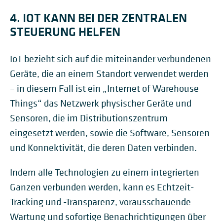
4. IOT KANN BEI DER ZENTRALEN
STEUERUNG HELFEN
IoT bezieht sich auf die miteinander verbundenen
Geräte, die an einem Standort verwendet werden
– in diesem Fall ist ein „Internet of Warehouse
Things“ das Netzwerk physischer Geräte und
Sensoren, die im Distributionszentrum
eingesetzt werden, sowie die Software, Sensoren
und Konnektivität, die deren Daten verbinden.
Indem alle Technologien zu einem integrierten
Ganzen verbunden werden, kann es Echtzeit-
Tracking und -Transparenz, vorausschauende
Wartung und sofortige Benachrichtigungen über