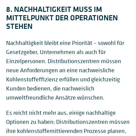
8. NACHHALTIGKEIT MUSS IM
MITTELPUNKT DER OPERATIONEN
STEHEN
Nachhaltigkeit bleibt eine Priorität – sowohl für
Gesetzgeber, Unternehmen als auch für
Einzelpersonen. Distributionszentren müssen
neue Anforderungen an eine nachweisliche
Kohlenstoffeffizienz erfüllen und gleichzeitig
Kunden bedienen, die nachweislich
umweltfreundliche Ansätze wünschen.
Es reicht nicht mehr aus, einige nachhaltige
Optionen zu haben; Distributionszentren müssen
ihre kohlenstoffemittierenden Prozesse planen,