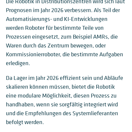
Die Robotik in Distributionszentren wird sich laut
Prognosen im Jahr 2026 verbessern. Als Teil der
Automatisierungs- und KI-Entwicklungen
werden Roboter für bestimmte Teile von
Prozessen eingesetzt, zum Beispiel AMRs, die
Waren durch das Zentrum bewegen, oder
Kommissionierroboter, die bestimmte Aufgaben
erledigen.
Da Lager im Jahr 2026 effizient sein und Abläufe
skalieren können müssen, bietet die Robotik
eine modulare Möglichkeit, diesen Prozess zu
handhaben, wenn sie sorgfältig integriert wird
und die Empfehlungen des Systemlieferanten
befolgt werden.