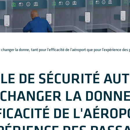
 changer la donne, tant pour l’efficacité de l’aéroport que pour l’expérience des
LE DE SÉCURITÉ AU
CHANGER LA DONNE
FICACITÉ DE L'AÉRO