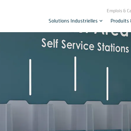
Emplois & Ca
Solutions Industrielles
Produits