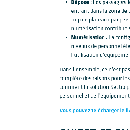
Dépose :
Les passagers l
entrant dans la zone de c
trop de plateaux par per
numérisation contribue a
Numérisation :
La config
niveaux de personnel éle
l’utilisation d’équipeme
Dans l’ensemble, ce n’est pas
complète des raisons pour les
comment la solution Sectro pe
personnel et de l’équipement
Vous pouvez télécharger le liv