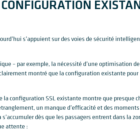
 CONFIGURATION EXISTAN
ourd’hui s’appuient sur des voies de sécurité intelligen
ue – par exemple, la nécessité d’une optimisation des
lairement montré que la configuration existante pour 
 la configuration SSL existante montre que presque 
’étranglement, un manque d’efficacité et des moments 
’accumuler dès que les passagers entrent dans la zone
e attente :