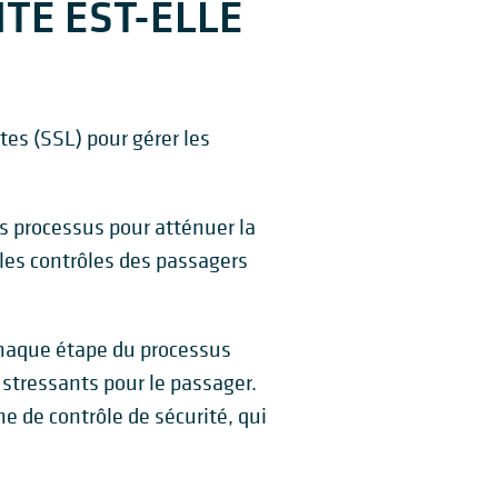
TE EST-ELLE
tes (SSL) pour gérer les
 processus pour atténuer la
les contrôles des passagers
chaque étape du processus
stressants pour le passager.
 de contrôle de sécurité, qui