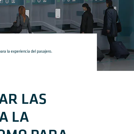
ara la experiencia del pasajero.
AR LAS
A LA