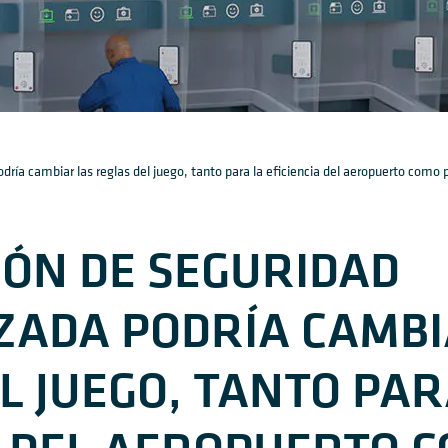
ía cambiar las reglas del juego, tanto para la eficiencia del aeropuerto como p
IÓN DE SEGURIDAD
ZADA PODRÍA CAMBI
L JUEGO, TANTO PAR