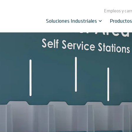
Empleos y car
Soluciones Industriales
Productos