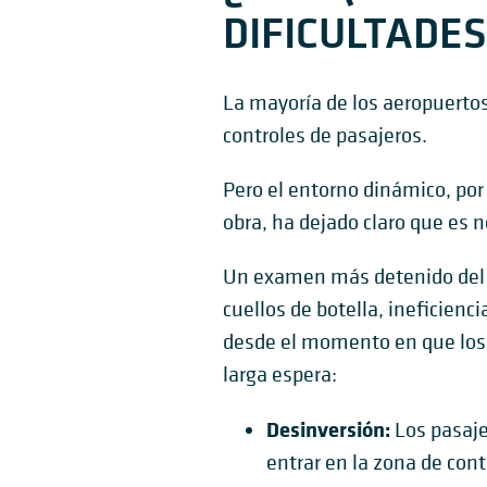
DIFICULTADES
La mayoría de los aeropuertos 
controles de pasajeros.
Pero el entorno dinámico, por
obra, ha dejado claro que es n
Un examen más detenido del d
cuellos de botella, ineficie
desde el momento en que los 
larga espera:
Desinversión:
Los pasaje
entrar en la zona de con