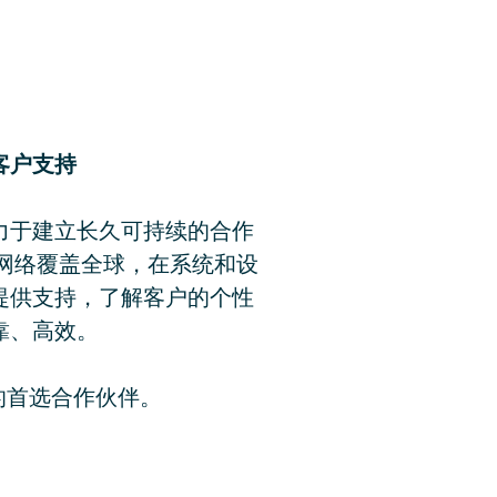
客户支持
力于建立长久可持续的合作
心网络覆盖全球，在系统和设
提供支持，了解客户的个性
靠、高效。
您的首选合作伙伴。