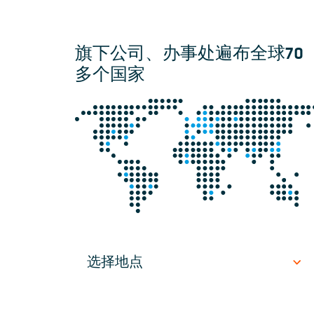
旗下公司、办事处遍布全球70
多个国家
选择地点