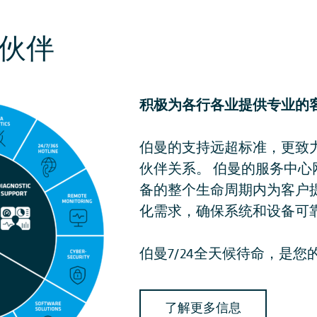
伙伴
积极为各行各业提供专业的
伯曼的支持远超标准，更致
伙伴关系。 伯曼的服务中
备的整个生命周期内为客户
化需求，确保系统和设备可
伯曼7/24全天候待命，是
了解更多信息