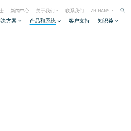
士
新闻中心
关于我们
联系我们
ZH-HANS
解决方案
产品和系统
客户支持
知识荟
。