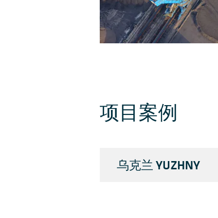
项目案例
乌克兰 YUZHNY