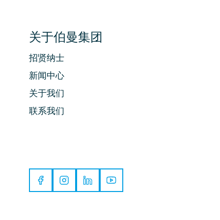
关于伯曼集团
招贤纳士
新闻中心
关于我们
联系我们