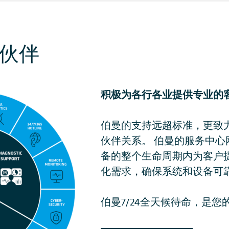
伙伴
积极为各行各业提供专业的
伯曼的支持远超标准，更致
伙伴关系。 伯曼的服务中
备的整个生命周期内为客户
化需求，确保系统和设备可
伯曼7/24全天候待命，是