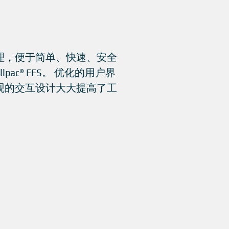
理，便于简单、快速、安全
lpac® FFS。 优化的用户界
观的交互设计大大提高了工