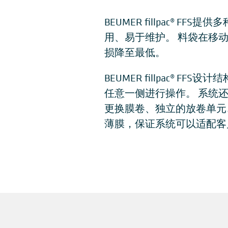
BEUMER fillpac® 
用、易于维护。 料袋在移
损降至最低。
BEUMER fillpac® 
任意一侧进行操作。 系统
更换膜卷、独立的放卷单元
薄膜，保证系统可以适配客