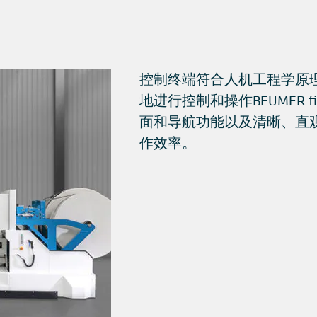
控制终端符合人机工程学原
地进行控制和操作BEUMER fil
面和导航功能以及清晰、直
作效率。