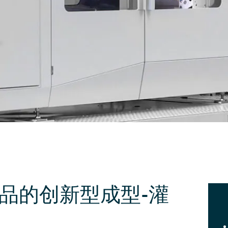
品的创新型成型-灌