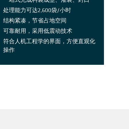
处理能力可达2,600袋/小时
结构紧凑，节省占地空间
可靠耐用，采用低震动技术
符合人机工程学的界面，方便直观化
操作