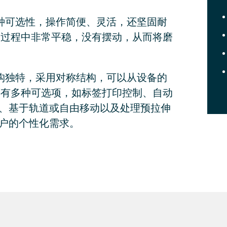
FFS提供多种可选性，操作简便、灵活，还坚固耐
动过程中非常平稳，没有摆动，从而将磨
FFS设计结构独特，采用对称结构，可以从设备的
还有多种可选项，如标签打印控制、自动
、基于轨道或自由移动以及处理预拉伸
户的个性化需求。