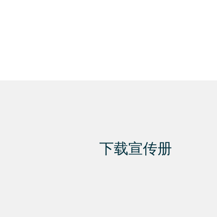
下载宣传册