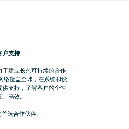
客户支持
力于建立长久可持续的合作
心网络覆盖全球，在系统和设
提供支持，了解客户的个性
靠、高效。
您的首选合作伙伴。