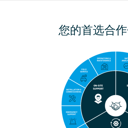
您的首选合作