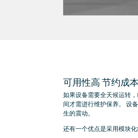
可用性高 节约成
如果设备需要全天候运转，BEU
间才需进行维护保养。 设
生的震动。
还有一个优点是采用模块化