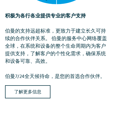
积极为各行各业提供专业的客户支持
伯曼的支持远超标准，更致力于建立长久可持
续的合作伙伴关系。 伯曼的服务中心网络覆盖
全球，在系统和设备的整个生命周期内为客户
提供支持，了解客户的个性化需求，确保系统
和设备可靠、高效。
伯曼7/24全天候待命，是您的首选合作伙伴。
了解更多信息