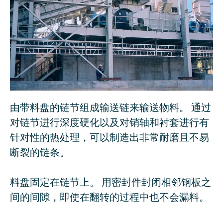
由带料盘的链节组成输送链来输送物料。 通过
对链节进行深度硬化以及对销轴和衬套进行有
针对性的热处理，可以制造出非常耐磨且不易
断裂的链条。
料盘固定在链节上。 用密封件封闭相邻钢板之
间的间隙，即使在翻转的过程中也不会漏料。