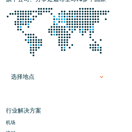
行业解决方案
机场