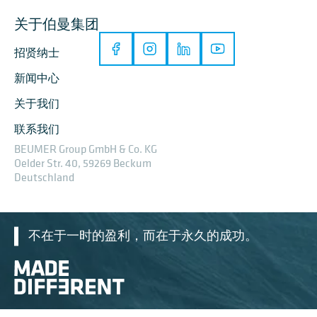
关于伯曼集团
招贤纳士
新闻中心
关于我们
联系我们
BEUMER Group GmbH & Co. KG
Oelder Str. 40, 59269 Beckum
Deutschland
不在于一时的盈利，而在于永久的成功。