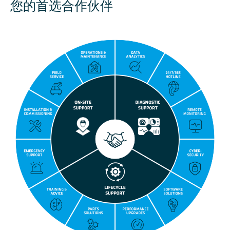
您的首选合作伙伴