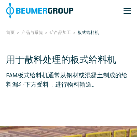
首页
>
产品与系统
>
矿产品加工
>
板式给料机
用于散料处理的板式给料机
FAM板式给料机通常从钢材或混凝土制成的给
料漏斗下方受料，进行物料输送。