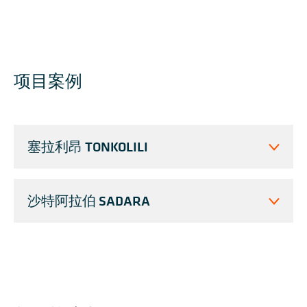
项目案例
塞拉利昂 TONKOLILI
沙特阿拉伯 SADARA