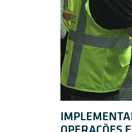
IMPLEMENTA
OPERAÇÕES 