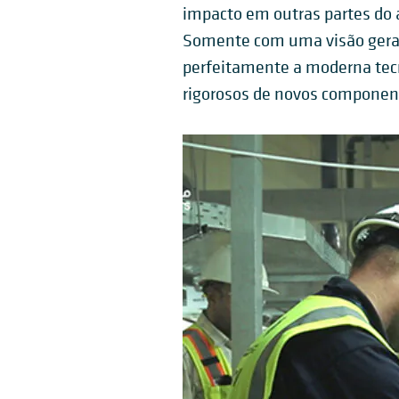
impacto em outras partes do 
Somente com uma visão geral 
perfeitamente a moderna tecn
rigorosos de novos componen