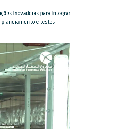
ções inovadoras para integrar
r planejamento e testes