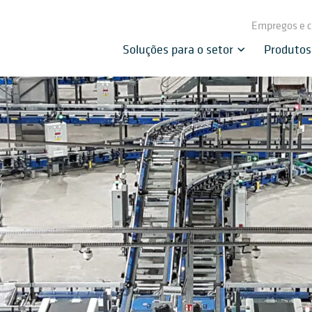
Empregos e c
Soluções para o setor
Produtos