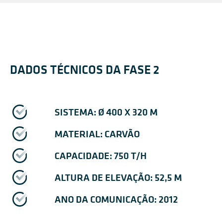
DADOS TÉCNICOS DA FASE 2
SISTEMA: Ø 400 X 320 M
MATERIAL: CARVÃO
CAPACIDADE: 750 T/H
ALTURA DE ELEVAÇÃO: 52,5 M
ANO DA COMUNICAÇÃO: 2012