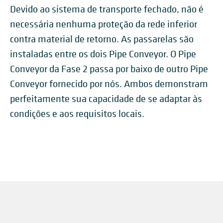
Devido ao sistema de transporte fechado, não é
necessária nenhuma proteção da rede inferior
contra material de retorno. As passarelas são
instaladas entre os dois Pipe Conveyor. O Pipe
Conveyor da Fase 2 passa por baixo de outro Pipe
Conveyor fornecido por nós. Ambos demonstram
perfeitamente sua capacidade de se adaptar às
condições e aos requisitos locais.