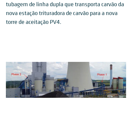
tubagem de linha dupla que transporta carvão da
nova estação trituradora de carvão para a nova
torre de aceitação PV4.