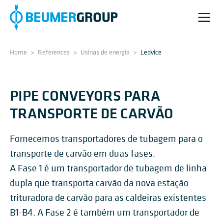
Home
>
References
>
Usinas de energia
>
Ledvice
PIPE CONVEYORS PARA
TRANSPORTE DE CARVÃO
Fornecemos transportadores de tubagem para o
transporte de carvão em duas fases.
A Fase 1 é um transportador de tubagem de linha
dupla que transporta carvão da nova estação
trituradora de carvão para as caldeiras existentes
B1-B4. A Fase 2 é também um transportador de