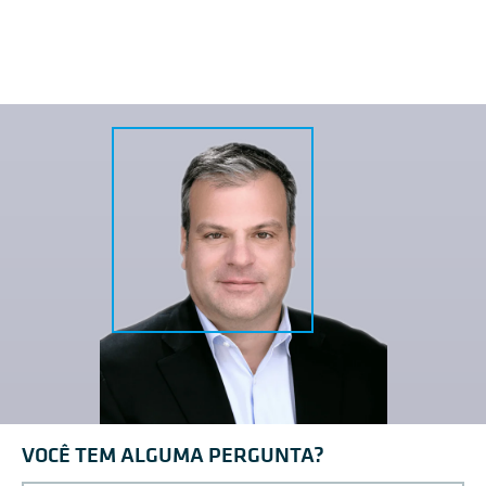
VOCÊ TEM ALGUMA PERGUNTA?