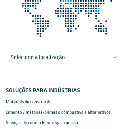
SOLUÇÕES PARA INDÚSTRIAS
Materiais de construção
Cimento / matérias-primas e combustíveis alternativos
Serviços de correia & entrega expressa