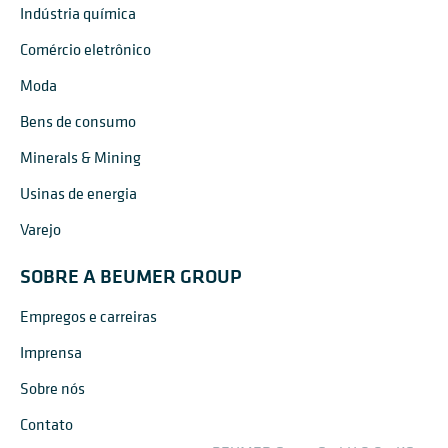
Indústria química
Comércio eletrônico
Moda
Bens de consumo
Minerals & Mining
Usinas de energia
Varejo
SOBRE A BEUMER GROUP
Empregos e carreiras
Imprensa
Sobre nós
Contato