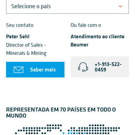
Seu contato
Ou fale com o
Peter Sehl
Atendimento ao cliente
Beumer
Director of Sales -
Minerals & Mining
+1-913-522-
Saber mais
0459
REPRESENTADA EM 70 PAÍSES EM TODO O
MUNDO