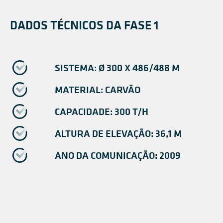
DADOS TÉCNICOS DA FASE 1
SISTEMA: Ø 300 X 486/488 M
MATERIAL: CARVÃO
CAPACIDADE: 300 T/H
ALTURA DE ELEVAÇÃO: 36,1 M
ANO DA COMUNICAÇÃO: 2009