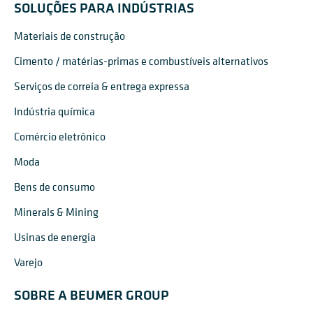
SOLUÇÕES PARA INDÚSTRIAS
Materiais de construção
Cimento / matérias-primas e combustíveis alternativos
Serviços de correia & entrega expressa
Indústria química
Comércio eletrônico
Moda
Bens de consumo
Minerals & Mining
Usinas de energia
Varejo
SOBRE A BEUMER GROUP