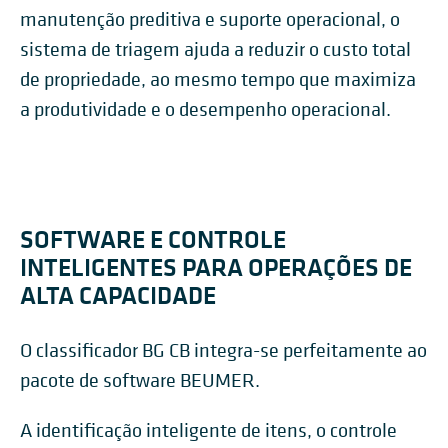
manutenção preditiva e suporte operacional, o
sistema de triagem ajuda a reduzir o custo total
de propriedade, ao mesmo tempo que maximiza
a produtividade e o desempenho operacional.
SOFTWARE E CONTROLE
INTELIGENTES PARA OPERAÇÕES DE
ALTA CAPACIDADE
O classificador BG CB integra-se perfeitamente ao
pacote de software BEUMER.
A identificação inteligente de itens, o controle