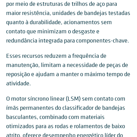
por meio de estruturas de trilhos de aço para
maior resistência, unidades de bandejas testadas
quanto à durabilidade, acionamentos sem
contato que minimizam o desgaste e
redundância integrada para componentes-chave.
Esses recursos reduzem a frequência de
manutenção, limitam a necessidade de peças de
reposição e ajudam a manter o máximo tempo de
atividade.
O motor síncrono linear (LSM) sem contato com
ímãs permanentes do classificador de bandejas
basculantes, combinado com materiais
otimizados para as rodas e rolamentos de baixo
atrito, oferece desempenho energético líder do