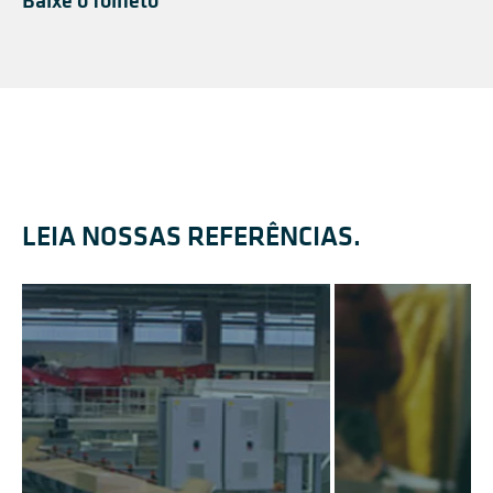
LEIA NOSSAS REFERÊNCIAS.