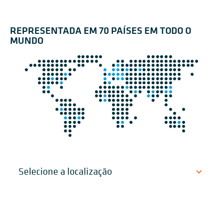
REPRESENTADA EM 70 PAÍSES EM TODO O
MUNDO