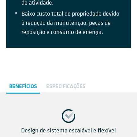
de atividade.
Baixo custo total de propriedade devido
à redução da manutenção, peças de
reposição e consumo de energia.
BENEFÍCIOS
ESPECIFICAÇÕES
Design de sistema escalável e flexível