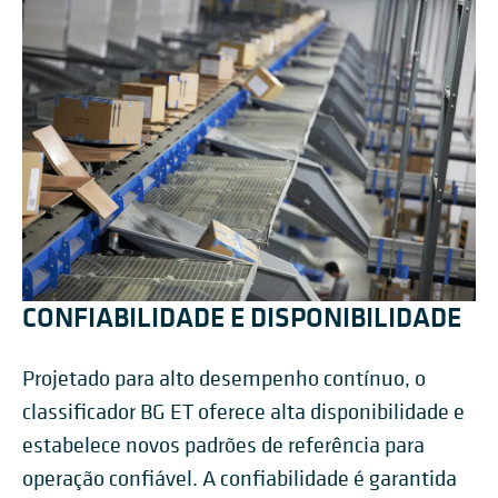
CONFIABILIDADE E DISPONIBILIDADE
Projetado para alto desempenho contínuo, o
classificador BG ET oferece alta disponibilidade e
estabelece novos padrões de referência para
operação confiável. A confiabilidade é garantida