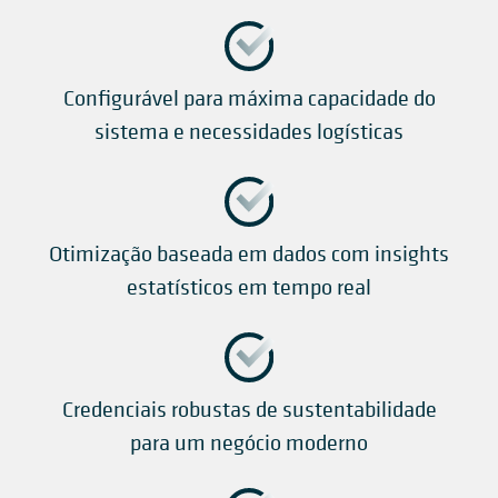
Configurável para máxima capacidade do
sistema e necessidades logísticas
Otimização baseada em dados com insights
estatísticos em tempo real
Credenciais robustas de sustentabilidade
para um negócio moderno