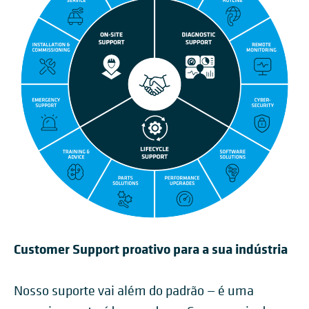
Customer Support proativo para a sua indústria
Nosso suporte vai além do padrão — é uma