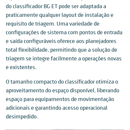
do classificador BG ET pode ser adaptada a
praticamente qualquer layout de instalação e
requisito de triagem. Uma variedade de
configurações de sistema com pontos de entrada
e saída configuráveis ​​oferece aos planejadores
total flexibilidade, permitindo que a solução de
triagem se integre facilmente a operações novas
e existentes.
O tamanho compacto do classificador otimiza o
aproveitamento do espaço disponível, liberando
espaço para equipamentos de movimentação
adicionais e garantindo acesso operacional
desimpedido.