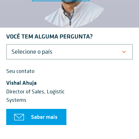
VOCÊ TEM ALGUMA PERGUNTA?
Seu contato
Vishal Ahuja
Director of Sales, Logistic
Systems
Saber mais