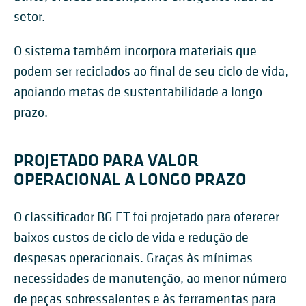
setor.
O sistema também incorpora materiais que
podem ser reciclados ao final de seu ciclo de vida,
apoiando metas de sustentabilidade a longo
prazo.
PROJETADO PARA VALOR
OPERACIONAL A LONGO PRAZO
O classificador BG ET foi projetado para oferecer
baixos custos de ciclo de vida e redução de
despesas operacionais. Graças às mínimas
necessidades de manutenção, ao menor número
de peças sobressalentes e às ferramentas para