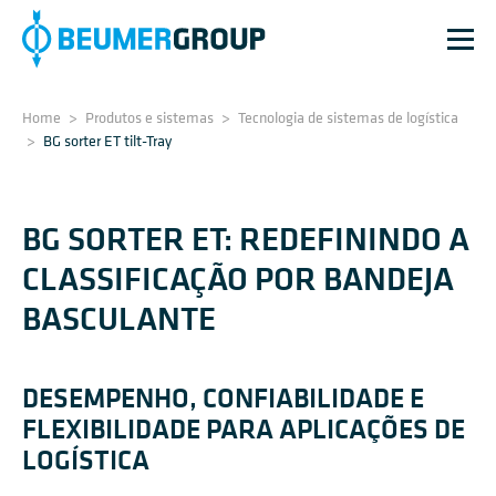
Home
>
Produtos e sistemas
>
Tecnologia de sistemas de logística
>
BG sorter ET tilt-Tray
BG SORTER ET: REDEFININDO A
CLASSIFICAÇÃO POR BANDEJA
BASCULANTE
DESEMPENHO, CONFIABILIDADE E
FLEXIBILIDADE PARA APLICAÇÕES DE
LOGÍSTICA