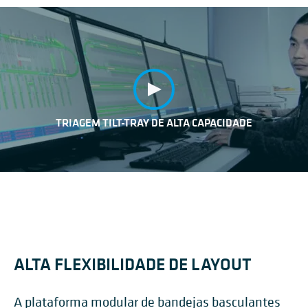
TRIAGEM TILT-TRAY DE ALTA CAPACIDADE
ALTA FLEXIBILIDADE DE LAYOUT
A plataforma modular de bandejas basculantes