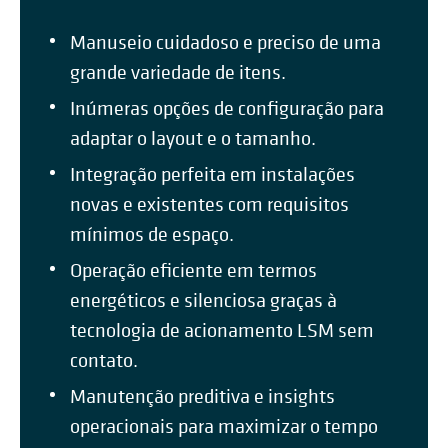
Manuseio cuidadoso e preciso de uma
grande variedade de itens.
Inúmeras opções de configuração para
adaptar o layout e o tamanho.
Integração perfeita em instalações
novas e existentes com requisitos
mínimos de espaço.
Operação eficiente em termos
energéticos e silenciosa graças à
tecnologia de acionamento LSM sem
contato.
Manutenção preditiva e insights
operacionais para maximizar o tempo