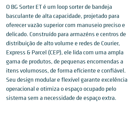
O BG Sorter ET é um loop sorter de bandeja
basculante de alta capacidade, projetado para
oferecer vazão superior com manuseio preciso e
delicado. Construído para armazéns e centros de
distribuição de alto volume e redes de Courier,
Express & Parcel (CEP), ele lida com uma ampla
gama de produtos, de pequenas encomendas a
itens volumosos, de forma eficiente e confiável.
Seu design modular e flexível garante excelência
operacional e otimiza o espaço ocupado pelo
sistema sem a necessidade de espaço extra.