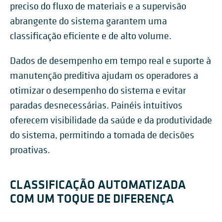
preciso do fluxo de materiais e a supervisão
abrangente do sistema garantem uma
classificação eficiente e de alto volume.
Dados de desempenho em tempo real e suporte à
manutenção preditiva ajudam os operadores a
otimizar o desempenho do sistema e evitar
paradas desnecessárias. Painéis intuitivos
oferecem visibilidade da saúde e da produtividade
do sistema, permitindo a tomada de decisões
proativas.
CLASSIFICAÇÃO AUTOMATIZADA
COM UM TOQUE DE DIFERENÇA