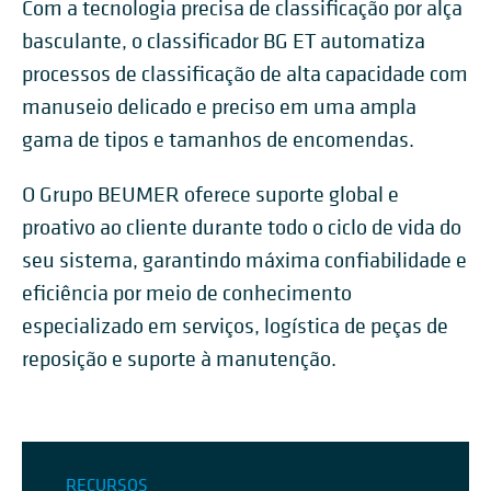
Com a tecnologia precisa de classificação por alça
basculante, o classificador BG ET automatiza
processos de classificação de alta capacidade com
manuseio delicado e preciso em uma ampla
gama de tipos e tamanhos de encomendas.
O Grupo BEUMER oferece suporte global e
proativo ao cliente durante todo o ciclo de vida do
seu sistema, garantindo máxima confiabilidade e
eficiência por meio de conhecimento
especializado em serviços, logística de peças de
reposição e suporte à manutenção.
RECURSOS