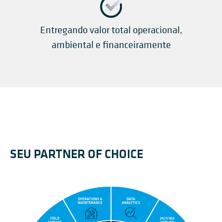
Entregando valor total operacional,
ambiental e financeiramente
SEU PARTNER OF CHOICE