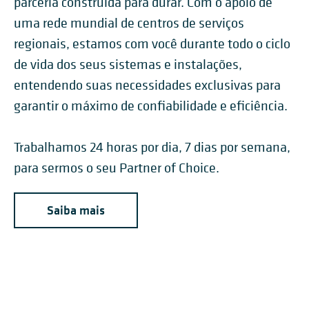
parceria construída para durar. Com o apoio de
uma rede mundial de centros de serviços
regionais, estamos com você durante todo o ciclo
de vida dos seus sistemas e instalações,
entendendo suas necessidades exclusivas para
garantir o máximo de confiabilidade e eficiência.
Trabalhamos 24 horas por dia, 7 dias por semana,
para sermos o seu Partner of Choice.
Saiba mais