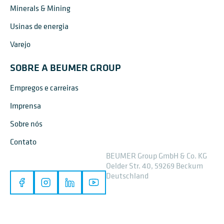
Minerals & Mining
Usinas de energia
Varejo
SOBRE A BEUMER GROUP
Empregos e carreiras
Imprensa
Sobre nós
Contato
BEUMER Group GmbH & Co. KG
Oelder Str. 40, 59269 Beckum
Deutschland