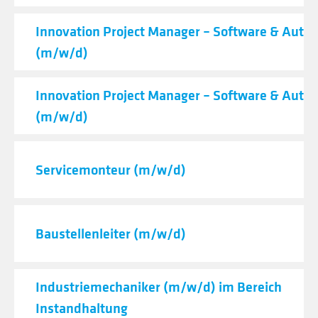
Innovation Project Manager – Software & Auto
(m/w/d)
Innovation Project Manager – Software & Auto
(m/w/d)
Servicemonteur (m/w/d)
Baustellenleiter (m/w/d)
Industriemechaniker (m/w/d) im Bereich
Instandhaltung