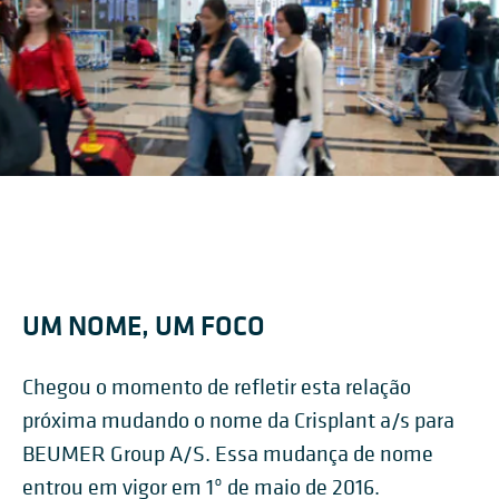
UM NOME, UM FOCO
Chegou o momento de refletir esta relação
próxima mudando o nome da Crisplant a/s para
BEUMER Group A/S. Essa mudança de nome
entrou em vigor em 1º de maio de 2016.