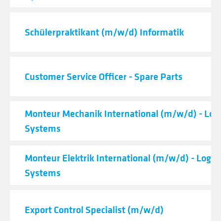
Schülerpraktikant (m/w/d) Informatik
Customer Service Officer - Spare Parts
Monteur Mechanik International (m/w/d) - Logi
Systems
Monteur Elektrik International (m/w/d) - Logist
Systems
Export Control Specialist (m/w/d)