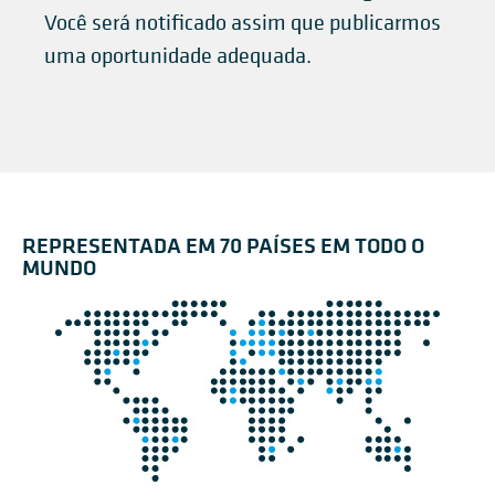
Você será notificado assim que publicarmos
uma oportunidade adequada.
REPRESENTADA EM 70 PAÍSES EM TODO O
MUNDO