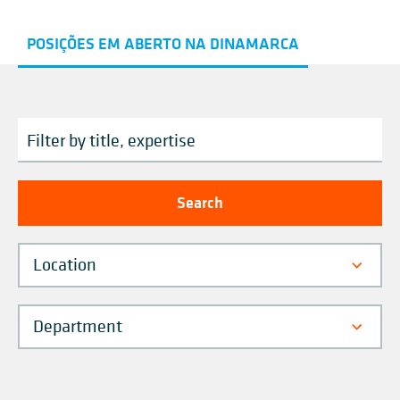
POSIÇÕES EM ABERTO NA DINAMARCA
Location
Department