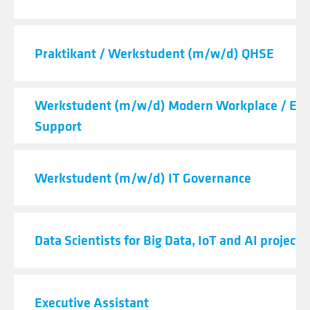
Praktikant / Werkstudent (m/w/d) QHSE
Werkstudent (m/w/d) Modern Workplace / End
Support
Werkstudent (m/w/d) IT Governance
Data Scientists for Big Data, IoT and AI projects
Executive Assistant