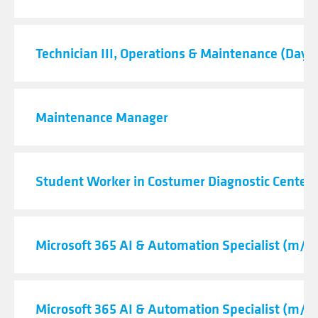
Technician III, Operations & Maintenance (Day S
Maintenance Manager
Student Worker in Costumer Diagnostic Center
Microsoft 365 AI & Automation Specialist (m/f/
Microsoft 365 AI & Automation Specialist (m/f/