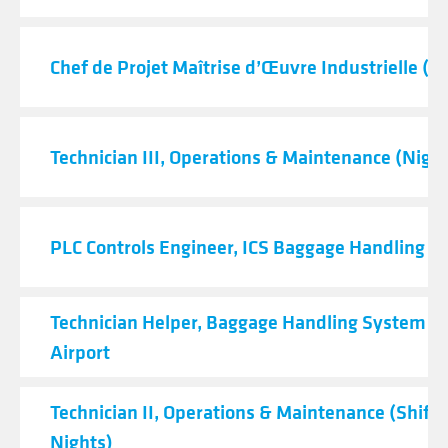
Chef de Projet Maîtrise d’Œuvre Industrielle (H
Technician III, Operations & Maintenance (Night
PLC Controls Engineer, ICS Baggage Handling 
Technician Helper, Baggage Handling System - 
Airport
Technician II, Operations & Maintenance (Shift C
Nights)