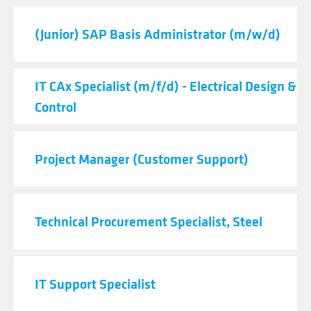
(Junior) SAP Basis Administrator (m/w/d)
IT CAx Specialist (m/f/d) - Electrical Design & 
Control
Project Manager (Customer Support)
Technical Procurement Specialist, Steel
IT Support Specialist