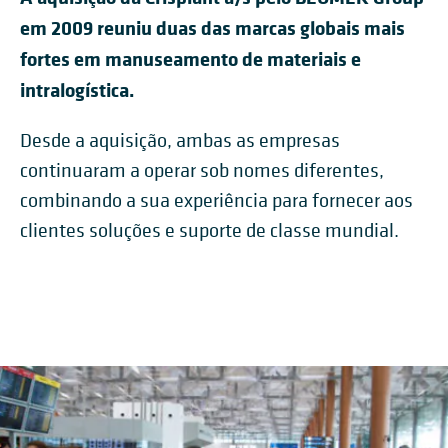
em 2009 reuniu duas das marcas globais mais
fortes em manuseamento de materiais e
intralogística.
Desde a aquisição, ambas as empresas
continuaram a operar sob nomes diferentes,
combinando a sua experiência para fornecer aos
clientes soluções e suporte de classe mundial.