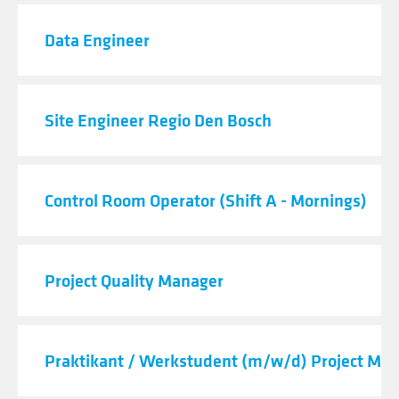
Data Engineer
Site Engineer Regio Den Bosch
Control Room Operator (Shift A - Mornings)
Project Quality Manager
Praktikant / Werkstudent (m/w/d) Project M