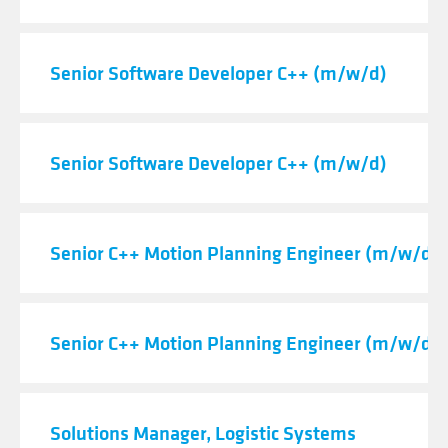
Senior Software Developer C++ (m/w/d)
Senior Software Developer C++ (m/w/d)
Senior C++ Motion Planning Engineer (m/w/d)
Senior C++ Motion Planning Engineer (m/w/d)
Solutions Manager, Logistic Systems