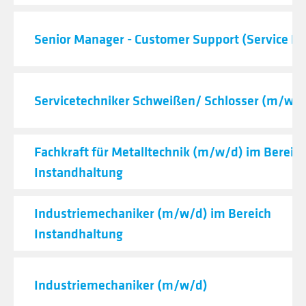
Senior Manager - Customer Support (Service De
Servicetechniker Schweißen/ Schlosser (m/w/d
Fachkraft für Metalltechnik (m/w/d) im Bereic
Instandhaltung
Industriemechaniker (m/w/d) im Bereich
Instandhaltung
Industriemechaniker (m/w/d)