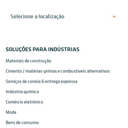
SOLUÇÕES PARA INDÚSTRIAS
Materiais de construção
Cimento / matérias-primas e combustíveis alternativos
Serviços de correia & entrega expressa
Indústria química
Comércio eletrônico
Moda
Bens de consumo