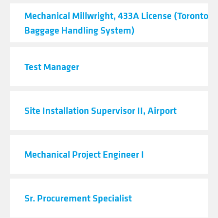
Mechanical Millwright, 433A License (Toronto Ai
Baggage Handling System)
Test Manager
Site Installation Supervisor II, Airport
Mechanical Project Engineer I
Sr. Procurement Specialist