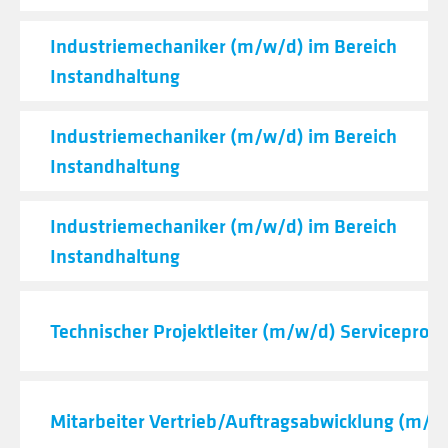
Industriemechaniker (m/w/d) im Bereich
Instandhaltung
Industriemechaniker (m/w/d) im Bereich
Instandhaltung
Industriemechaniker (m/w/d) im Bereich
Instandhaltung
Technischer Projektleiter (m/w/d) Serviceproje
Mitarbeiter Vertrieb/Auftragsabwicklung (m/w