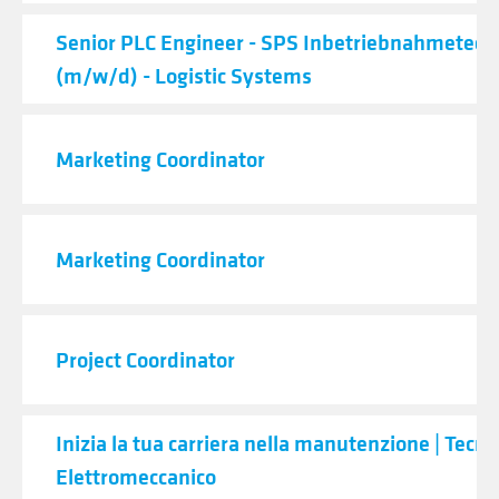
Senior PLC Engineer - SPS Inbetriebnahmetech
(m/w/d) - Logistic Systems
Marketing Coordinator
Marketing Coordinator
Project Coordinator
Inizia la tua carriera nella manutenzione | Tecni
Elettromeccanico