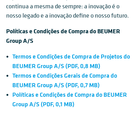
continua a mesma de sempre: a inovação é o
nosso legado e a inovação define o nosso futuro.
Políticas e Condições de Compra do BEUMER
Group A/S
Termos e Condições de Compra de Projetos do
BEUMER Group A/S (PDF, 0,8 MB)
Termos e Condições Gerais de Compra do
BEUMER Group A/S (PDF, 0,7 MB)
Políticas e Condições de Compra do BEUMER
Group A/S (PDF, 0,1 MB)