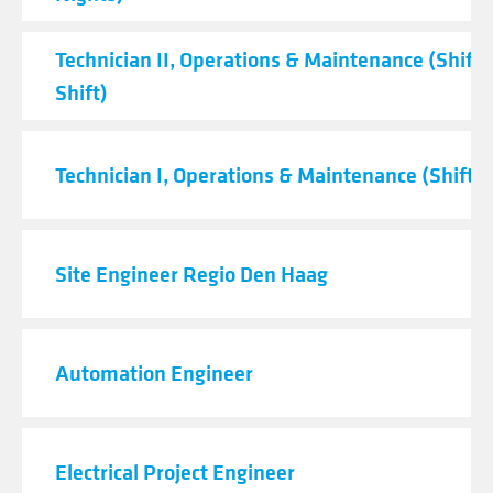
Technician II, Operations & Maintenance (Shift 
Shift)
Technician I, Operations & Maintenance (Shift C
Site Engineer Regio Den Haag
Automation Engineer
Electrical Project Engineer