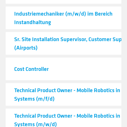
Industriemechaniker (m/w/d) im Bereich
Instandhaltung
Sr. Site Installation Supervisor, Customer Supp
(Airports)
Cost Controller
Technical Product Owner - Mobile Robotics in Lo
Systems (m/f/d)
Technical Product Owner - Mobile Robotics in Lo
Systems (m/w/d)