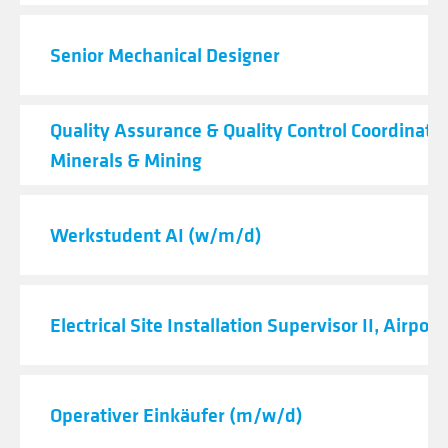
Senior Mechanical Designer
Quality Assurance & Quality Control Coordinator
Minerals & Mining
Werkstudent AI (w/m/d)
Electrical Site Installation Supervisor II, Airport
Operativer Einkäufer (m/w/d)