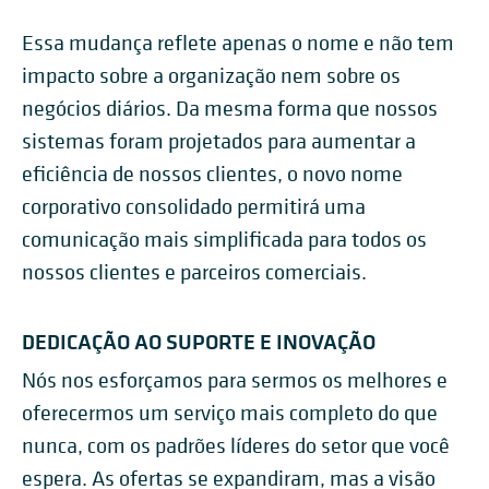
Essa mudança reflete apenas o nome e não tem
impacto sobre a organização nem sobre os
negócios diários. Da mesma forma que nossos
sistemas foram projetados para aumentar a
eficiência de nossos clientes, o novo nome
corporativo consolidado permitirá uma
comunicação mais simplificada para todos os
nossos clientes e parceiros comerciais.
DEDICAÇÃO AO SUPORTE E INOVAÇÃO
Nós nos esforçamos para sermos os melhores e
oferecermos um serviço mais completo do que
nunca, com os padrões líderes do setor que você
espera. As ofertas se expandiram, mas a visão