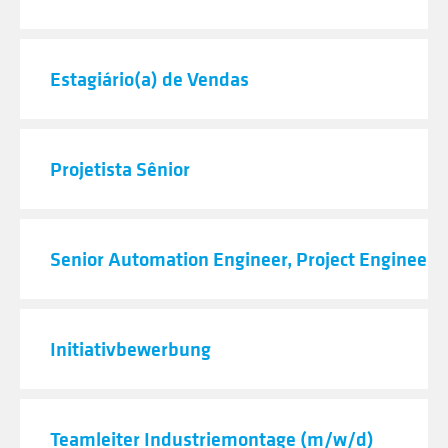
Estagiário(a) de Vendas
Projetista Sênior
Senior Automation Engineer, Project Engineeri
Initiativbewerbung
Teamleiter Industriemontage (m/w/d)