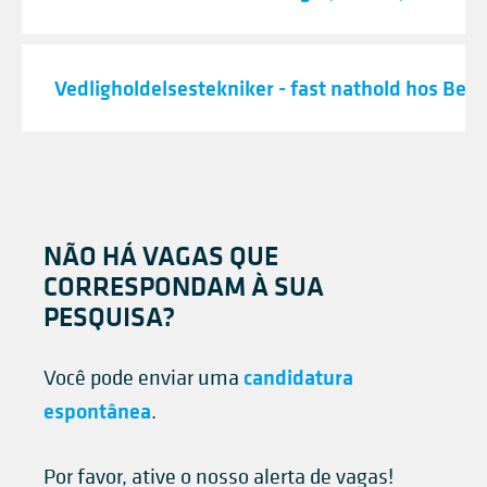
Vedligholdelsestekniker - fast nathold hos Best
NÃO HÁ VAGAS QUE
CORRESPONDAM À SUA
PESQUISA?
candidatura
Você pode enviar uma
espontânea
.
Por favor, ative o nosso alerta de vagas!