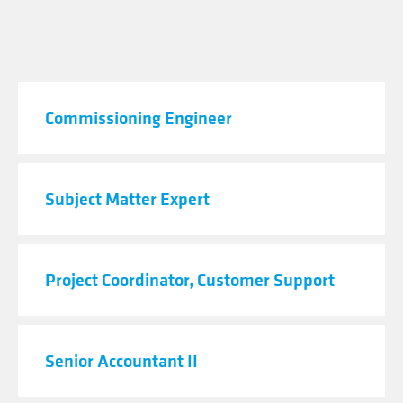
JOB TITLE
Commissioning Engineer
Subject Matter Expert
Project Coordinator, Customer Support
Senior Accountant II