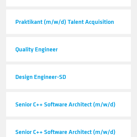
Praktikant (m/w/d) Talent Acquisition
Quality Engineer
Design Engineer-SD
Senior C++ Software Architect (m/w/d)
Senior C++ Software Architect (m/w/d)