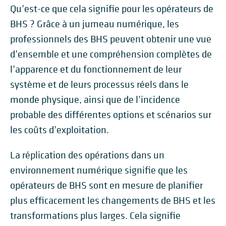
Qu’est-ce que cela signifie pour les opérateurs de
BHS ? Grâce à un jumeau numérique, les
professionnels des BHS peuvent obtenir une vue
d’ensemble et une compréhension complètes de
l’apparence et du fonctionnement de leur
système et de leurs processus réels dans le
monde physique, ainsi que de l’incidence
probable des différentes options et scénarios sur
les coûts d’exploitation.
La réplication des opérations dans un
environnement numérique signifie que les
opérateurs de BHS sont en mesure de planifier
plus efficacement les changements de BHS et les
transformations plus larges. Cela signifie