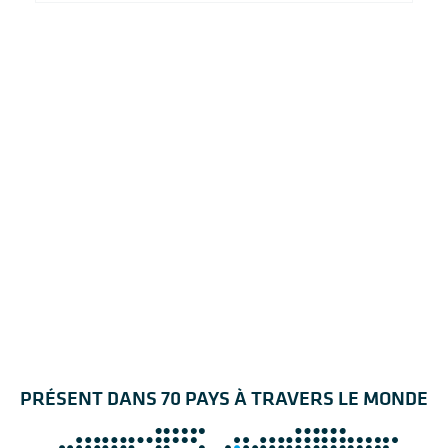
PRÉSENT DANS 70 PAYS À TRAVERS LE MONDE