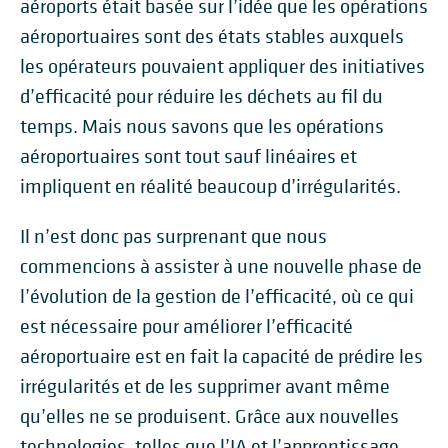
aéroports était basée sur l’idée que les opérations
aéroportuaires sont des états stables auxquels
les opérateurs pouvaient appliquer des initiatives
d’efficacité pour réduire les déchets au fil du
temps. Mais nous savons que les opérations
aéroportuaires sont tout sauf linéaires et
impliquent en réalité beaucoup d’irrégularités.
Il n’est donc pas surprenant que nous
commencions à assister à une nouvelle phase de
l’évolution de la gestion de l’efficacité, où ce qui
est nécessaire pour améliorer l’efficacité
aéroportuaire est en fait la capacité de prédire les
irrégularités et de les supprimer avant même
qu’elles ne se produisent. Grâce aux nouvelles
technologies, telles que l’IA et l’apprentissage