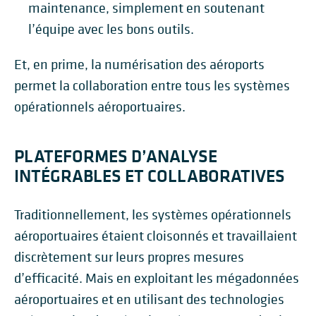
maintenance, simplement en soutenant
l’équipe avec les bons outils.
Et, en prime, la numérisation des aéroports
permet la collaboration entre tous les systèmes
opérationnels aéroportuaires.
PLATEFORMES D’ANALYSE
INTÉGRABLES ET COLLABORATIVES
Traditionnellement, les systèmes opérationnels
aéroportuaires étaient cloisonnés et travaillaient
discrètement sur leurs propres mesures
d’efficacité. Mais en exploitant les mégadonnées
aéroportuaires et en utilisant des technologies