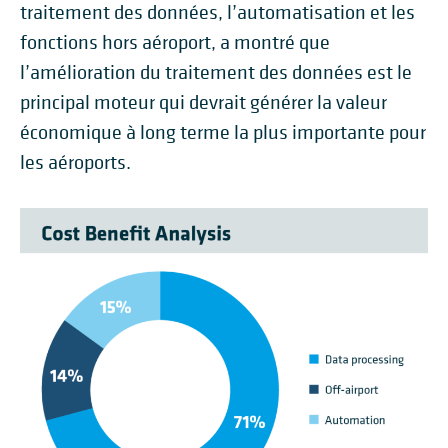
traitement des données, l’automatisation et les
fonctions hors aéroport, a montré que
l’amélioration du traitement des données est le
principal moteur qui devrait générer la valeur
économique à long terme la plus importante pour
les aéroports.