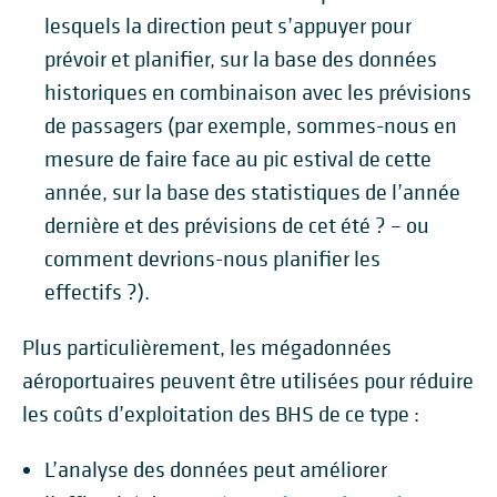
lesquels la direction peut s’appuyer pour
prévoir et planifier, sur la base des données
historiques en combinaison avec les prévisions
de passagers (par exemple, sommes-nous en
mesure de faire face au pic estival de cette
année, sur la base des statistiques de l’année
dernière et des prévisions de cet été ? – ou
comment devrions-nous planifier les
effectifs ?).
Plus particulièrement, les mégadonnées
aéroportuaires peuvent être utilisées pour réduire
les coûts d’exploitation des BHS de ce type :
L’analyse des données peut améliorer