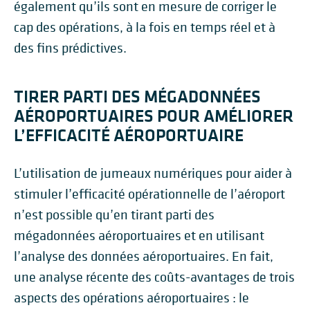
également qu’ils sont en mesure de corriger le
cap des opérations, à la fois en temps réel et à
des fins prédictives.
TIRER PARTI DES MÉGADONNÉES
AÉROPORTUAIRES POUR AMÉLIORER
L’EFFICACITÉ AÉROPORTUAIRE
L’utilisation de jumeaux numériques pour aider à
stimuler l’efficacité opérationnelle de l’aéroport
n’est possible qu’en tirant parti des
mégadonnées aéroportuaires et en utilisant
l’analyse des données aéroportuaires. En fait,
une analyse récente des coûts-avantages de trois
aspects des opérations aéroportuaires : le