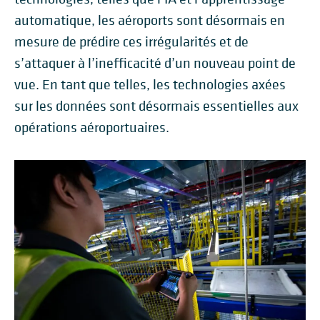
automatique, les aéroports sont désormais en
mesure de prédire ces irrégularités et de
s’attaquer à l’inefficacité d’un nouveau point de
vue. En tant que telles, les technologies axées
sur les données sont désormais essentielles aux
opérations aéroportuaires.