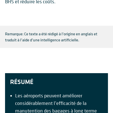
BHS et réduire les coûts.
Remarque: Ce texte a été rédigé à l’origine en anglais et
traduit à l’aide d’une intelligence artificielle.
RÉSUMÉ
Les aéroports peuvent améliorer
considérablement l’efficacité de la
manutention des bagages à long terme