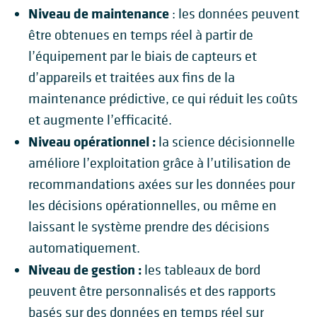
Niveau de maintenance
: les données peuvent
être obtenues en temps réel à partir de
l’équipement par le biais de capteurs et
d’appareils et traitées aux fins de la
maintenance prédictive, ce qui réduit les coûts
et augmente l’efficacité.
Niveau opérationnel :
la science décisionnelle
améliore l’exploitation grâce à l’utilisation de
recommandations axées sur les données pour
les décisions opérationnelles, ou même en
laissant le système prendre des décisions
automatiquement.
Niveau de gestion :
les tableaux de bord
peuvent être personnalisés et des rapports
basés sur des données en temps réel sur