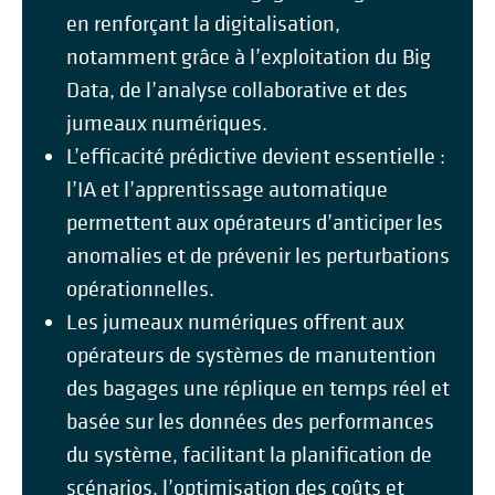
en renforçant la digitalisation,
notamment grâce à l’exploitation du Big
Data, de l’analyse collaborative et des
jumeaux numériques.
L’efficacité prédictive devient essentielle :
l’IA et l’apprentissage automatique
permettent aux opérateurs d’anticiper les
anomalies et de prévenir les perturbations
opérationnelles.
Les jumeaux numériques offrent aux
opérateurs de systèmes de manutention
des bagages une réplique en temps réel et
basée sur les données des performances
du système, facilitant la planification de
scénarios, l’optimisation des coûts et