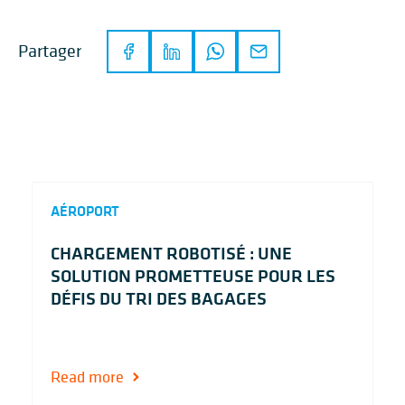
Partager
AÉROPORT
CHARGEMENT ROBOTISÉ : UNE
SOLUTION PROMETTEUSE POUR LES
DÉFIS DU TRI DES BAGAGES
Read more