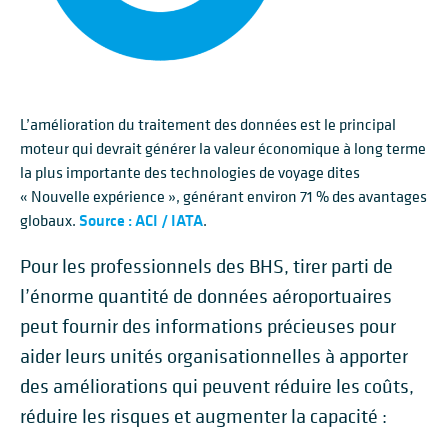
L’amélioration du traitement des données est le principal
moteur qui devrait générer la valeur économique à long terme
la plus importante des technologies de voyage dites
« Nouvelle expérience », générant environ 71 % des avantages
globaux.
Source : ACI / IATA
.
Pour les professionnels des BHS, tirer parti de
l’énorme quantité de données aéroportuaires
peut fournir des informations précieuses pour
aider leurs unités organisationnelles à apporter
des améliorations qui peuvent réduire les coûts,
réduire les risques et augmenter la capacité :