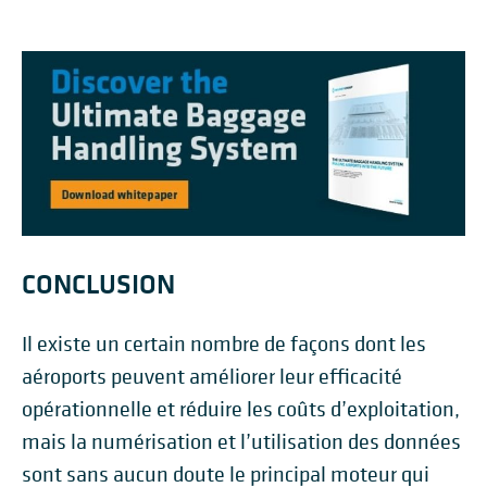
CONCLUSION
Il existe un certain nombre de façons dont les
aéroports peuvent améliorer leur efficacité
opérationnelle et réduire les coûts d’exploitation,
mais la numérisation et l’utilisation des données
sont sans aucun doute le principal moteur qui