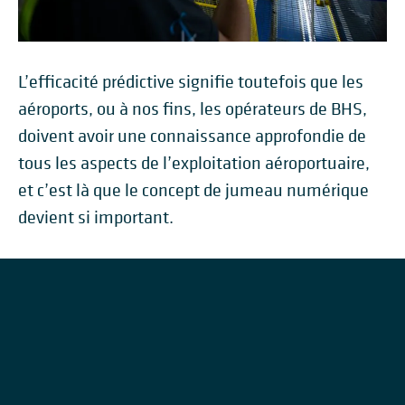
L’efficacité prédictive signifie toutefois que les
aéroports, ou à nos fins, les opérateurs de BHS,
doivent avoir une connaissance approfondie de
tous les aspects de l’exploitation aéroportuaire,
et c’est là que le concept de jumeau numérique
devient si important.