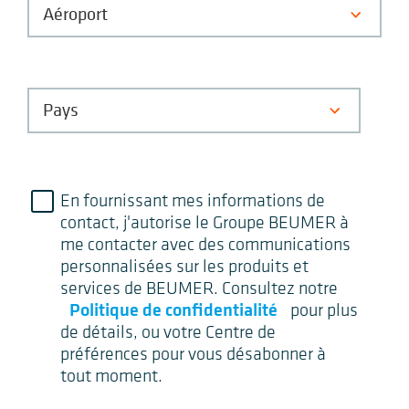
En fournissant mes informations de
contact, j'autorise le Groupe BEUMER à
me contacter avec des communications
personnalisées sur les produits et
services de BEUMER. Consultez notre
Politique de confidentialité
pour plus
de détails, ou votre Centre de
préférences pour vous désabonner à
tout moment.