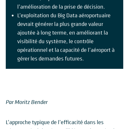
l’amélioration de la prise de décision.
L’exploitation du Big Data aéroportuaire
devrait générer la plus grande valeur
ajoutée à long terme, en améliorant la
visibilité du système, le contrôle
opérationnel et la capacité de l’aéroport à
gérer les demandes futures.
Par Moritz Bender
L’approche typique de l’efficacité dans les