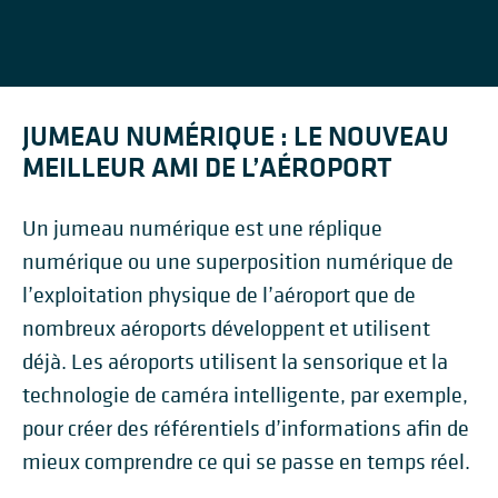
JUMEAU NUMÉRIQUE : LE NOUVEAU
MEILLEUR AMI DE L’AÉROPORT
Un jumeau numérique est une réplique
numérique ou une superposition numérique de
l’exploitation physique de l’aéroport que de
nombreux aéroports développent et utilisent
déjà. Les aéroports utilisent la sensorique et la
technologie de caméra intelligente, par exemple,
pour créer des référentiels d’informations afin de
mieux comprendre ce qui se passe en temps réel.