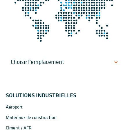
SOLUTIONS INDUSTRIELLES
Aéroport
Matériaux de construction
Ciment / AFR