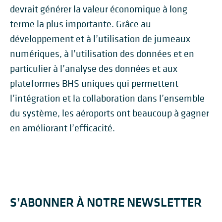
devrait générer la valeur économique à long
terme la plus importante. Grâce au
développement et à l’utilisation de jumeaux
numériques, à l’utilisation des données et en
particulier à l’analyse des données et aux
plateformes BHS uniques qui permettent
l’intégration et la collaboration dans l’ensemble
du système, les aéroports ont beaucoup à gagner
en améliorant l’efficacité.
S’ABONNER À NOTRE NEWSLETTER