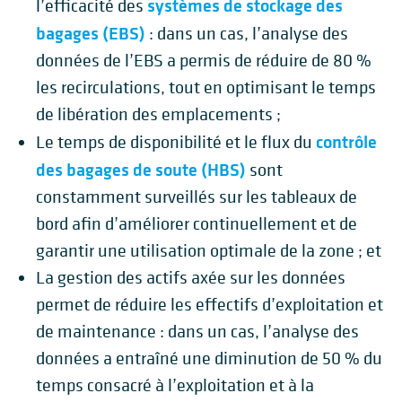
systèmes de stockage des
l’efficacité des
bagages (EBS)
: dans un cas, l’analyse des
données de l’EBS a permis de réduire de 80 %
les recirculations, tout en optimisant le temps
de libération des emplacements ;
contrôle
Le temps de disponibilité et le flux du
des bagages de soute (HBS)
sont
constamment surveillés sur les tableaux de
bord afin d’améliorer continuellement et de
garantir une utilisation optimale de la zone ; et
La gestion des actifs axée sur les données
permet de réduire les effectifs d’exploitation et
de maintenance : dans un cas, l’analyse des
données a entraîné une diminution de 50 % du
temps consacré à l’exploitation et à la