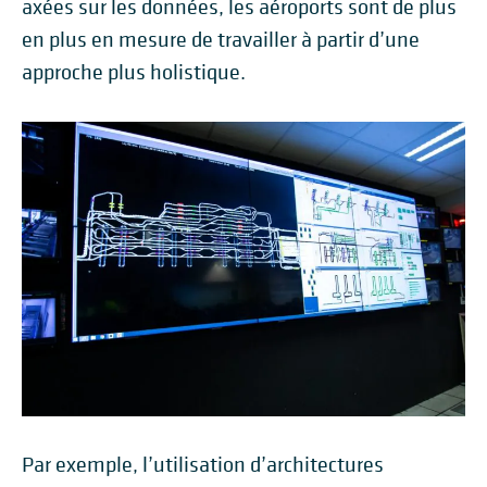
axées sur les données, les aéroports sont de plus
en plus en mesure de travailler à partir d’une
approche plus holistique.
Par exemple, l’utilisation d’architectures