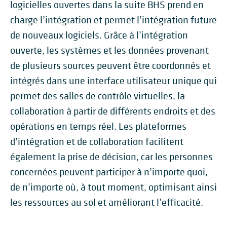
logicielles ouvertes dans la suite BHS prend en
charge l’intégration et permet l’intégration future
de nouveaux logiciels. Grâce à l’intégration
ouverte, les systèmes et les données provenant
de plusieurs sources peuvent être coordonnés et
intégrés dans une interface utilisateur unique qui
permet des salles de contrôle virtuelles, la
collaboration à partir de différents endroits et des
opérations en temps réel. Les plateformes
d’intégration et de collaboration facilitent
également la prise de décision, car les personnes
concernées peuvent participer à n’importe quoi,
de n’importe où, à tout moment, optimisant ainsi
les ressources au sol et améliorant l’efficacité.