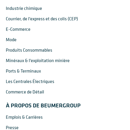
Industrie chimique
Courrier, de l'express et des colis (CEP)
E-Commerce
Mode
Produits Consommables
Minéraux & l'exploitation minière
Ports & Terminaux
Les Centrales Électriques
Commerce de Détail
À PROPOS DE BEUMERGROUP
Emplois & Carrières
Presse