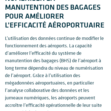
MANUTENTION DES BAGAGES
POUR AMÉLIORER
L’EFFICACITÉ AÉROPORTUAIRE
L’utilisation des données continue de modifier le
fonctionnement des aéroports. La capacité
d’améliorer l’efficacité du système de
manutention des bagages (BHS) de l’aéroport à
long terme dépendra du niveau de numérisation
de l’aéroport. Grâce à l’utilisation des
mégadonnées aéroportuaires, en particulier
l’analyse collaborative des données et les
jumeaux numériques, les aéroports peuvent
accroître l’efficacité opérationnelle de leur suite