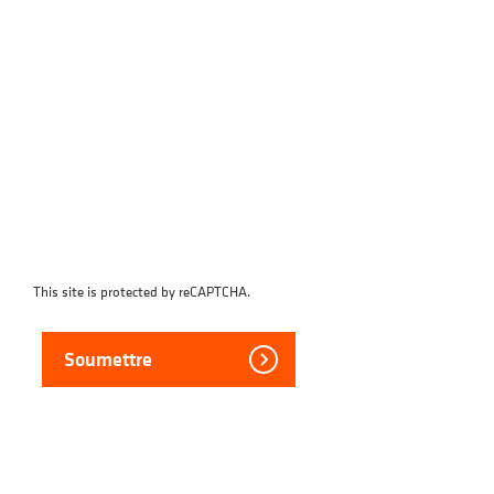
This site is protected by reCAPTCHA.
Soumettre