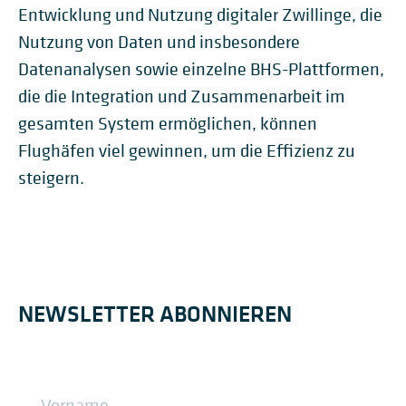
Entwicklung und Nutzung digitaler Zwillinge, die
Nutzung von Daten und insbesondere
Datenanalysen sowie einzelne BHS-Plattformen,
die die Integration und Zusammenarbeit im
gesamten System ermöglichen, können
Flughäfen viel gewinnen, um die Effizienz zu
steigern.
NEWSLETTER ABONNIEREN