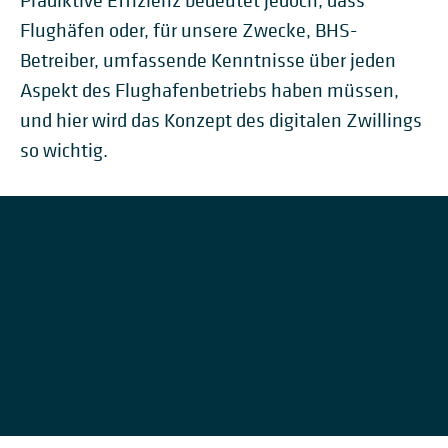
Prädiktive Effizienz bedeutet jedoch, dass
Flughäfen oder, für unsere Zwecke, BHS-
Betreiber, umfassende Kenntnisse über jeden
Aspekt des Flughafenbetriebs haben müssen,
und hier wird das Konzept des digitalen Zwillings
so wichtig.