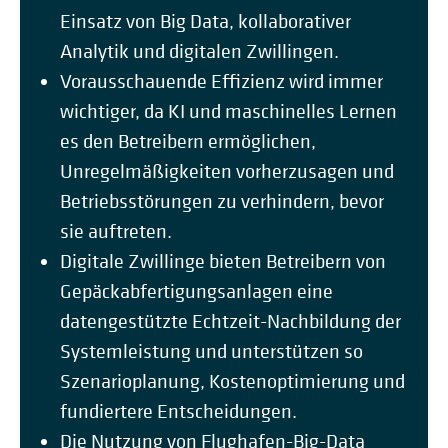
Einsatz von Big Data, kollaborativer
Analytik und digitalen Zwillingen.
Vorausschauende Effizienz wird immer
wichtiger, da KI und maschinelles Lernen
es den Betreibern ermöglichen,
Unregelmäßigkeiten vorherzusagen und
Betriebsstörungen zu verhindern, bevor
sie auftreten.
Digitale Zwillinge bieten Betreibern von
Gepäckabfertigungsanlagen eine
datengestützte Echtzeit-Nachbildung der
Systemleistung und unterstützen so
Szenarioplanung, Kostenoptimierung und
fundiertere Entscheidungen.
Die Nutzung von Flughafen-Big-Data