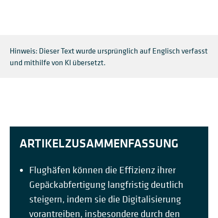
Hinweis: Dieser Text wurde ursprünglich auf Englisch verfasst
und mithilfe von KI übersetzt.
ARTIKELZUSAMMENFASSUNG
Flughäfen können die Effizienz ihrer
Gepäckabfertigung langfristig deutlich
steigern, indem sie die Digitalisierung
vorantreiben, insbesondere durch den