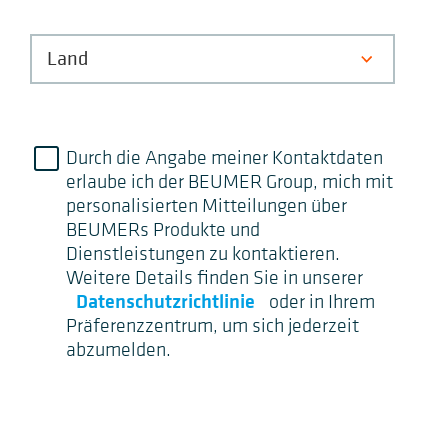
Durch die Angabe meiner Kontaktdaten
erlaube ich der BEUMER Group, mich mit
personalisierten Mitteilungen über
BEUMERs Produkte und
Dienstleistungen zu kontaktieren.
Weitere Details finden Sie in unserer
Datenschutzrichtlinie
oder in Ihrem
Präferenzzentrum, um sich jederzeit
abzumelden.