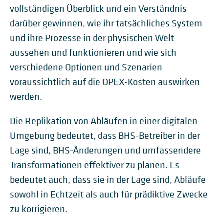
vollständigen Überblick und ein Verständnis
darüber gewinnen, wie ihr tatsächliches System
und ihre Prozesse in der physischen Welt
aussehen und funktionieren und wie sich
verschiedene Optionen und Szenarien
voraussichtlich auf die OPEX-Kosten auswirken
werden.
Die Replikation von Abläufen in einer digitalen
Umgebung bedeutet, dass BHS-Betreiber in der
Lage sind, BHS-Änderungen und umfassendere
Transformationen effektiver zu planen. Es
bedeutet auch, dass sie in der Lage sind, Abläufe
sowohl in Echtzeit als auch für prädiktive Zwecke
zu korrigieren.