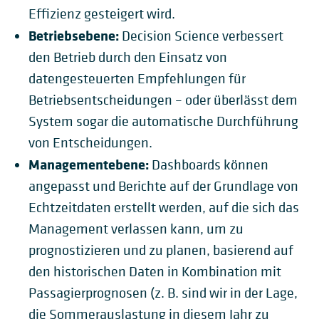
Effizienz gesteigert wird.
Betriebsebene:
Decision Science verbessert
den Betrieb durch den Einsatz von
datengesteuerten Empfehlungen für
Betriebsentscheidungen – oder überlässt dem
System sogar die automatische Durchführung
von Entscheidungen.
Managementebene:
Dashboards können
angepasst und Berichte auf der Grundlage von
Echtzeitdaten erstellt werden, auf die sich das
Management verlassen kann, um zu
prognostizieren und zu planen, basierend auf
den historischen Daten in Kombination mit
Passagierprognosen (z. B. sind wir in der Lage,
die Sommerauslastung in diesem Jahr zu