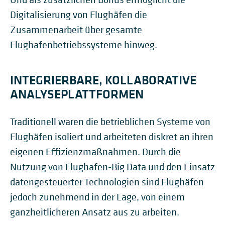
Digitalisierung von Flughäfen die
Zusammenarbeit über gesamte
Flughafenbetriebssysteme hinweg.
INTEGRIERBARE, KOLLABORATIVE
ANALYSEPLATTFORMEN
Traditionell waren die betrieblichen Systeme von
Flughäfen isoliert und arbeiteten diskret an ihren
eigenen Effizienzmaßnahmen. Durch die
Nutzung von Flughafen-Big Data und den Einsatz
datengesteuerter Technologien sind Flughäfen
jedoch zunehmend in der Lage, von einem
ganzheitlicheren Ansatz aus zu arbeiten.