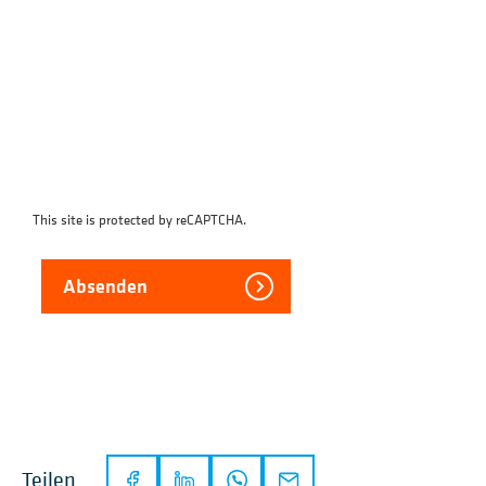
This site is protected by reCAPTCHA.
Absenden
Teilen