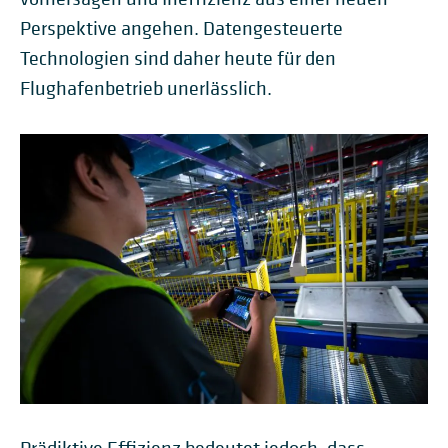
Perspektive angehen. Datengesteuerte
Technologien sind daher heute für den
Flughafenbetrieb unerlässlich.