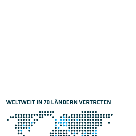
WELTWEIT IN 70 LÄNDERN VERTRETEN