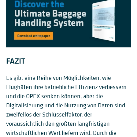
FAZIT
Es gibt eine Reihe von Möglichkeiten, wie
Flughäfen ihre betriebliche Effizienz verbessern
und die OPEX senken können, aber die
Digitalisierung und die Nutzung von Daten sind
zweifellos der Schlüsselfaktor, der
voraussichtlich den größten langfristigen
wirtschaftlichen Wert liefern wird. Durch die