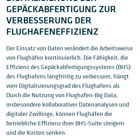
GEPÄCKABFERTIGUNG ZUR
VERBESSERUNG DER
FLUGHAFENEFFIZIENZ
Der Einsatz von Daten verändert die Arbeitsweise
von Flughäfen kontinuierlich. Die Fähigkeit, die
Effizienz des Gepäckabfertigungssystems (BHS)
des Flughafens langfristig zu verbessern, hängt
vom Digitalisierungsgrad des Flughafens ab.
Durch die Nutzung von Flughafen-Big Data,
insbesondere kollaborativer Datenanalysen und
digitaler Zwillinge, können Flughäfen die
betriebliche Effizienz ihrer BHS-Suite steigern
und die Kosten senken.