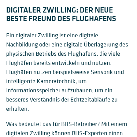
DIGITALER ZWILLING: DER NEUE
BESTE FREUND DES FLUGHAFENS
Ein digitaler Zwilling ist eine digitale
Nachbildung oder eine digitale Überlagerung des
physischen Betriebs des Flughafens, die viele
Flughäfen bereits entwickeln und nutzen.
Flughäfen nutzen beispielsweise Sensorik und
intelligente Kameratechnik, um
Informationsspeicher aufzubauen, um ein
besseres Verständnis der Echtzeitabläufe zu
erhalten.
Was bedeutet das für BHS-Betreiber? Mit einem
digitalen Zwilling können BHS-Experten einen