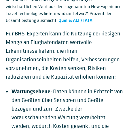
wirtschaftlichen Wert aus den sogenannten New Experience
Travel Technologies liefern wird und etwa 71 Prozent der
Gesamtleistung ausmacht.
Quelle: ACI / IATA
.
Für BHS-Experten kann die Nutzung der riesigen
Menge an Flughafendaten wertvolle
Erkenntnisse liefern, die ihren
Organisationseinheiten helfen, Verbesserungen
vorzunehmen, die Kosten senken, Risiken
reduzieren und die Kapazität erhöhen können:
Wartungsebene
: Daten können in Echtzeit von
den Geräten über Sensoren und Geräte
bezogen und zum Zwecke der
vorausschauenden Wartung verarbeitet
werden, wodurch Kosten gesenkt und die