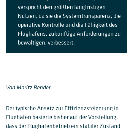
verspricht den größten langfristigen
Nutzen, da sie die Systemtransparenz, die
operative Kontrolle und die Fähigkeit des
Flughafens, zukünftige Anforderungen zu
bewältigen, verbessert.
Von Moritz Bender
Der typische Ansatz zur Effizienzsteigerung in
Flughäfen basierte bisher auf der Vorstellung,
dass der Flughafenbetrieb ein stabiler Zustand