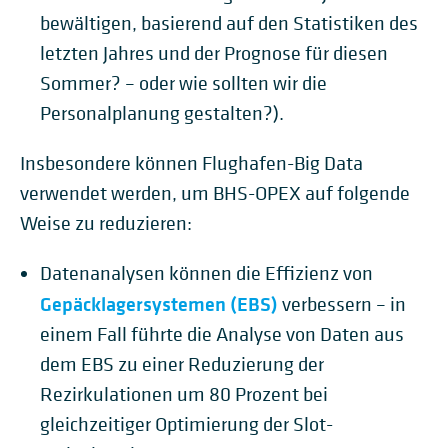
bewältigen, basierend auf den Statistiken des
letzten Jahres und der Prognose für diesen
Sommer? – oder wie sollten wir die
Personalplanung gestalten?).
Insbesondere können Flughafen-Big Data
verwendet werden, um BHS-OPEX auf folgende
Weise zu reduzieren:
Datenanalysen können die Effizienz von
Gepäcklagersystemen (EBS)
verbessern – in
einem Fall führte die Analyse von Daten aus
dem EBS zu einer Reduzierung der
Rezirkulationen um 80 Prozent bei
gleichzeitiger Optimierung der Slot-