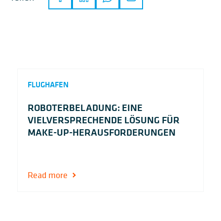
FLUGHAFEN
ROBOTERBELADUNG: EINE
VIELVERSPRECHENDE LÖSUNG FÜR
MAKE-UP-HERAUSFORDERUNGEN
Read more