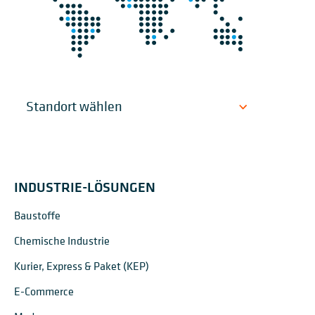
INDUSTRIE-LÖSUNGEN
Baustoffe
Chemische Industrie
Kurier, Express & Paket (KEP)
E-Commerce