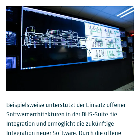
Beispielsweise unterstützt der Einsatz offener
Softwarearchitekturen in der BHS-Suite die
Integration und ermöglicht die zukünftige
Integration neuer Software. Durch die offene