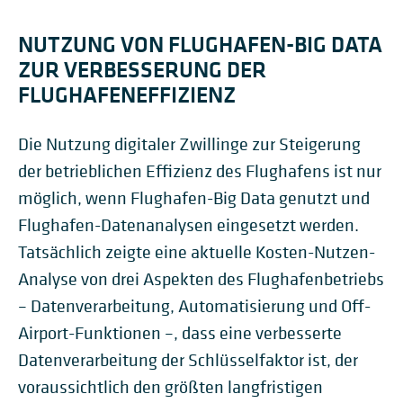
NUTZUNG VON FLUGHAFEN-BIG DATA
ZUR VERBESSERUNG DER
FLUGHAFENEFFIZIENZ
Die Nutzung digitaler Zwillinge zur Steigerung
der betrieblichen Effizienz des Flughafens ist nur
möglich, wenn Flughafen-Big Data genutzt und
Flughafen-Datenanalysen eingesetzt werden.
Tatsächlich zeigte eine aktuelle Kosten-Nutzen-
Analyse von drei Aspekten des Flughafenbetriebs
– Datenverarbeitung, Automatisierung und Off-
Airport-Funktionen –, dass eine verbesserte
Datenverarbeitung der Schlüsselfaktor ist, der
voraussichtlich den größten langfristigen