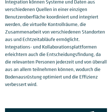
Integration können Systeme und Daten aus
verschiedenen Quellen in einer einzigen
Benutzeroberfläche koordiniert und integriert
werden, die virtuelle Kontrollräume, die
Zusammenarbeit von verschiedenen Standorten
aus und Echtzeitabläufe ermöglicht.
Integrations- und Kollaborationsplattformen
erleichtern auch die Entscheidungsfindung, da
die relevanten Personen jederzeit und von überall
aus an allem teilnehmen können, wodurch die
Bodenausrüstung optimiert und die Effizienz
verbessert wird.