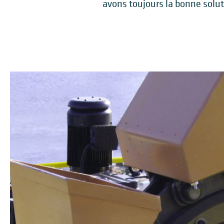
avons toujours la bonne solu