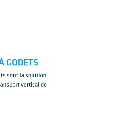
À GODETS
ts sont la solution
ansport vertical de