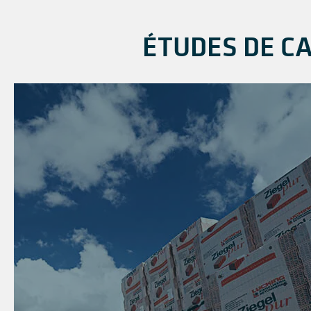
ÉTUDES DE C