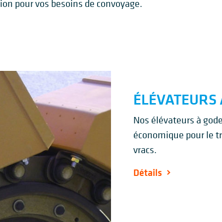
tion pour vos besoins de convoyage.
ÉLÉVATEURS 
Nos élévateurs à gode
économique pour le tr
vracs.
Détails