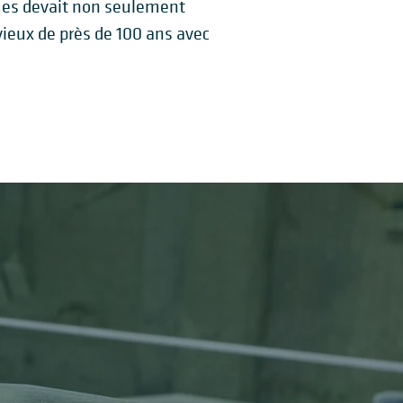
èmes devait non seulement
vieux de près de 100 ans avec