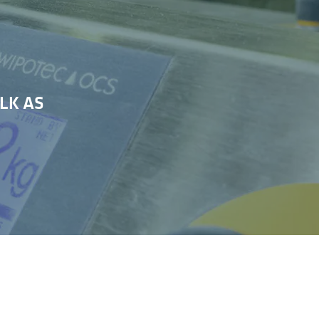
LK AS