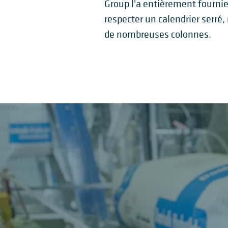
Group l'a entièrement fournie
respecter un calendrier serré,
de nombreuses colonnes.