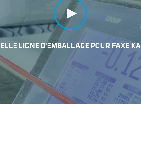
ELLE LIGNE D'EMBALLAGE POUR FAXE KA