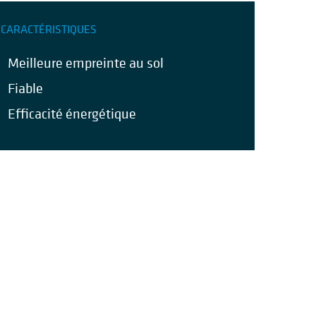
CARACTÉRISTIQUES
Meilleure empreinte au sol
Fiable
Efficacité énergétique