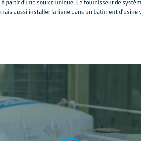
 à partir d'une source unique. Le fournisseur de syst
 mais aussi installer la ligne dans un bâtiment d'usine 