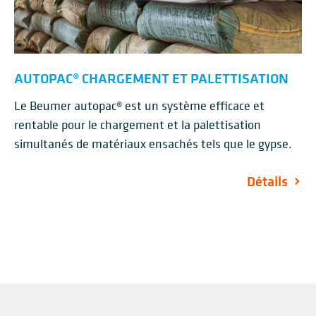
AUTOPAC® CHARGEMENT ET PALETTISATION
Le Beumer autopac® est un système efficace et
rentable pour le chargement et la palettisation
simultanés de matériaux ensachés tels que le gypse.
Détails