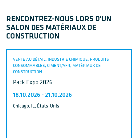
RENCONTREZ-NOUS LORS D'UN
SALON DES MATÉRIAUX DE
CONSTRUCTION
VENTE AU DÉTAIL, INDUSTRIE CHIMIQUE, PRODUITS
CONSOMMABLES, CIMENT/AFR, MATÉRIAUX DE
CONSTRUCTION
Pack Expo 2026
18.10.2026
-
21.10.2026
Chicago, IL, États-Unis