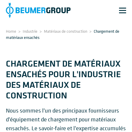
Home
>
Industrie
>
Matériaux de construction
>
Chargement de
matériaux ensachés
CHARGEMENT DE MATÉRIAUX
ENSACHÉS POUR L'INDUSTRIE
DES MATÉRIAUX DE
CONSTRUCTION
Nous sommes l'un des principaux fournisseurs
d'équipement de chargement pour matériaux
ensachés. Le savoir-faire et l'expertise accumulés