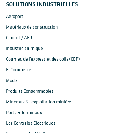
SOLUTIONS INDUSTRIELLES
Aéroport
Matériaux de construction
Ciment / AFR
Industrie chimique
Courrier, de l'express et des colis (CEP)
E-Commerce
Mode
Produits Consommables
Minéraux & l'exploitation minière
Ports & Terminaux
Les Centrales Électriques