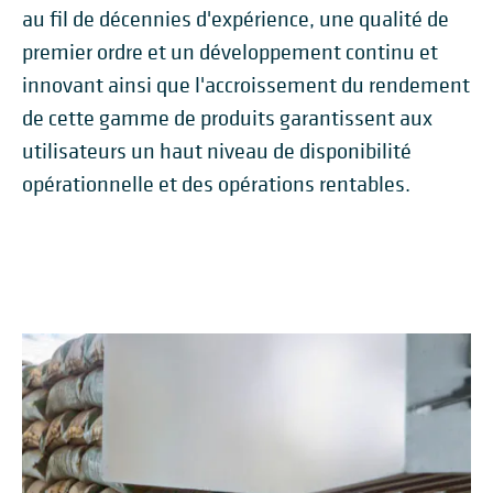
au fil de décennies d'expérience, une qualité de
premier ordre et un développement continu et
innovant ainsi que l'accroissement du rendement
de cette gamme de produits garantissent aux
utilisateurs un haut niveau de disponibilité
opérationnelle et des opérations rentables.