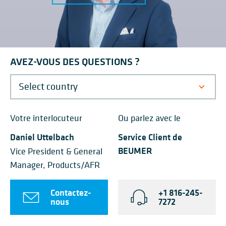
AVEZ-VOUS DES QUESTIONS ?
Votre interlocuteur
Ou parlez avec le
Daniel Uttelbach
Service Client de
BEUMER
Vice President & General
Manager, Products/AFR
Contactez-
+1 816-245-
nous
7272