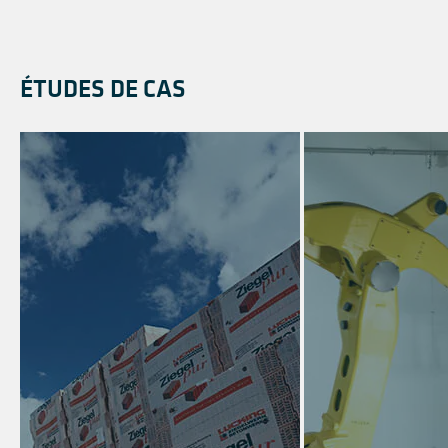
ÉTUDES DE CAS