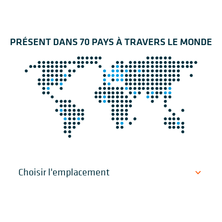
PRÉSENT DANS 70 PAYS À TRAVERS LE MONDE