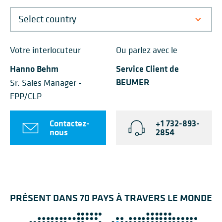
Votre interlocuteur
Ou parlez avec le
Hanno Behm
Service Client de
BEUMER
Sr. Sales Manager -
FPP/CLP
Contactez-
+1 732-893-
nous
2854
PRÉSENT DANS 70 PAYS À TRAVERS LE MONDE