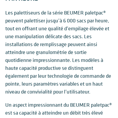
Les palettiseurs de la série BEUMER paletpac®
peuvent palettiser jusqu’à 6 000 sacs par heure,
tout en offrant une qualité d’empilage élevée et
une manipulation délicate des sacs. Les
installations de remplissage peuvent ainsi
atteindre une granulométrie de sortie
quotidienne impressionnante. Les modèles à
haute capacité productive se distinguent
également par leur technologie de commande de
pointe, leurs paramètres variables et un haut
niveau de convivialité pour l’utilisateur.
Un aspect impressionnant du BEUMER paletpac®
est sa capacité à atteindre un débit très élevé