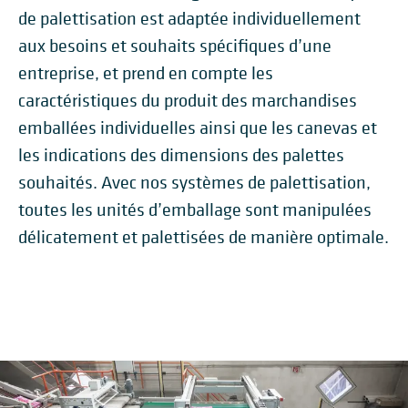
de palettisation est adaptée individuellement
aux besoins et souhaits spécifiques d’une
entreprise, et prend en compte les
caractéristiques du produit des marchandises
emballées individuelles ainsi que les canevas et
les indications des dimensions des palettes
souhaités. Avec nos systèmes de palettisation,
toutes les unités d’emballage sont manipulées
délicatement et palettisées de manière optimale.