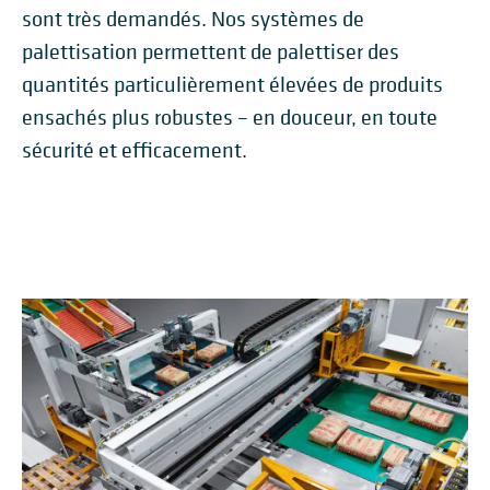
sont très demandés. Nos systèmes de
palettisation permettent de palettiser des
quantités particulièrement élevées de produits
ensachés plus robustes – en douceur, en toute
sécurité et efficacement.