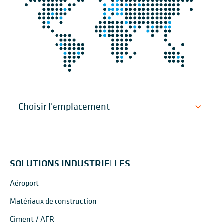
SOLUTIONS INDUSTRIELLES
Aéroport
Matériaux de construction
Ciment / AFR