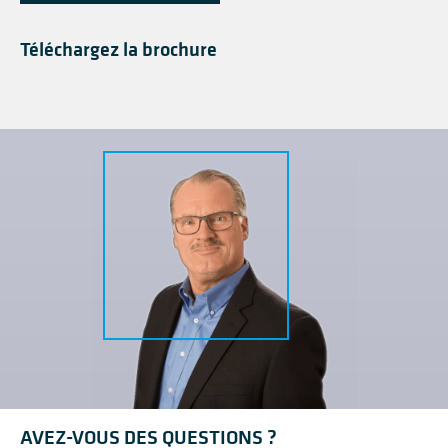
Téléchargez la brochure
AVEZ-VOUS DES QUESTIONS ?