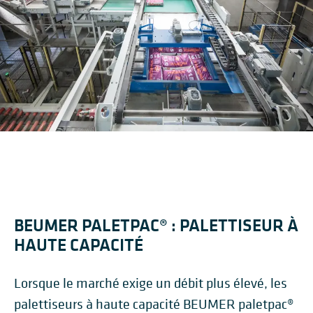
BEUMER PALETPAC® : PALETTISEUR À
HAUTE CAPACITÉ
Lorsque le marché exige un débit plus élevé, les
palettiseurs à haute capacité BEUMER paletpac®