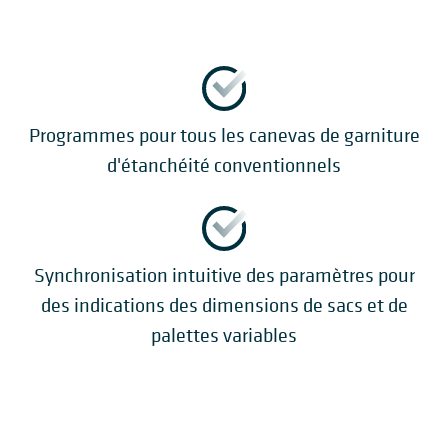
Programmes pour tous les canevas de garniture
d'étanchéité conventionnels
Synchronisation intuitive des paramètres pour
des indications des dimensions de sacs et de
palettes variables