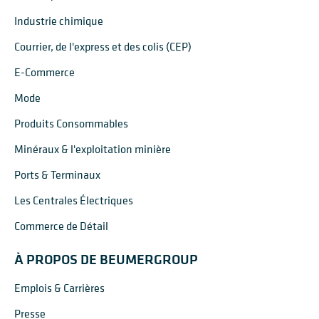
Industrie chimique
Courrier, de l'express et des colis (CEP)
E-Commerce
Mode
Produits Consommables
Minéraux & l'exploitation minière
Ports & Terminaux
Les Centrales Électriques
Commerce de Détail
À PROPOS DE BEUMERGROUP
Emplois & Carrières
Presse