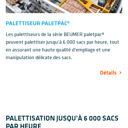
PALETTISEUR PALETPAC®
Les palettiseurs de la série BEUMER paletpac®
peuvent palettiser jusqu'à 6 000 sacs par heure, tout
en assurant une haute qualité d'empilage et une
manipulation délicate des sacs.
Détails
PALETTISATION JUSQU’À 6 000 SACS
PAR HEURE