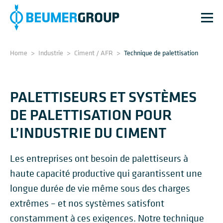
Home
>
Industrie
>
Ciment / AFR
>
Technique de palettisation
PALETTISEURS ET SYSTÈMES
DE PALETTISATION POUR
L’INDUSTRIE DU CIMENT
Les entreprises ont besoin de palettiseurs à
haute capacité productive qui garantissent une
longue durée de vie même sous des charges
extrêmes – et nos systèmes satisfont
constamment à ces exigences. Notre technique