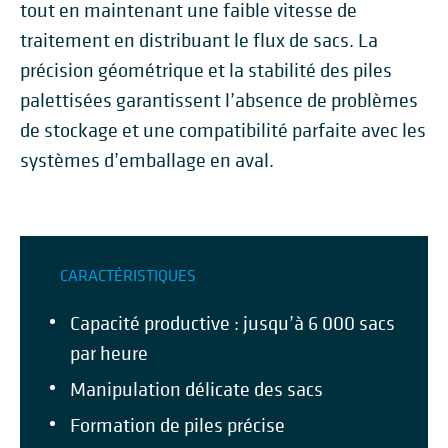
tout en maintenant une faible vitesse de
traitement en distribuant le flux de sacs. La
précision géométrique et la stabilité des piles
palettisées garantissent l’absence de problèmes
de stockage et une compatibilité parfaite avec les
systèmes d’emballage en aval.
CARACTÉRISTIQUES
Capacité productive : jusqu’à 6 000 sacs
par heure
Manipulation délicate des sacs
Formation de piles précise