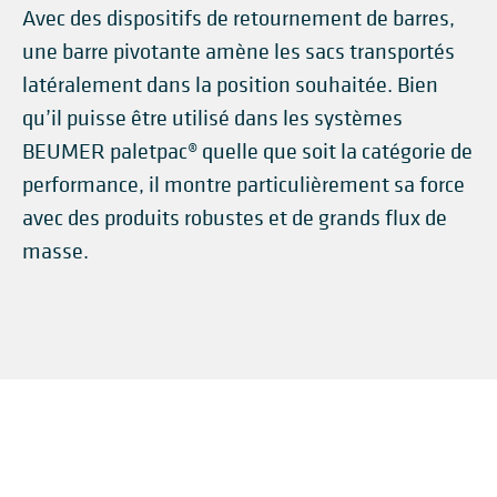
Avec des dispositifs de retournement de barres,
une barre pivotante amène les sacs transportés
latéralement dans la position souhaitée. Bien
qu’il puisse être utilisé dans les systèmes
BEUMER paletpac® quelle que soit la catégorie de
performance, il montre particulièrement sa force
avec des produits robustes et de grands flux de
masse.