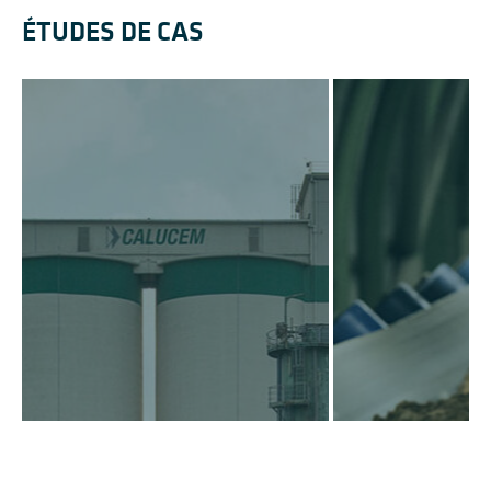
ÉTUDES DE CAS