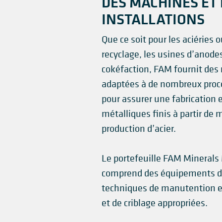
DES MACHINES ET 
INSTALLATIONS
Que ce soit pour les aciéries o
recyclage, les usines d’anodes
cokéfaction, FAM fournit des 
adaptées à de nombreux proce
pour assurer une fabrication e
métalliques finis à partir de
production d’acier.
Le portefeuille FAM Minerals 
comprend des équipements de
techniques de manutention e
et de criblage appropriées.