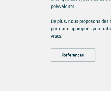
polyvalents.
De plus, nous proposons des
portuaire appropriés pour rat
vracs.
References