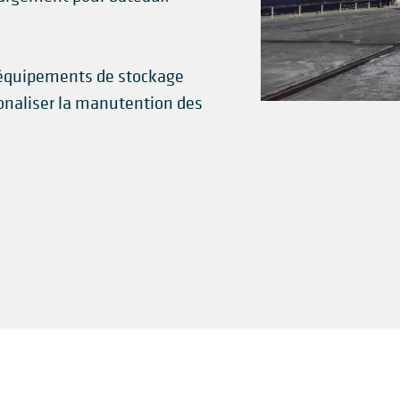
 équipements de stockage
ionaliser la manutention des