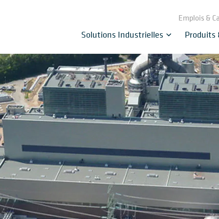
Emplois & Ca
Solutions Industrielles
Produits