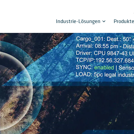
Industrie-Lösungen
Produkt