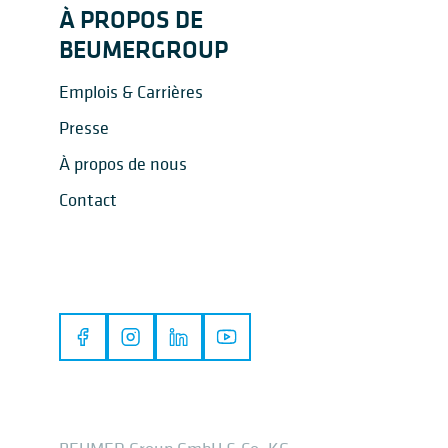
À PROPOS DE
BEUMERGROUP
Emplois & Carrières
Presse
À propos de nous
Contact