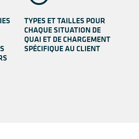
IES
TYPES ET TAILLES POUR
CHAQUE SITUATION DE
QUAI ET DE CHARGEMENT
S
SPÉCIFIQUE AU CLIENT
RS