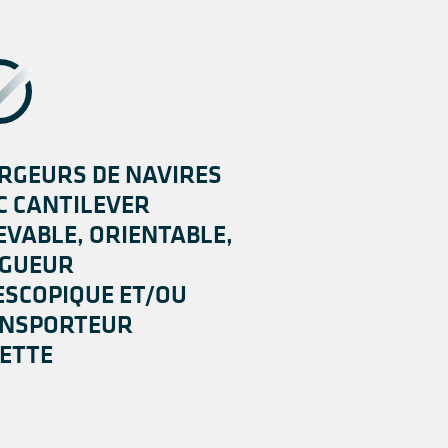
RGEURS DE NAVIRES
C CANTILEVER
EVABLE, ORIENTABLE,
GUEUR
ESCOPIQUE ET/OU
NSPORTEUR
ETTE