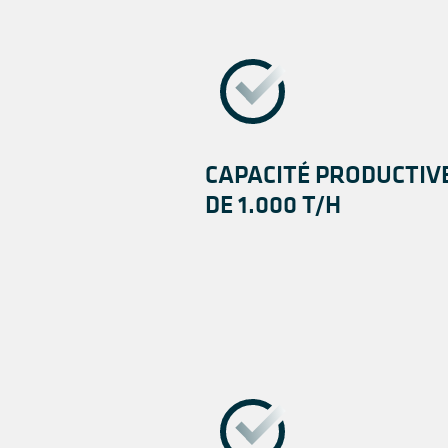
CAPACITÉ PRODUCTIV
DE 1.000 T/H