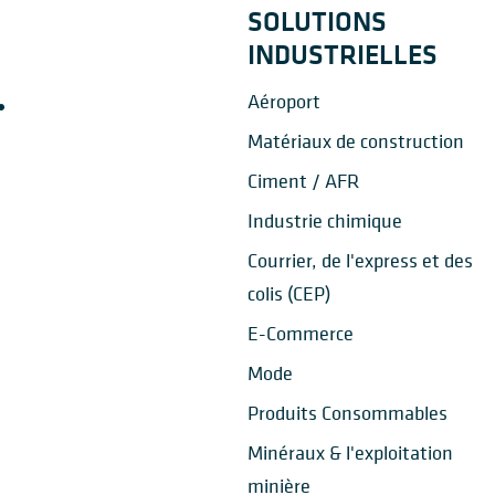
SOLUTIONS
INDUSTRIELLES
Aéroport
Matériaux de construction
Ciment / AFR
Industrie chimique
Courrier, de l'express et des
colis (CEP)
E-Commerce
Mode
Produits Consommables
Minéraux & l'exploitation
minière