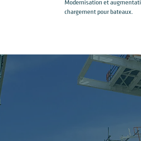
Modernisation et augmentatio
chargement pour bateaux.