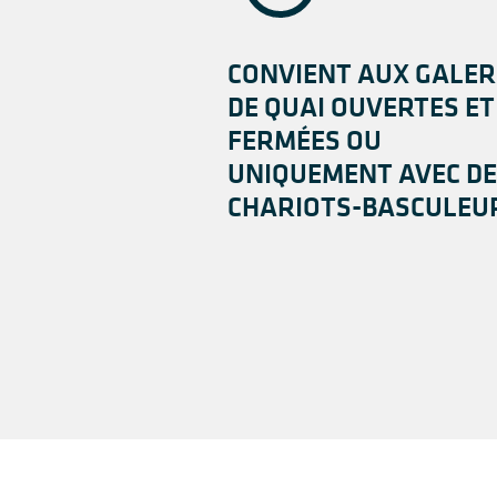
CONVIENT AUX GALER
DE QUAI OUVERTES ET
FERMÉES OU
UNIQUEMENT AVEC DE
CHARIOTS-BASCULEU