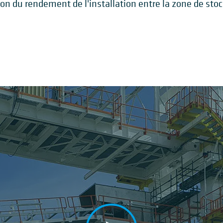
n du rendement de l'installation entre la zone de sto