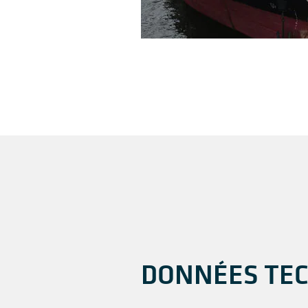
DONNÉES TE