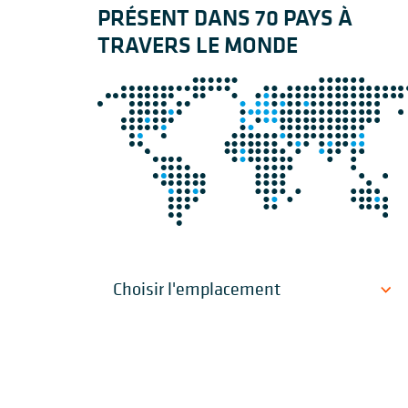
PRÉSENT DANS 70 PAYS À
TRAVERS LE MONDE
Choisir l'emplacement