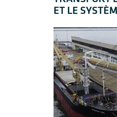
ET LE SYSTÈ