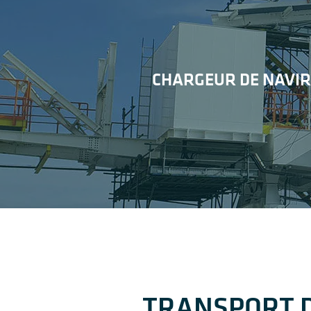
CHARGEUR DE NAVIR
TRANSPORT D