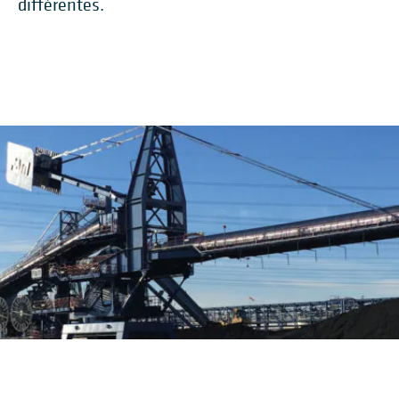
différentes.