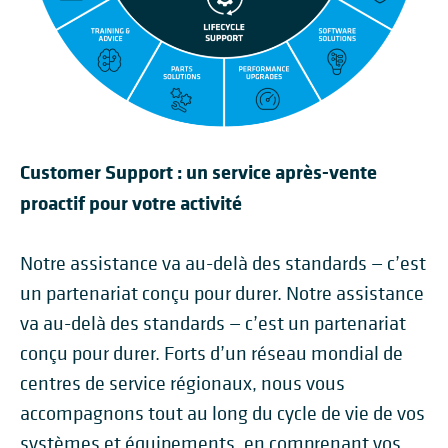
Customer Support : un service après-vente
proactif pour votre activité
Notre assistance va au-delà des standards — c’est
un partenariat conçu pour durer. Notre assistance
va au-delà des standards — c’est un partenariat
conçu pour durer. Forts d’un réseau mondial de
centres de service régionaux, nous vous
accompagnons tout au long du cycle de vie de vos
systèmes et équipements, en comprenant vos