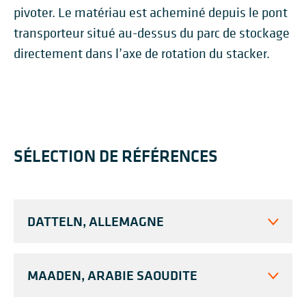
pivoter. Le matériau est acheminé depuis le pont
transporteur situé au-dessus du parc de stockage
directement dans l’axe de rotation du stacker.
SÉLECTION DE RÉFÉRENCES
DATTELN, ALLEMAGNE
MAADEN, ARABIE SAOUDITE