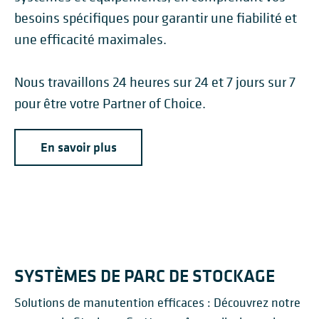
besoins spécifiques pour garantir une fiabilité et
une efficacité maximales.
Nous travaillons 24 heures sur 24 et 7 jours sur 7
pour être votre Partner of Choice.
En savoir plus
SYSTÈMES DE PARC DE STOCKAGE
Solutions de manutention efficaces : Découvrez notre