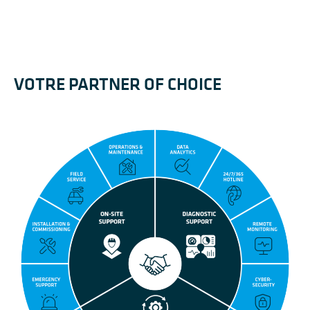
VOTRE PARTNER OF CHOICE