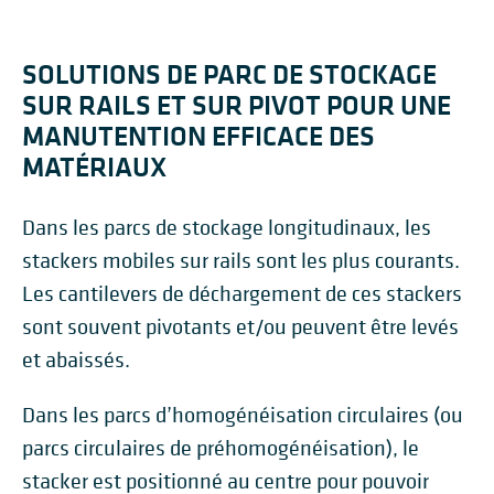
SOLUTIONS DE PARC DE STOCKAGE
SUR RAILS ET SUR PIVOT POUR UNE
MANUTENTION EFFICACE DES
MATÉRIAUX
Dans les parcs de stockage longitudinaux, les
stackers mobiles sur rails sont les plus courants.
Les cantilevers de déchargement de ces stackers
sont souvent pivotants et/ou peuvent être levés
et abaissés.
Dans les parcs d’homogénéisation circulaires (ou
parcs circulaires de préhomogénéisation), le
stacker est positionné au centre pour pouvoir