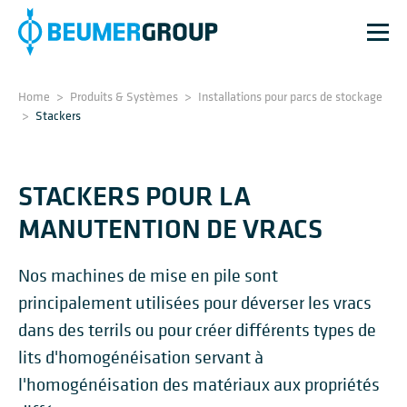
Home
>
Produits & Systèmes
>
Installations pour parcs de stockage
>
Stackers
STACKERS POUR LA
MANUTENTION DE VRACS
Nos machines de mise en pile sont
principalement utilisées pour déverser les vracs
dans des terrils ou pour créer différents types de
lits d'homogénéisation servant à
l'homogénéisation des matériaux aux propriétés