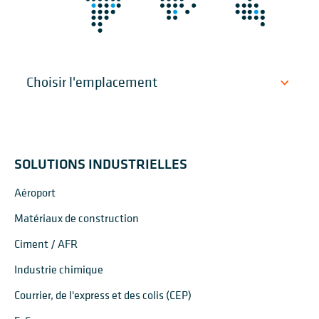
SOLUTIONS INDUSTRIELLES
Aéroport
Matériaux de construction
Ciment / AFR
Industrie chimique
Courrier, de l'express et des colis (CEP)