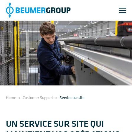
Home
>
Customer Support
>
Service sur site
UN SERVICE SUR SITE QUI