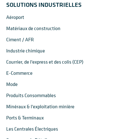
SOLUTIONS INDUSTRIELLES
Aéroport
Matériaux de construction
Ciment / AFR
Industrie chimique
Courrier, de l'express et des colis (CEP)
E-Commerce
Mode
Produits Consommables
Minéraux & l'exploitation minière
Ports & Terminaux
Les Centrales Électriques