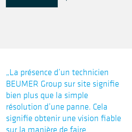
„
La présence d’un technicien
BEUMER Group sur site signifie
bien plus que la simple
résolution d’une panne. Cela
signifie obtenir une vision fiable
sur la manière de faire