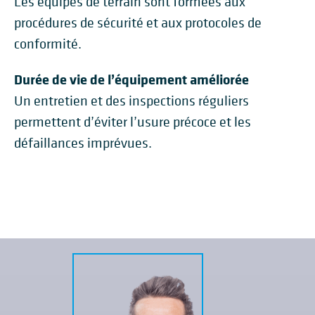
Les équipes de terrain sont formées aux
procédures de sécurité et aux protocoles de
conformité.
Durée de vie de l’équipement améliorée
Un entretien et des inspections réguliers
permettent d’éviter l’usure précoce et les
défaillances imprévues.