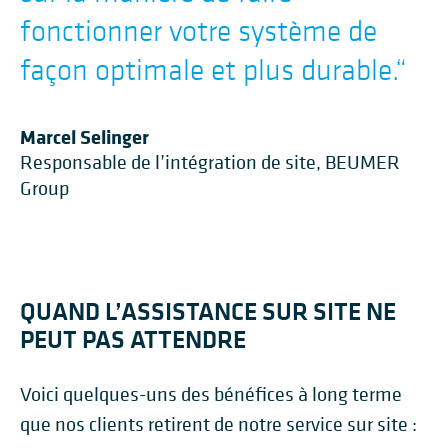
fonctionner votre système de
façon optimale et plus durable.
“
Marcel Selinger
Responsable de l’intégration de site, BEUMER
Group
QUAND L’ASSISTANCE SUR SITE NE
PEUT PAS ATTENDRE
Voici quelques-uns des bénéfices à long terme
que nos clients retirent de notre service sur site :