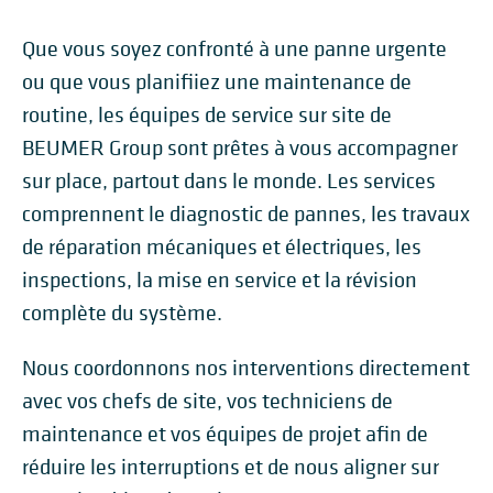
Que vous soyez confronté à une panne urgente
ou que vous planifiiez une maintenance de
routine, les équipes de service sur site de
BEUMER Group sont prêtes à vous accompagner
sur place, partout dans le monde. Les services
comprennent le diagnostic de pannes, les travaux
de réparation mécaniques et électriques, les
inspections, la mise en service et la révision
complète du système.
Nous coordonnons nos interventions directement
avec vos chefs de site, vos techniciens de
maintenance et vos équipes de projet afin de
réduire les interruptions et de nous aligner sur