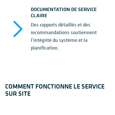
DOCUMENTATION DE SERVICE
CLAIRE
Des rapports détaillés et des
recommandations soutiennent
l’intégrité du système et la
planification.
COMMENT FONCTIONNE LE SERVICE
SUR SITE