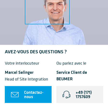
AVEZ-VOUS DES QUESTIONS ?
Votre interlocuteur
Ou parlez avec le
Marcel Selinger
Service Client de
BEUMER
Head of Site Integration
Contactez-
+49 (171)
nous
1757609