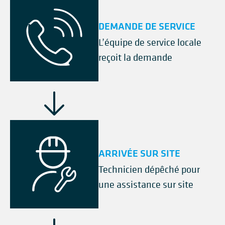
DEMANDE DE SERVICE
L’équipe de service locale
reçoit la demande
ARRIVÉE SUR SITE
Technicien dépêché pour
une assistance sur site