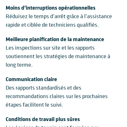
Moins d’interruptions opérationnelles
Réduisez le temps d’arrêt grâce à l’assistance
rapide et ciblée de techniciens qualifiés.
Meilleure planification de la maintenance
Les inspections sur site et les rapports
soutiennent les stratégies de maintenance à
long terme.
Communication claire
Des rapports standardisés et des
recommandations claires sur les prochaines
étapes facilitent le suivi.
Conditions de travail plus sûres