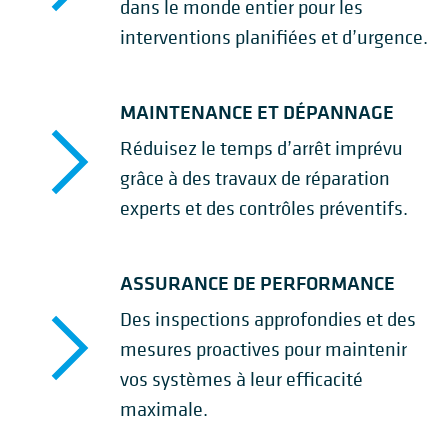
dans le monde entier pour les
interventions planifiées et d’urgence.
MAINTENANCE ET DÉPANNAGE
Réduisez le temps d’arrêt imprévu
grâce à des travaux de réparation
experts et des contrôles préventifs.
ASSURANCE DE PERFORMANCE
Des inspections approfondies et des
mesures proactives pour maintenir
vos systèmes à leur efficacité
maximale.