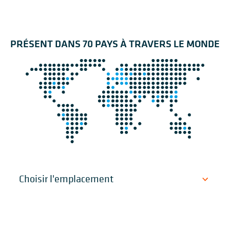
PRÉSENT DANS 70 PAYS À TRAVERS LE MONDE