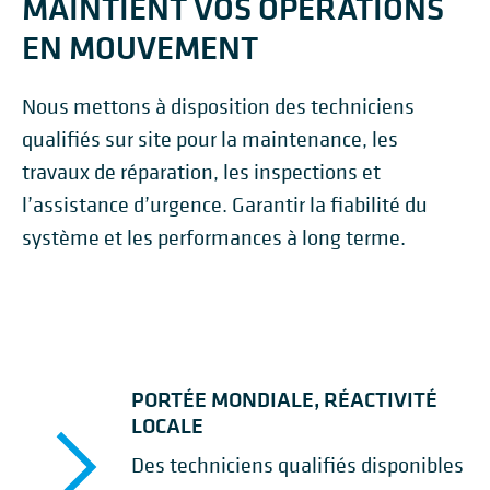
MAINTIENT VOS OPÉRATIONS
EN MOUVEMENT
Nous mettons à disposition des techniciens
qualifiés sur site pour la maintenance, les
travaux de réparation, les inspections et
l’assistance d’urgence. Garantir la fiabilité du
système et les performances à long terme.
PORTÉE MONDIALE, RÉACTIVITÉ
LOCALE
Des techniciens qualifiés disponibles