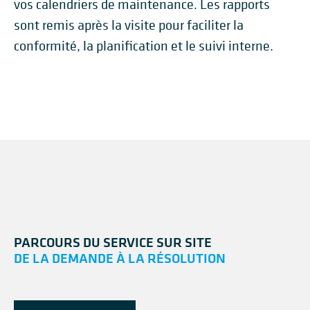
vos calendriers de maintenance. Les rapports
sont remis après la visite pour faciliter la
conformité, la planification et le suivi interne.
PARCOURS DU SERVICE SUR SITE
DE LA DEMANDE À LA RÉSOLUTION