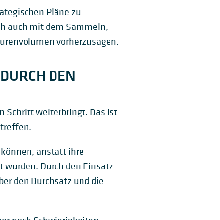
rategischen Pläne zu
ich auch mit dem Sammeln,
tourenvolumen vorherzusagen.
 DURCH DEN
Schritt weiterbringt. Das ist
treffen.
 können, anstatt ihre
t wurden. Durch den Einsatz
ber den Durchsatz und die