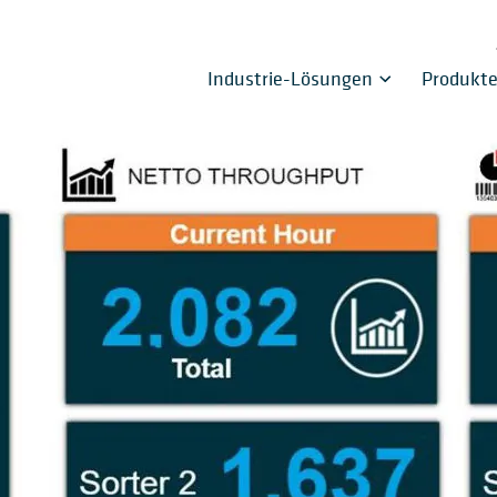
Industrie-Lösungen
Produkt