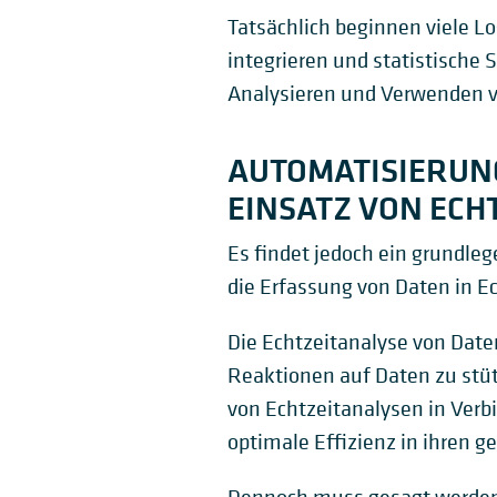
Tatsächlich beginnen viele Lo
integrieren und statistisch
Analysieren und Verwenden v
AUTOMATISIERUN
EINSATZ VON ECH
Es findet jedoch ein grundleg
die Erfassung von Daten in Ec
Die Echtzeitanalyse von Date
Reaktionen auf Daten zu stü
von Echtzeitanalysen in Verb
optimale Effizienz in ihren 