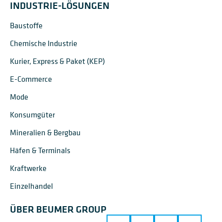
INDUSTRIE-LÖSUNGEN
Baustoffe
Chemische Industrie
Kurier, Express & Paket (KEP)
E-Commerce
Mode
Konsumgüter
Mineralien & Bergbau
Häfen & Terminals
Kraftwerke
Einzelhandel
ÜBER BEUMER GROUP