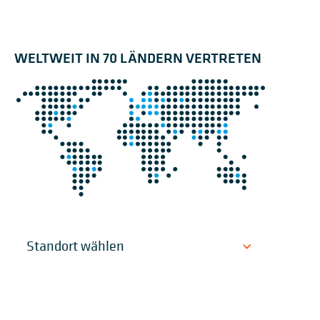
WELTWEIT IN 70 LÄNDERN VERTRETEN